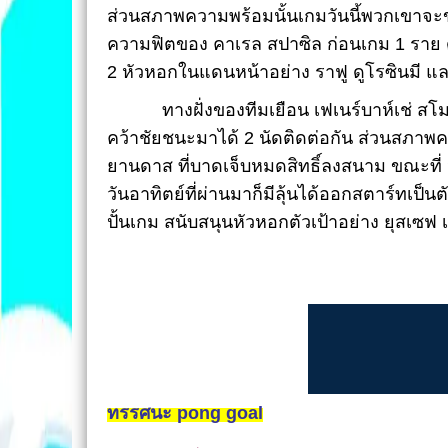
ส่วนสภาพความพร้อมนั้นเกมวันนี้พวกเขาจะขาด
ความฟิตของ คาเรล สปาซิล ก่อนเกม 1 ราย 
2 หัวหอกในแดนหน้าอย่าง ราฟู ดูโรซินมี และ
ทางฝั่งของทีมเยือน เฟเนร์บาห์เช่ สโมสร
คว้าชัยชนะมาได้ 2 นัดติดต่อกัน ส่วนสภาพคว
ยานดาส ที่บาดเจ็บหมดสิทธิ์ลงสนาม ขณะที่ จ
วันอาทิตย์ที่ผ่านมาก็มีลุ้นได้ออกสตาร์ทเ
ปั้นเกม สนับสนุนหัวหอกตัวเป้าอย่าง ยุสเซฟ เอ
ทรรศนะ pong goal