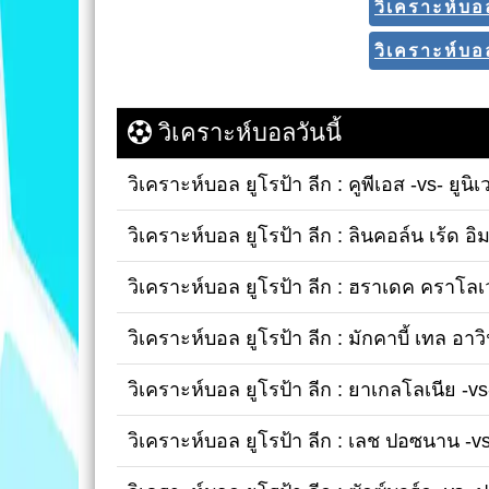
วิเคราะห์บอล
วิเคราะห์บอล
วิเคราะห์บอลวันนี้
วิเคราะห์บอล ยูโรป้า ลีก : คูพีเอส -vs- ยูนิ
วิเคราะห์บอล ยูโรป้า ลีก : ลินคอล์น เร้ด อิ
วิเคราะห์บอล ยูโรป้า ลีก : ฮราเดค คราโลเว
วิเคราะห์บอล ยูโรป้า ลีก : มักคาบี้ เทล อาว
วิเคราะห์บอล ยูโรป้า ลีก : ยาเกลโลเนีย -v
วิเคราะห์บอล ยูโรป้า ลีก : เลช ปอซนาน -