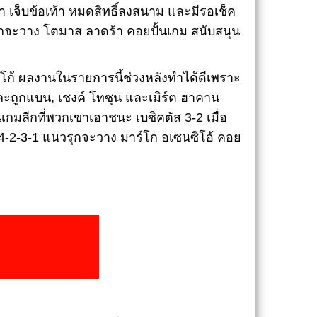
า เจ็บข้อเท้า หมดสิทธิ์ลงสนาม และมีรอเช็ค
จะวาง โตมาส ลาดร้า คอยปั้นเกม สนับสนุน
ก้ ผลงานในรายการนี้ช่วงหลังทำได้ดีเพราะ
บและถูกแบน, เชงค์ โทซุน และเมิร์ต ฮาคาน
กมลีกที่พวกเขาเอาชนะ เบซิคตัส 3-2 เมื่อ
 4-2-3-1 แนวรุกจะวาง มาร์โก อเซนซิโอ้ คอย