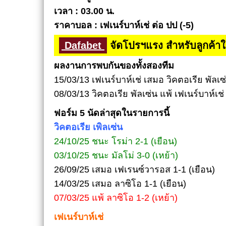
เวลา : 03.00 น.
ราคาบอล : เฟเนร์บาห์เช่ ต่อ ปป (-5)
Dafabet
จัดโปรฯแรง สำหรับลูกค้าใหม
ผลงานการพบกันของทั้งสองทีม
15/03/13 เฟเนร์บาห์เช่ เสมอ วิคตอเรีย พัลเซ
08/03/13 วิคตอเรีย พัลเซ่น แพ้ เฟเนร์บาห์เช่
ฟอร์ม 5 นัดล่าสุดในรายการนี้
วิคตอเรีย เพิลเซ่น
24/10/25 ชนะ โรม่า 2-1 (เยือน)
03/10/25 ชนะ มัลโม่ 3-0 (เหย้า)
26/09/25 เสมอ เฟเรนซ์วารอส 1-1 (เยือน)
14/03/25 เสมอ ลาซิโอ 1-1 (เยือน)
07/03/25 แพ้ ลาซิโอ 1-2 (เหย้า)
เฟเนร์บาห์เช่