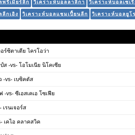
พรีเมียร์ลีก
วิเคราะห์บอลลาลีกา
วิเคราะห์บอลเซเร
ลีกเอิง
วิเคราะห์บอลแชมเปี้ยนลีก
วิเคราะห์บอลยูโร
เวอร์ซิตาเตีย ไครโอว่า
มป์ส -vs- โอโมเนีย นิโคเซีย
 -vs- เบซิคตัส
ิฟ -vs- ซีเอสเคเอ โซเฟีย
s- เรนเจอร์ส
vs- เคไอ คลาคสวิค