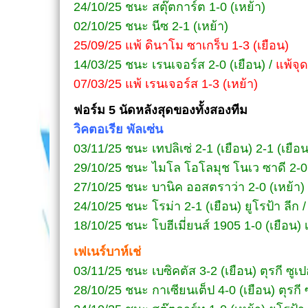
24/10/25 ชนะ สตุ๊ตการ์ต 1-0 (เหย้า)
02/10/25 ชนะ นีซ 2-1 (เหย้า)
25/09/25 แพ้ ดินาโม ซาเกร็บ 1-3 (เยือน)
14/03/25 ชนะ เรนเจอร์ส 2-0 (เยือน) /
แพ้จุ
07/03/25 แพ้ เรนเจอร์ส 1-3 (เหย้า)
ฟอร์ม 5 นัดหลังสุดของทั้งสองทีม
วิคตอเรีย พัลเซ่น
03/11/25 ชนะ เทปลิเซ่ 2-1 (เยือน) 2-1 (เยือน) 
29/10/25 ชนะ ไมโล โอโลมุช โนเว ซาดี 2-0 (
27/10/25 ชนะ บานิค ออสตราว่า 2-0 (เหย้า) เช็
24/10/25 ชนะ โรม่า 2-1 (เยือน) ยูโรป้า ลีก / 
18/10/25 ชนะ โบฮีเมี่ยนส์ 1905 1-0 (เยือน) เช
เฟเนร์บาห์เช่
03/11/25 ชนะ เบซิคตัส 3-2 (เยือน) ตุรกี ซูเปอ
28/10/25 ชนะ กาเซียนเต็ป 4-0 (เยือน) ตุรกี ซูเ