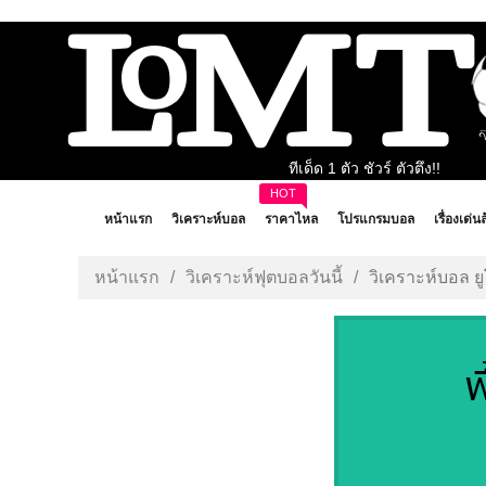
ทีเด็ด 1 ตัว ชัวร์ ตัวตึง!!
วิเคราะห์บอล ยูโรป้า ลีก : ลินคอล์น เร้ด อิมป์ส -vs- 
วิเคราะห์บอล คอนเฟอเรนซ์ ลีก : วาลูร์ -vs- นอร
HOT
วิเคราะห์บอล คอนเฟอเรนซ์ ลีก : โกเตบอร์ก -
หน้าแรก
วิเคราะห์บอล
ราคาไหล
โปรแกรมบอล
เรื่องเด่น
วิเคราะห์บอล คอนเฟอเรนซ์ ลีก : ราคอฟ เชสโตโชว่า 
วิเคราะห์บอล คอนเฟอเรนซ์ ลีก : โนอาห์ -v
หน้าแรก
วิเคราะห์ฟุตบอลวันนี้
วิเคราะห์บอล ยูโ
วิเคราะห์บอล คอนเฟอเรนซ์ ลีก : เอชเจเค เฮลซิงกิ -v
วิเคราะห์บอล คอนเฟอเรนซ์ ลีก : ริก้า เอฟซี -v
วิเคราะห์บอล ยูโรป้า ลีก : คูพีเอส -vs- ยูนิเวอร์ซิต
วิเคราะห์บอล คอนเฟอเรนซ์ ลีก : ยาโบลเนช -
วิเคราะห์บอล คอนเฟอเรนซ์ ลีก : อาแจ็กซ์ -vs
วิเคราะห์บอล ยูโรป้า ลีก : ฮราเดค คราโลเว -vs
วิเคราะห์บอล คอนเฟอเรนซ์ ลีก : ซีเอฟอาร์ คลูจ์ 
วิเคราะห์บอล คอนเฟอเรนซ์ ลีก : เดเบรเซ่น -vs-
วิเคราะห์บอล คอนเฟอเรนซ์ ลีก : ไพเด้ -vs- รา