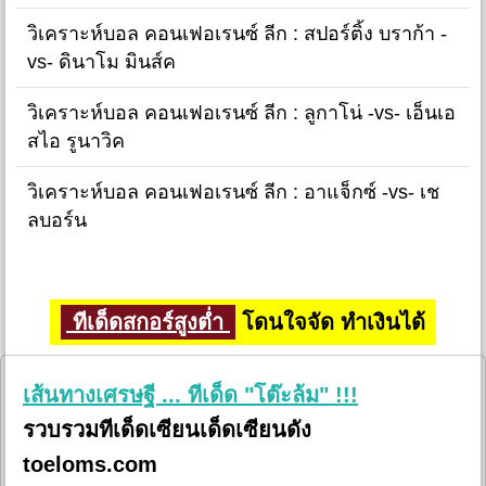
วิเคราะห์บอล คอนเฟอเรนซ์ ลีก : สปอร์ติ้ง บราก้า -
vs- ดินาโม มินส์ค
วิเคราะห์บอล คอนเฟอเรนซ์ ลีก : ลูกาโน่ -vs- เอ็นเอ
สไอ รูนาวิค
วิเคราะห์บอล คอนเฟอเรนซ์ ลีก : อาแจ็กซ์ -vs- เช
ลบอร์น
ทีเด็ดสกอร์สูงต่ำ
โดนใจจัด ทำเงินได้
เส้นทางเศรษฐี ... ทีเด็ด "โต๊ะล้ม" !!!
รวบรวมทีเด็ดเซียนเด็ดเซียนดัง
toeloms.com