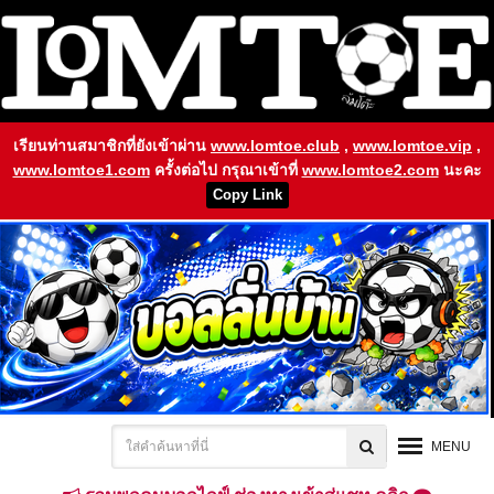
เรียนท่านสมาชิกที่ยังเข้าผ่าน
www.lomtoe.club
,
www.lomtoe.vip
,
www.lomtoe1.com
ครั้งต่อไป กรุณาเข้าที่
www.lomtoe2.com
นะคะ
Copy Link
MENU