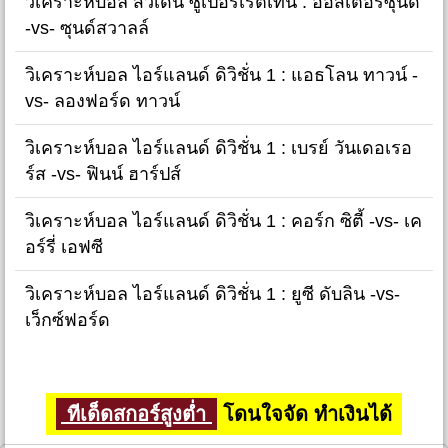
วิเคราะห์บอล สวีเดน ซูเปอร์เร็ตเท่น : ออสเตอร์ซุนด์
-vs- ซุนด์สวาลล์
วิเคราะห์บอล ไอร์แลนด์ ดิวิชั่น 1 : แอธโลน ทาวน์ -
vs- ลองฟอร์ด ทาวน์
วิเคราะห์บอล ไอร์แลนด์ ดิวิชั่น 1 : เบรย์ วันเดอเรอ
ร์ส -vs- ฟินน์ ฮาร์ปส์
วิเคราะห์บอล ไอร์แลนด์ ดิวิชั่น 1 : คอร์ก ซิตี้ -vs- เค
อร์รี่ เอฟซี
วิเคราะห์บอล ไอร์แลนด์ ดิวิชั่น 1 : ยูซี ดับลิน -vs-
เว็กซ์ฟอร์ด
ทีเด็ดสกอร์สูงต่ำ
โดนใจจัด ทำเงินได้