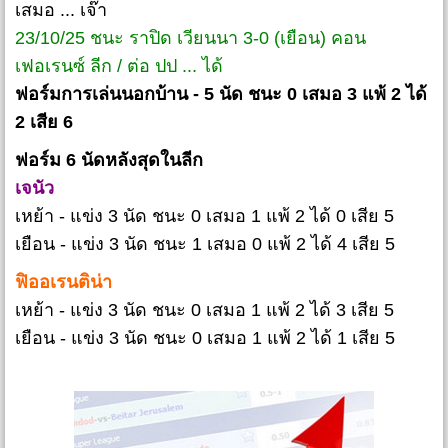
เสมอ ... เจ๊า
23/10/25 ชนะ ราปิด เวียนนา 3-0 (เยือน) คอน
เฟอเรนซ์ ลีก / ต่อ ปป ... ได้
ฟอร์มการเล่นนอกบ้าน - 5 นัด ชนะ 0 เสมอ 3 แพ้ 2 ได้
2 เสีย 6
ฟอร์ม 6 นัดหลังสุดในลีก
เจนัว
เหย้า - แข่ง 3 นัด ชนะ 0 เสมอ 1 แพ้ 2 ได้ 0 เสีย 5
เยือน - แข่ง 3 นัด ชนะ 1 เสมอ 0 แพ้ 2 ได้ 4 เสีย 5
ฟิออเรนติน่า
เหย้า - แข่ง 3 นัด ชนะ 0 เสมอ 1 แพ้ 2 ได้ 3 เสีย 5
เยือน - แข่ง 3 นัด ชนะ 0 เสมอ 1 แพ้ 2 ได้ 1 เสีย 5