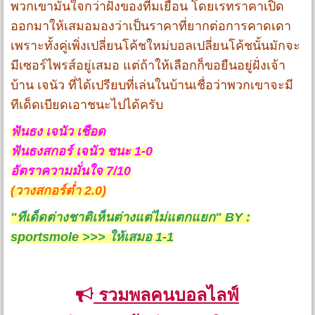
พวกเขามั่นใจกว่าฝั่งของทีมเยือน โดยเรทราคาเปิด
ออกมาให้เสมอมองว่าเป็นราคาที่ยากต่อการคาดเดา
เพราะทั้งคู่เพิ่งเปลี่ยนโค้ชใหม่บอลเปลี่ยนโค้ชนั้นมักจะ
มีเซอร์ไพรส์อยู่เสมอ แต่ถ้าให้เลือกก็ขอยืนอยู่ฝั่งเจ้า
บ้าน เจนัว ที่ได้เปรียบที่เล่นในบ้านเชื่อว่าพวกเขาจะมี
ทีเด็ดเบียดเอาชนะไปได้ครับ
ฟันธง เจนัว เชือด
ฟันธงสกอร์ เจนัว ชนะ 1-0
อัตราความมั่นใจ 7/10
(วางสกอร์ต่ำ 2.0)
"ทีเด็ดต่างชาติเห็นต่างแต่ไม่แตกแยก" BY :
sportsmole >>> ให้เสมอ 1-1
รวมพลคนบอลไลฟ์