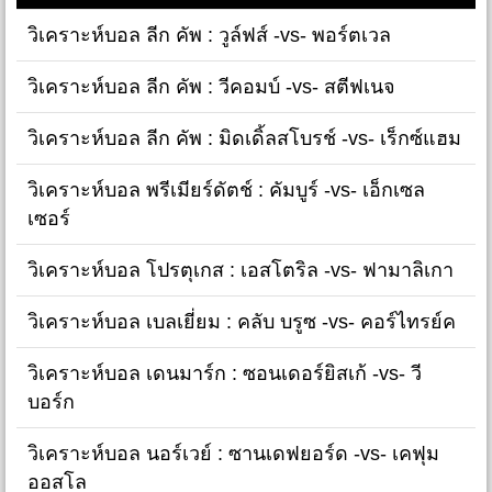
วิเคราะห์บอล ลีก คัพ : วูล์ฟส์ -vs- พอร์ตเวล
วิเคราะห์บอล ลีก คัพ : วีคอมบ์ -vs- สตีฟเนจ
วิเคราะห์บอล ลีก คัพ : มิดเดิ้ลสโบรช์ -vs- เร็กซ์แฮม
วิเคราะห์บอล พรีเมียร์ดัตช์ : คัมบูร์ -vs- เอ็กเซล
เซอร์
วิเคราะห์บอล โปรตุเกส : เอสโตริล -vs- ฟามาลิเกา
วิเคราะห์บอล เบลเยี่ยม : คลับ บรูซ -vs- คอร์ไทรย์ค
วิเคราะห์บอล เดนมาร์ก : ซอนเดอร์ยิสเก้ -vs- วี
บอร์ก
วิเคราะห์บอล นอร์เวย์ : ซานเดฟยอร์ด -vs- เคฟุม
ออสโล