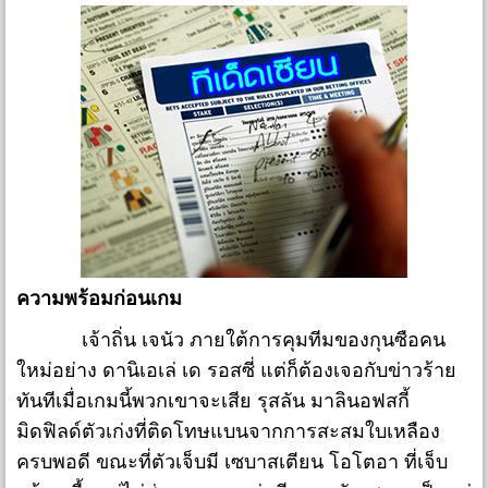
ความพร้อมก่อนเกม
เจ้าถิ่น เจนัว ภายใต้การคุมทีมของกุนซือคน
ใหม่อย่าง ดานิเอเล่ เด รอสซี่ แต่ก็ต้องเจอกับข่าวร้าย
ทันทีเมื่อเกมนี้พวกเขาจะเสีย รุสลัน มาลินอฟสกี้
มิดฟิลด์ตัวเก่งที่ติดโทษแบนจากการสะสมใบเหลือง
ครบพอดี ขณะที่ตัวเจ็บมี เซบาสเตียน โอโตอา ที่เจ็บ