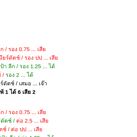
ก / รอง 0.75 ... เสีย
ียร์ดัตช์ / รอง ปป ... เสีย
า ลีก / รอง 1.25 ... ได้
 /
รอง 2 ... ได้
ดัตช์ / เสมอ ... เจ๊า
 1 ได้ 6 เสีย 2
ก / รอง 0.75 ... เสีย
ดัตช์ /
ต่อ 2.5 ... เสีย
์ / ต่อ ปป ... เสีย