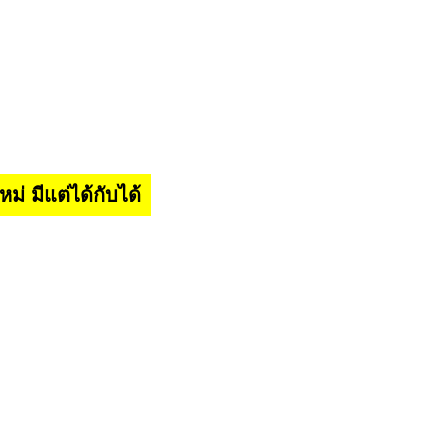
่ มีแต่ได้กับได้