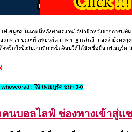
ี่เจอ เฟเยนูร์ด ในเกมนี้หลังทำผลงานได้น่าผิดหวังจากการแ
ะพอสมควร ขณะที่ เฟเยนูร์ด มาตราฐานในลีกมองว่ายังคงสู
ริกถึงขิงกับเกมที่ควรปิดจ็อบให้ได้ยังเชื่อมือ เฟเยนูร์ด น่
5)
: whoscored : ให้
เฟเยนูร์ด ชนะ 3-0
นบอลไลฟ์ ช่องทางเข้าสู่แ