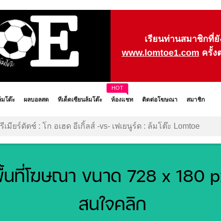
เรียนท่านสมาชิกที่ย
www.lomtoe1.com
ครั้ง
โอโมเนีย นิโคเซีย
์ดชัลลันด์
HOT
vs- เกนท์
ล้มโต๊ะ
ผลบอลสด
ทีเด็ดเซียนล้มโต๊ะ
ห้องแชท
ติดต่อโฆษณา
สมาชิก
-vs- ฮัมมาร์บี้
s- ซิยง
เมียร์ดัตช์ : โก อเฮด อีเกิ้ลส์ -vs- เฟเยนูร์ด : ล้มโต๊ะ Lomtoe
s- มาเธอร์เวลล์
s- กียอร์
าเตีย ไครโอว่า
vs- ริกาส
- เชลบอร์น
- เบซิคตัส
-vs- ทรอมโซ่
 โคเปนเฮเก้น
ปิด เวียน