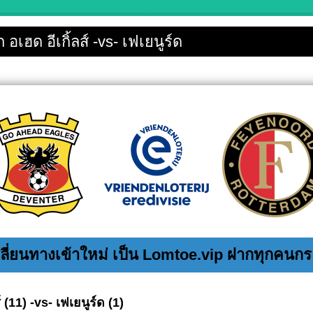
อร์เล็ชต์
ไอ คลาคสวิค
 อเฮด อีเกิ้ลส์ -vs- เฟเยนูร์ด
ีเอสเคเอ โซเฟีย
กบวกตามมาด่วน
)
ๆ)
ร์ เรย์ยาวิค
 ปาฟอส
เรนเจอร์ส
าร์ทส์
เอสไอ รูนาวิค
s- ดินาโม มินส์ค
 -vs- วาดุซ
ลี่ยนทางเข้าใหม่ เป็น Lomtoe.vip ฝากทุกคนก
์ (11) -vs- เฟเยนูร์ด (1)