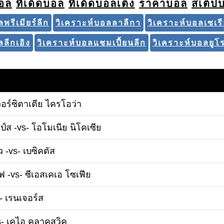
บอล
ทีเด็ดบอล
ทีเด็ดบอลเต็ง
ราคาบอล
สเต็ป
พรีเมียร์ลีก
วิเคราะห์บอลลาลีกา
วิเคราะห์บอลเซเร
ลีกเอิง
วิเคราะห์บอลแชมเปี้ยนลีก
วิเคราะห์บอลยูโร
เวอร์ซิตาเตีย ไครโอว่า
มป์ส -vs- โอโมเนีย นิโคเซีย
 -vs- เบซิคตัส
ิฟ -vs- ซีเอสเคเอ โซเฟีย
s- เรนเจอร์ส
vs- เคไอ คลาคสวิค