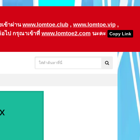
ังเข้าผ่าน
www.lomtoe.club
,
www.lomtoe.vip
,
ต่อไป กรุณาเข้าที่
www.lomtoe2.com
นะคะ
Copy Link