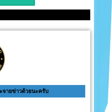
ระจายข่าวด้วยนะครับ