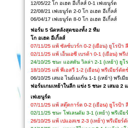
12/05/22 โก อเฮด อีเกิ้ลส์ 0-1 เฟเยนูร์ด
22/08/21 เฟเยนูร์ด 2-0 โก อเฮด อีเกิ้ลส์
06/04/17 เฟเยนูร์ด 8-0 โก อเฮด อีเกิ้ลส์
ฟอร์ม 5 นัดหลังสุดของทั้ง 2 ทีม
โก อเฮด อีเกิ้ลส์
07/11/25 แพ้ ซัลซ์บวร์ก 0-2 (เยือน) ยูโรป้า ลี
02/11/25 แพ้ เอ็นเอซี เบรด้า 0-1 (เยือน) พรีเม
24/10/25 ชนะ แอสตัน วิลล่า 2-1 (เหย้า) ยูโรป้
18/10/25 แพ้ พีเอสวี 1-2 (เยือน) พรีเมียร์ดัตช์
06/10/25 เสมอ ไนย์เมเก้น 1-1 (เหย้า) พรีเมียร์
ฟอร์มเกมเหย้าในลีก แข่ง 5 ชนะ 2 เสมอ 2 แพ้
เฟเยนูร์ด
07/11/25 แพ้ สตุ๊ตการ์ต 0-2 (เยือน) ยูโรป้า ลี
02/11/25 ชนะ โฟเลนดัม 3-1 (เหย้า) พรีเมียร์
26/10/25 แพ้ เปแอสเช 2-3 (เหย้า) พรีเมียร์ดัตช