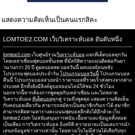
แสดงความคิดเห็นเป็นคนแรกสิคะ
LOMTOE2.COM เว็บวิเคราะห์บอล อันดับหนึ่ง
lomtoe2.com
เว็บศูนย์รวม
วิเคราะห์บอล
แจกทีเด็ดบอลทุกวัน
โดยเหล่าเซียนฟุตบอลขั้นเทพ ที่มีสถิติความแม่นติดต่อกันยา
วนานกว่า 20 ปี ดูผลบอลสด บอลวันนี้ ผลบอลย้อนหลัง
โปรแกรมฟุตบอลประจำวัน
โปรแกรมบอลวันนี้
โปรแกรมบอล
คืนนี้ โปรแกรมบอลล่วงหน้า ราคาบอลที่รวดเร็วส่งตรงจากต่าง
ประเทศ อีกทั้งยังมีลิงค์ดูบอลออนไลน์ให้ชม 24 ชั่วโมง
นอกจากนี้หากต้องการพูดคุยกับเหล่าเซียน และไม่พลาด
วิเคราะห์บอล
ทีเด็ดบอล
ทุกคู่ รวมถึงพูดคุย แสดงความคิดเห็น
กับคอบอลเดียวกัน สามารถสมัครเป็นสมาชิกกับเราได้ สมาชิก
สามารถติดตามตารางคะแนนฟุตบอลลีกดังได้อีกด้วย เว็บ
lomtoe2.com ไม่สนับสนุนการพนัน เนื้อหาและข้อมูลทั้งหมด
เป็นเพียง การวิเคราะห์บอล อิงสถิติ ความน่าจะเป็นและการนำ
เสนอข้อมูลข่าวสารเท่านั้น โดยทางเว็บไม่มีส่วนได้เสียกับทุก