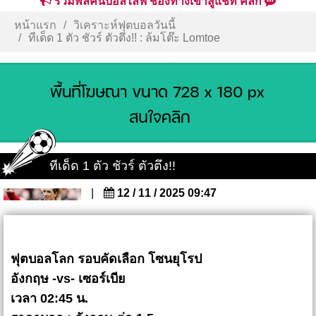
รวมพลคนบอลไลฟ์ ช่องทางเข้าสู่แชท คลิก
หน้าแรก
วิเคราะห์ฟุตบอลวันนี้
ทีเด็ด 1 ตัว ชัวร์ ตัวตึง!! : ล้มโต๊ะ Lomtoe
ทีเด็ด 1 ตัว ชัวร์ ตัวตึง!!
|
12 / 11 / 2025 09:47
ฟุตบอลโลก รอบคัดเลือก โซนยุโรป
อังกฤษ -vs- เซอร์เบีย
เวลา 02:45 น.