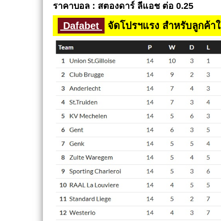
ราคาบอล : สตองดาร์ ลีแอช ต่อ 0.25
Dafabet
จัดโปรฯแรง สำหรับลูกค้าใหม