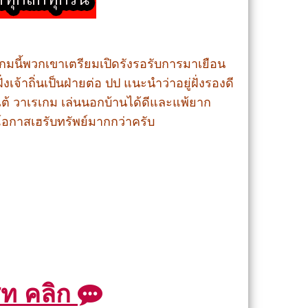
เกมนี้พวกเขาเตรียมเปิดรังรอรับการมาเยือน
จ้าถิ่นเป็นฝ่ายต่อ ปป แนะนำว่าอยู่ฝั่งรองดี
ต้ วาเรเกม เล่นนอกบ้านได้ดีและแพ้ยาก
ีโอกาสเฮรับทรัพย์มากกว่าครับ
ชท คลิก