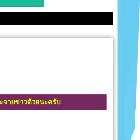
ระจายข่าวด้วยนะครับ