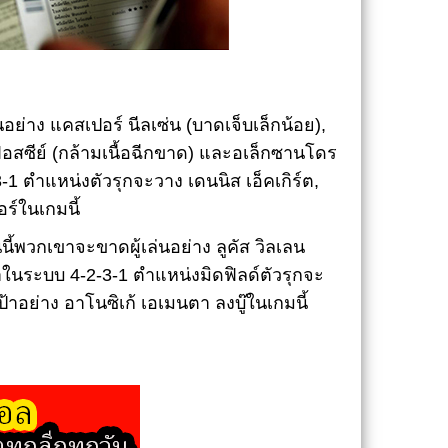
่าง แคสเปอร์ นีลเซ่น (บาดเจ็บเล็กน้อย),
น ฟอสซีย์ (กล้ามเนื้อฉีกขาด) และอเล็กซานโดร
 ตำแหน่งตัวรุกจะวาง เดนนิส เอ็คเกิร์ต,
ร์ในเกมนี้
กเขาจะขาดผู้เล่นอย่าง ลูคัส วิลเลน
มาในระบบ 4-2-3-1 ตำแหน่งมิดฟิลด์ตัวรุกจะ
้าอย่าง อาโนซิเก้ เอเมนตา ลงบู๊ในเกมนี้