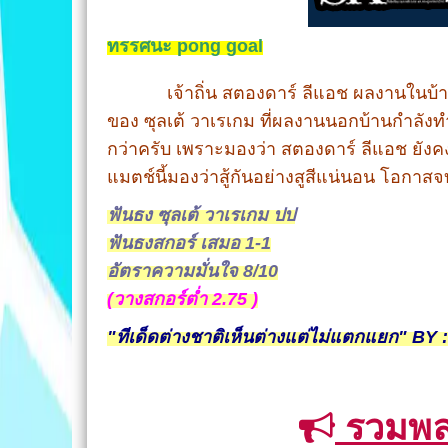
ทรรศนะ pong goal
เจ้าถิ่น สตองดาร์ ลีแอช ผลงานในบ้
ของ ซุลเต้ วาเรเกม ที่ผลงานนอกบ้านกำลังทำไ
กว่าครับ เพราะมองว่า สตองดาร์ ลีแอช ยัง
แมตช์นี้มองว่าสู้กันอย่างสูสีแน่นอน โอกาสจ
ฟันธง ซุลเต้ วาเรเกม ปป
ฟันธงสกอร์ เสมอ 1-1
อัตราความมั่นใจ 8/10
(วางสกอร์ต่ำ 2.75 )
"ทีเด็ดต่างชาติเห็นต่างแต่ไม่แตกแยก" BY 
รวมพลค