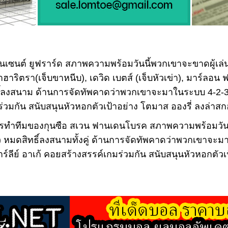
นต์ ยูฟราร์ด สภาพความพร้อมวันนี้พวกเขาจะขาดผู้เล่นอย
มาฮาริตรา(เจ็บขาหนีบ), เดวิด เบตส์ (เจ็บหัวเข่า), มาร์ลอ
ิ์ลงสนาม ด้านการจัดทัพคาดว่าพวกเขาจะมาในระบบ 4-2-3-1
วมกัน สนับสนุนหัวหอกตัวเป้าอย่าง โตมาส อองรี่ ลงล่าสกอ
ทีมของกุนซือ สเวน ฟานเดนโบรค สภาพความพร้อมวันนี้พว
เหตุ) หมดสิทธิ์ลงสนามทั้งคู่ ด้านการจัดทัพคาดว่าพวกเขาจะ
ร์ลีย์ อาเก้ คอยสร้างสรรค์เกมร่วมกัน สนับสนุนหัวหอกตัวเป