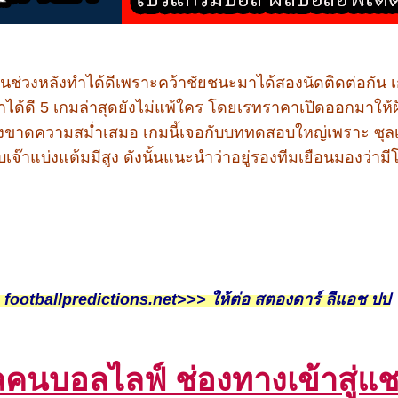
านช่วงหลังทำได้ดีเพราะคว้าชัยชนะมาได้สองนัดติดต่อกัน 
ด้ดี 5 เกมล่าสุดยังไม่แพ้ใคร โดยเรทราคาเปิดออกมาให้ฝั่งเ
คงขาดความสม่ำเสมอ เกมนี้เจอกับบททดสอบใหญ่เพราะ ซุลเ
บเจ๊าแบ่งแต้มมีสูง ดังนั้นแนะนำว่าอยู่รองทีมเยือนมองว่าม
: footballpredictions.net>>> ให้ต่อ สตองดาร์ ลีแอช ปป
นบอลไลฟ์ ช่องทางเข้าสู่แ