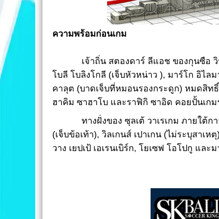
ความพร้อมก่อนเกม
เจ้าถิ่น สตองดาร์ ลีแอช ของกุนซือ วินเซ
โบลี โบลิงโกลี (เจ็บหัวหน่าว ), มาร์โก อิไล
คาลุต (บาดเจ็บที่หมอนรองกระดูก) หมดสิทธ
ฮาคิม ซาฮาโบ และราฟิกิ ซาอิด คอยปั้นเกมร่
ทางฝั่งของ ซุลเต้ วาเรเกม ภายใต้การทำ
(เจ็บข้อเท้า), วิลเกนส์ เปาเกน (ไม่ระบุสา
วาง เยปเป้ เอเรนเบิร์ก, โยเซฟ โอโปกู และมา