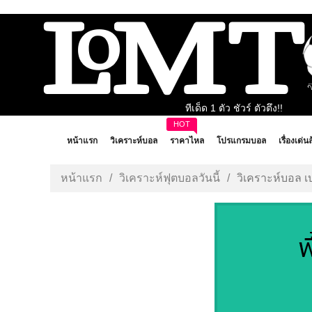
ทีเด็ด 1 ตัว ชัวร์ ตัวตึง!!
วิเคราะห์บอล ยูโรป้า ลีก : ลินคอล์น เร้ด อิมป์ส -vs- 
วิเคราะห์บอล คอนเฟอเรนซ์ ลีก : วาลูร์ -vs- นอร
HOT
วิเคราะห์บอล คอนเฟอเรนซ์ ลีก : โกเตบอร์ก -
หน้าแรก
วิเคราะห์บอล
ราคาไหล
โปรแกรมบอล
เรื่องเด่น
วิเคราะห์บอล คอนเฟอเรนซ์ ลีก : ราคอฟ เชสโตโชว่า 
วิเคราะห์บอล คอนเฟอเรนซ์ ลีก : โนอาห์ -v
หน้าแรก
วิเคราะห์ฟุตบอลวันนี้
วิเคราะห์บอล เบ
วิเคราะห์บอล คอนเฟอเรนซ์ ลีก : เอชเจเค เฮลซิงกิ -v
วิเคราะห์บอล คอนเฟอเรนซ์ ลีก : ริก้า เอฟซี -v
วิเคราะห์บอล ยูโรป้า ลีก : คูพีเอส -vs- ยูนิเวอร์ซิต
วิเคราะห์บอล คอนเฟอเรนซ์ ลีก : ยาโบลเนช -
วิเคราะห์บอล คอนเฟอเรนซ์ ลีก : อาแจ็กซ์ -vs
วิเคราะห์บอล ยูโรป้า ลีก : ฮราเดค คราโลเว -vs
วิเคราะห์บอล คอนเฟอเรนซ์ ลีก : ซีเอฟอาร์ คลูจ์ 
วิเคราะห์บอล คอนเฟอเรนซ์ ลีก : เดเบรเซ่น -vs-
วิเคราะห์บอล คอนเฟอเรนซ์ ลีก : ไพเด้ -vs- รา