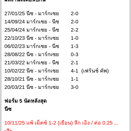
27/01/25 นีซ - มาร์กเซย 2-0
14/09/24 มาร์กเซย - นีซ 2-0
25/04/24 มาร์กเซย - นีซ 2-2
22/10/23 นีซ - มาร์กเซย 1-0
06/02/23 มาร์กเซย - นีซ 1-3
28/08/22 นีซ - มาร์กเซย 0-3
21/03/22 มาร์กเซย - นีซ 2-1
10/02/22 นีซ - มาร์กเซย 4-1 (เฟร้นช์ คัพ)
28/10/21 นีซ - มาร์กเซย 1-1
20/03/21 นีซ - มาร์กเซย 3-0
ฟอร์ม 5 นัดหลังสุด
นีซ
10/11/25 แพ้ เม็ตซ์ 1-2 (เยือน) ลีก เอิง / ต่อ 0.25 ...