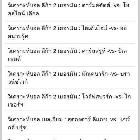
วิเคราะห์บอล ลีก้า 2 เยอรมัน : ดาร์มสตัดต์ -vs- โฮ
ลสไตน์ เคียล
วิเคราะห์บอล ลีก้า 2 เยอรมัน : ไฮเด้นไฮม์ -vs- ออ
สนาบรู้ค
วิเคราะห์บอล ลีก้า 2 เยอรมัน : คาร์ลสรูห์ -vs- บีเล
เฟลด์
วิเคราะห์บอล ลีก้า 2 เยอรมัน : มักเดบวร์ก -vs- บรา
วน์ชไวก์
วิเคราะห์บอล ลีก้า 2 เยอรมัน : โวล์ฟสบวร์ก -vs- ไก
เซอร์ฯ
วิเคราะห์บอล เบลเยียม : สตองดาร์ ลีแอช -vs- แซร์
กล์ บรู้ช