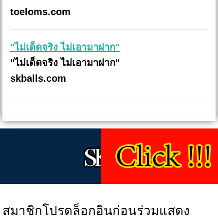
toeloms.com
"ไม่เด็ดจริง ไม่เอามาฝาก"
"ไม่เด็ดจริง ไม่เอามาฝาก"
skballs.com
สมาชิกโปรดล็อกอินก่อนร่วมแสดง