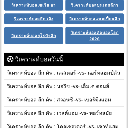
วิเคราะห์บอลเซเรีย อา
วิเคราะห์บอลบุนเดสลีกา
วิเคราะห์บอลลีก เอิง
วิเคราะห์บอลแชมเปี้ยนลีก
วิเคราะห์บอลคัดบอลโลก
วิเคราะห์บอลยูโรป้าลีก
2026
วิเคราะห์บอลวันนี้
วิเคราะห์บอล ลีก คัพ : เลสเตอร์ -vs- นอร์ทแฮมป์ตัน
วิเคราะห์บอล ลีก คัพ : นอริช -vs- เอ็มเค ดอนส์
วิเคราะห์บอล ลีก คัพ : สวอนซี -vs- เบอร์มิงแฮม
วิเคราะห์บอล ลีก คัพ : เวสต์แฮม -vs- พอร์ทสมัธ
วิเคราะห์บอล ลีก คัพ : โคลเชสเตอร์ -vs- เซาท์แฮม