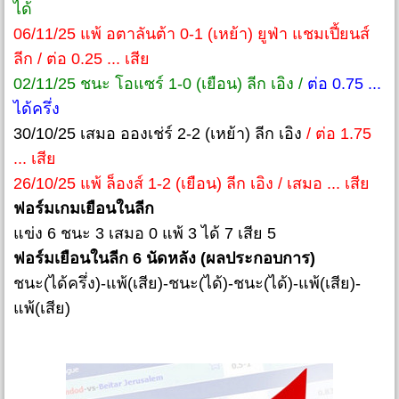
ได้
06/11/25 แพ้ อตาลันต้า 0-1 (เหย้า) ยูฟ่า แชมเปี้ยนส์
ลีก / ต่อ 0.25 ... เสีย
02/11/25 ชนะ โอแซร์ 1-0 (เยือน) ลีก เอิง /
ต่อ 0.75 ...
ได้ครึ่ง
30/10/25 เสมอ อองเช่ร์ 2-2 (เหย้า) ลีก เอิง
/ ต่อ 1.75
... เสีย
26/10/25 แพ้ ล็องส์ 1-2 (เยือน) ลีก เอิง / เสมอ ... เสีย
ฟอร์มเกมเยือนในลีก
แข่ง 6 ชนะ 3 เสมอ 0 แพ้ 3 ได้ 7 เสีย 5
ฟอร์มเยือนในลีก 6 นัดหลัง (ผลประกอบการ)
ชนะ(ได้ครึ่ง)-แพ้(เสีย)-ชนะ(ได้)-ชนะ(ได้)-แพ้(เสีย)-
แพ้(เสีย)