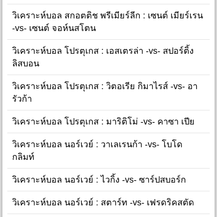
วิเคราะห์บอล สกอตติช พรีเมียร์ลีก : เซนต์ เมียร์เรน
-vs- เซนต์ จอห์นสโตน
วิเคราะห์บอล โปรตุเกส : เอสเตรล่า -vs- สปอร์ติ้ง
ลิสบอน
วิเคราะห์บอล โปรตุเกส : วิตอเรีย กิมาไรส์ -vs- อา
รัวก้า
วิเคราะห์บอล โปรตุเกส : มาริติโม่ -vs- คาซา เปีย
วิเคราะห์บอล นอร์เวย์ : วาเลเรนก้า -vs- โบโด
กลิมท์
วิเคราะห์บอล นอร์เวย์ : ไวกิ้ง -vs- ซาร์ปสบอร์ก
วิเคราะห์บอล นอร์เวย์ : สตาร์ท -vs- เฟรดริคสตัด