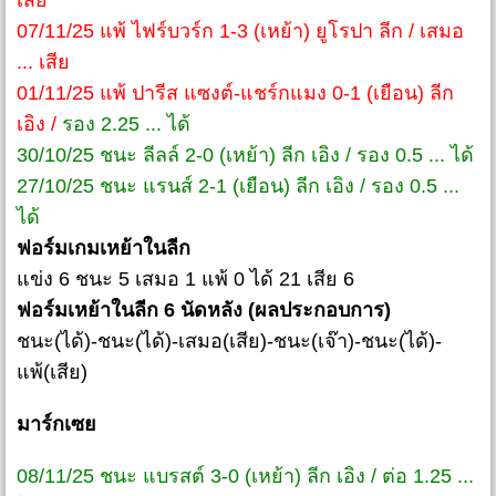
เสีย
07/11/25 แพ้ ไฟร์บวร์ก 1-3 (เหย้า) ยูโรปา ลีก / เสมอ
... เสีย
01/11/25 แพ้ ปารีส แซงต์-แชร์กแมง 0-1 (เยือน) ลีก
เอิง /
รอง 2.25 ... ได้
30/10/25 ชนะ ลีลล์ 2-0 (เหย้า) ลีก เอิง / รอง 0.5 ... ได้
27/10/25 ชนะ แรนส์ 2-1 (เยือน) ลีก เอิง / รอง 0.5 ...
ได้
ฟอร์มเกมเหย้าในลีก
แข่ง 6 ชนะ 5 เสมอ 1 แพ้ 0 ได้ 21 เสีย 6
ฟอร์มเหย้าในลีก 6 นัดหลัง (ผลประกอบการ)
ชนะ(ได้)-ชนะ(ได้)-เสมอ(เสีย)-ชนะ(เจ๊า)-ชนะ(ได้)-
แพ้(เสีย)
มาร์กเซย
08/11/25 ชนะ แบรสต์ 3-0 (เหย้า) ลีก เอิง / ต่อ 1.25 ...