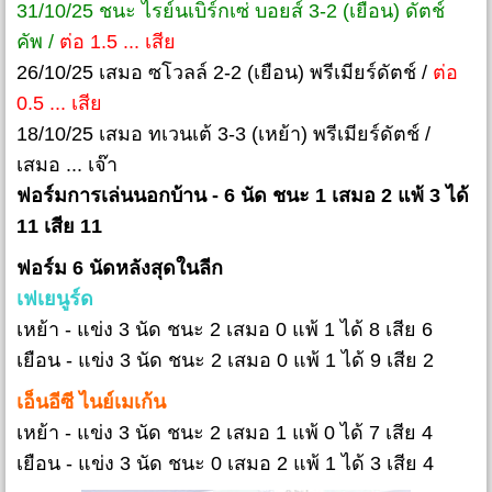
31/10/25 ชนะ ไรย์นเบิร์กเซ่ บอยส์ 3-2 (เยือน) ดัตช์
คัพ /
ต่อ 1.5 ... เสีย
26/10/25 เสมอ ซโวลล์ 2-2 (เยือน) พรีเมียร์ดัตช์ /
ต่อ
0.5 ... เสีย
18/10/25 เสมอ ทเวนเต้ 3-3 (เหย้า) พรีเมียร์ดัตช์ /
เสมอ ... เจ๊า
ฟอร์มการเล่นนอกบ้าน - 6 นัด ชนะ 1 เสมอ 2 แพ้ 3 ได้
11 เสีย 11
ฟอร์ม 6 นัดหลังสุดในลีก
เฟเยนูร์ด
เหย้า - แข่ง 3 นัด ชนะ 2 เสมอ 0 แพ้ 1 ได้ 8 เสีย 6
เยือน - แข่ง 3 นัด ชนะ 2 เสมอ 0 แพ้ 1 ได้ 9 เสีย 2
เอ็นอีซี ไนย์เมเก้น
เหย้า - แข่ง 3 นัด ชนะ 2 เสมอ 1 แพ้ 0 ได้ 7 เสีย 4
เยือน - แข่ง 3 นัด ชนะ 0 เสมอ 2 แพ้ 1 ได้ 3 เสีย 4