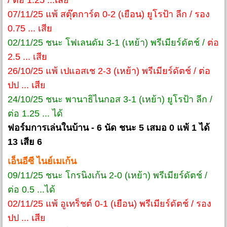
/ ต่อ 1.25 ...เสีย
07/11/25 แพ้ สตุ๊ตการ์ต 0-2 (เยือน) ยูโรป้า ลีก / รอง
0.75 ... เสีย
02/11/25 ชนะ โฟเลนดัม 3-1 (เหย้า) พรีเมียร์ดัตช์ /
ต่อ
2.5 ... เสีย
26/10/25 แพ้ เปแอสเช 2-3 (เหย้า) พรีเมียร์ดัตช์ / ต่อ
ปป ... เสีย
24/10/25 ชนะ พานาธิไนกอส 3-1 (เหย้า) ยูโรป้า ลีก /
ต่อ 1.25 ... ได้
ฟอร์มการเล่นในบ้าน - 6 นัด ชนะ 5 เสมอ 0 แพ้ 1 ได้
13 เสีย 6
เอ็นอีซี ไนย์เมเก้น
09/11/25 ชนะ โกรนิงเก้น 2-0 (เหย้า) พรีเมียร์ดัตช์ /
ต่อ 0.5 ...ได้
02/11/25 แพ้ อูเทร็ชต์ 0-1 (เยือน) พรีเมียร์ดัตช์ / รอง
ปป ... เสีย