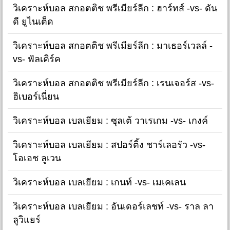
วิเคราะห์บอล สกอตติช พรีเมียร์ลีก : ฮาร์ทส์ -vs- ดัน
ดี ยูไนเต็ด
วิเคราะห์บอล สกอตติช พรีเมียร์ลีก : มาเธอร์เวลล์ -
vs- ฟัลเคิร์ค
วิเคราะห์บอล สกอตติช พรีเมียร์ลีก : เรนเจอร์ส -vs-
ฮิเบอร์เนี่ยน
วิเคราะห์บอล เบลเยียม : ซุลเต้ วาเรเกม -vs- เกงค์
วิเคราะห์บอล เบลเยียม : สปอร์ติ้ง ชาร์เลอรัว -vs-
โอเอช ลูเวน
วิเคราะห์บอล เบลเยียม : เกนท์ -vs- เมเคเลน
วิเคราะห์บอล เบลเยียม : อันเดอร์เลชท์ -vs- ราล ลา
ลูวิแยร์