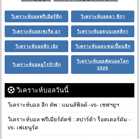
วิเคราะห์บอลพรีเมียร์ลีก
วิเคราะห์บอลลา ลีกา
วิเคราะห์บอลเซเรีย อา
วิเคราะห์บอลบุนเดสลีกา
วิเคราะห์บอลลีก เอิง
วิเคราะห์บอลแชมเปี้ยนลีก
วิเคราะห์บอลคัดบอลโลก
วิเคราะห์บอลยูโรป้าลีก
2026
วิเคราะห์บอลวันนี้
วิเคราะห์บอล ลีก คัพ : แมนส์ฟิลด์ -vs- เชฟฯยูฯ
วิเคราะห์บอล พรีเมียร์ดัตช์ : สปาร์ต้า ร็อตเตอร์ดัม -
vs- เฟเยนูร์ด