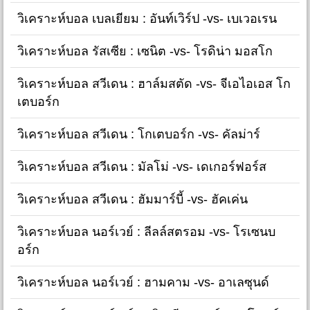
วิเคราะห์บอล เบลเยียม : อันท์เวิร์ป -vs- เบเวอเรน
วิเคราะห์บอล รัสเซีย : เซนิต -vs- โรดิน่า มอสโก
วิเคราะห์บอล สวีเดน : ฮาล์มสตัด -vs- จีเอไอเอส โก
เตบอร์ก
วิเคราะห์บอล สวีเดน : โกเตบอร์ก -vs- คัลม่าร์
วิเคราะห์บอล สวีเดน : มัลโม่ -vs- เดเกอร์ฟอร์ส
วิเคราะห์บอล สวีเดน : ฮัมมาร์บี้ -vs- ฮัคเค่น
วิเคราะห์บอล นอร์เวย์ : ลีลล์สตรอม -vs- โรเซนบ
อร์ก
วิเคราะห์บอล นอร์เวย์ : ฮามคาม -vs- อาเลซุนด์