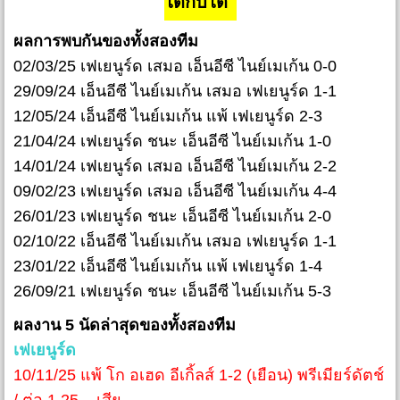
ได้กับได้
ผลการพบกันของทั้งสองทีม
02/03/25 เฟเยนูร์ด เสมอ เอ็นอีซี ไนย์เมเก้น 0-0
29/09/24 เอ็นอีซี ไนย์เมเก้น เสมอ เฟเยนูร์ด 1-1
12/05/24 เอ็นอีซี ไนย์เมเก้น แพ้ เฟเยนูร์ด 2-3
21/04/24 เฟเยนูร์ด ชนะ เอ็นอีซี ไนย์เมเก้น 1-0
14/01/24 เฟเยนูร์ด เสมอ เอ็นอีซี ไนย์เมเก้น 2-2
09/02/23 เฟเยนูร์ด เสมอ เอ็นอีซี ไนย์เมเก้น 4-4
26/01/23 เฟเยนูร์ด ชนะ เอ็นอีซี ไนย์เมเก้น 2-0
02/10/22 เอ็นอีซี ไนย์เมเก้น เสมอ เฟเยนูร์ด 1-1
23/01/22 เอ็นอีซี ไนย์เมเก้น แพ้ เฟเยนูร์ด 1-4
26/09/21 เฟเยนูร์ด ชนะ เอ็นอีซี ไนย์เมเก้น 5-3
ผลงาน 5 นัดล่าสุดของทั้งสองทีม
เฟเยนูร์ด
10/11/25 แพ้ โก อเฮด อีเกิ้ลส์ 1-2 (เยือน) พรีเมียร์ดัตช์