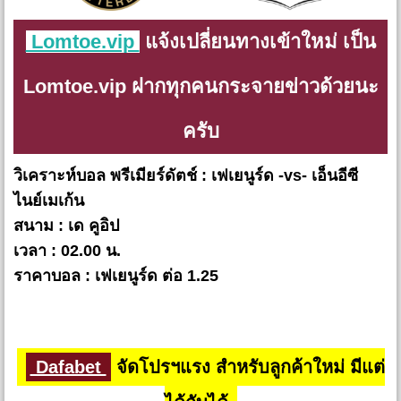
Lomtoe.vip
แจ้งเปลี่ยนทางเข้าใหม่ เป็น
Lomtoe.vip ฝากทุกคนกระจายข่าวด้วยนะ
ครับ
วิเคราะห์บอล พรีเมียร์ดัตช์ : เฟเยนูร์ด -vs- เอ็นอีซี
ไนย์เมเก้น
สนาม : เด คูอิป
เวลา : 02.00 น.
ราคาบอล : เฟเยนูร์ด ต่อ 1.25
Dafabet
จัดโปรฯแรง สำหรับลูกค้าใหม่ มีแต่