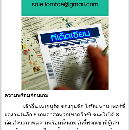
ความพร้อมก่อนเกม
เจ้าถิ่น เฟเยนูร์ด ของกุนซือ โรบิน ฟาน เพอร์ซี่
ผลงานในลีก 5 เกมล่าสุดพวกเขาคว้าชัยชนะไปได้ 3
นัด ส่วนสภาพความพร้อมนั้นเกมวันนี้พวกเขามีผู้เล่น