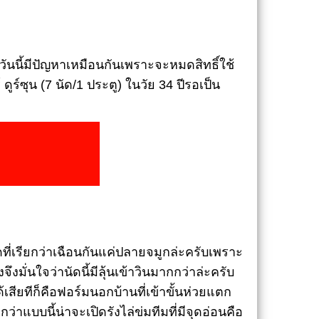
ันนี้มีปัญหาเหมือนกันเพราะจะหมดสิทธิ์ใช้
ดูร์ซุน (7 นัด/1 ประตู) ในวัย 34 ปีรอเป็น
ที่เรียกว่าเฉือนกันแค่ปลายจมูกล่ะครับเพราะ
งมั่นใจว่านัดนี้มีลุ้นเข้าวินมากกว่าล่ะครับ
เสียทีก็คือฟอร์มนอกบ้านที่เข้าขั้นห่วยแตก
่าแบบนี้น่าจะเปิดรังไล่ข่มทีมที่มีจุดอ่อนคือ