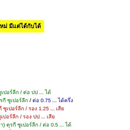
่ มีแต่ได้กับได้
ปอร์ลีก / ต่อ ปป ... ได้
รกี ซูเปอร์ลีก
/
ต่อ 0.75 ... ได้ครึ่ง
ูเปอร์ลีก / รอง 1.25 ... เสีย
เปอร์ลีก / รอง ปป ... เสีย
ตุรกี ซูเปอร์ลีก / ต่อ 0.5 ... ได้