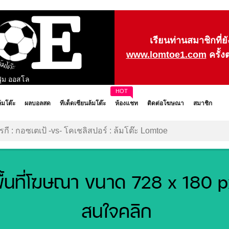
เรียนท่านสมาชิกที่ย
www.lomtoe1.com
ครั้ง
ฟุม ออสโล
์ไทรย์ค
-vs- ฟินน์ ฮาร์ปส์
HOT
 แพทริคส์
ล้มโต๊ะ
ผลบอลสด
ทีเด็ดเซียนล้มโต๊ะ
ห้องแชท
ติดต่อโฆษณา
สมาชิก
 บูคาเรสต์
-vs- ซุนด์สวาลล์
รกี : กอซเตเป้ -vs- โคเชลิสปอร์ : ล้มโต๊ะ Lomtoe
ก้ โรเวอร์ส
ดร็อกเฮด้า
- เว็กซ์ฟอร์ด
 วีบอร์ก
s- ลองฟอร์ด ทาวน์
ร็กซ์แฮม
ฟเนจ
ตเวล
ฮร์ธ่าฯ