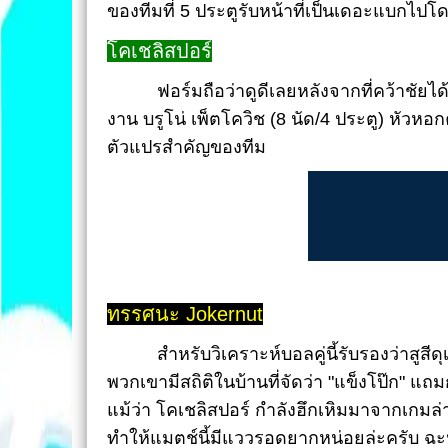
ของทีมที่ 5 ประตูรับหน้าที่เป็นเดอะแบกไปโ
โคเชลิสปอร์
ฟอร์มถือว่าดูดีเลยหลังจากที่คว้าชัยได้ถึ
งาน บรูโน่ เพ็ตโควิช (8 นัด/4 ประตู) หัวหอกค
ตัวแปรสำคัญของทีม
ทรรศนะ Jokernut
สำหรับวิเคราะห์บอลคู่นี้รับรองว่าสูสีดุเด
พวกเขามีสถิติในบ้านที่จัดว่า "แข็งโป๊ก" แถมก
แม้ว่า โคเชลิสปอร์ กำลังฮึกเหิมมาจากเกมล่า
ทำให้แมตช์นี้มีแววรอดยากหน่อยล่ะครับ ฉะนั้น