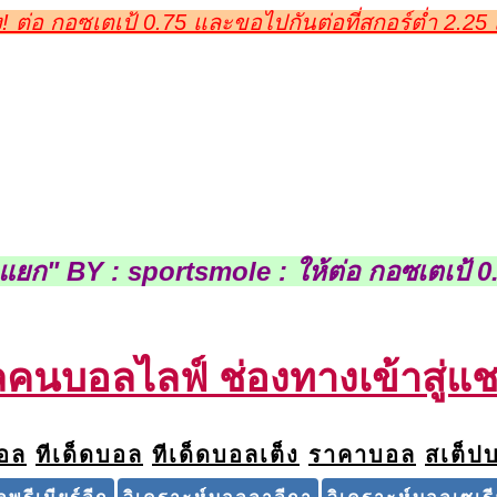
้ง! ต่อ กอซเตเป้ 0.75 และขอไปกันต่อที่สกอร์ต่ำ 2.25 แ
ตกแยก"
BY : sportsmole : ให้ต่อ กอซเตเป้ 0
นบอลไลฟ์ ช่องทางเข้าสู่แ
บอล
ทีเด็ดบอล
ทีเด็ดบอลเต็ง
ราคาบอล
สเต็ป