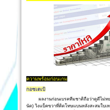
ความพร้อมก่อนเกม
กอซเตเป้
ผลงานก่อนเบรคทีมชาติถือว่าดูดีไม่หยอกหลั
นัด) วิงแบ็คขวาที่ติดโทษแบนหลังสะสมใบเหลื