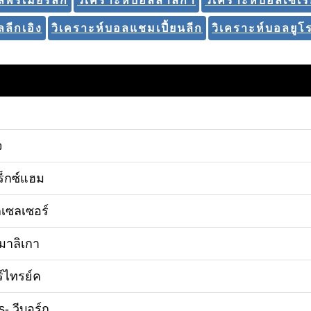
พรีเมียร์ลีก
วิเคราะห์บอลลาลีกา
วิเคราะห์บอลเซเร
ลีกเอิง
วิเคราะห์บอลแชมเปี้ยนลีก
วิเคราะห์บอลยูโร
จ
เร็กซ์แฮม
็กเซลเซอร์
มาลิเกา
ร์ไทรย์ค
s- วีบอร์ก