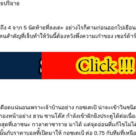
ดยปริยาย
ง 4 จาก 5 นัดท้ายที่ลงเตะ อย่างไรก็ตามก่อนออกไปเยือนว
นสำคัญที่เจ็บทำให้วันนี้ต้องหวังพึ่งความเก๋าของ เซอร์ด้าร์ 
ือดแน่นอนเพราะเจ้าบ้านอย่าง กอซเตเป้ น่าจะเข้าวินชนิด
องหน้าอย่าง ฮวน ซานโต๊ส กำลังเข้าฝักยิงประตูได้ต่อเนื่องจึ
สุดที่เอาชนะ กาลาตาซาราย มาได้ แต่จุดอ่อนที่แก้ไขไม่ได้
กับราคาบอลที่้เปิดมาให้ กอซเตเป้ ต่อ 0.75 กับทีมที่เหนือกว