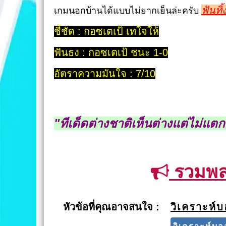
ฟันทิ
เกมนอกบ้านได้แบบไม่ยากเย็นล่ะครับ
ชี้ชัด : กอซเตเป้ เทใจให้
ฟันธง : กอซเตเป้ ชนะ 1-0
อัตราความมั่นใจ : 7/10
"ทีเด็ดต่างชาติเห็นต่างแต่ไม่แ
รวมพลค
หัวข้อที่คุณอาจสนใจ :
วิเคราะห์