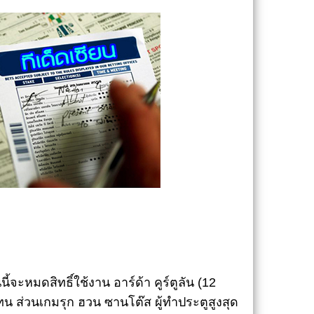
หมดสิทธิ์ใช้งาน อาร์ด้า คูร์ตูลัน (12
น ส่วนเกมรุก ฮวน ซานโต๊ส ผู้ทำประตูสูงสุด