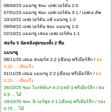
08/04/23 แมนฯยู ชนะ เอฟเวอร์ตัน 2-0
07/01/23 แมนฯยู ชนะ เอฟเวอร์ตัน 3-1 / เอฟเอ คัพ
10/10/22 เอฟเวอร์ตัน แพ้ แมนฯยู 1-2
09/04/22 เอฟเวอร์ตัน ชนะ แมนฯยู 1-0
02/10/21 แมนฯยู เสมอ เอฟเวอร์ตัน 1-1
ฟอร์ม 5 นัดหลังสุดของทั้ง 2 ทีม
แมนฯยู
08/11/25 เสมอ สเปอร์ส 2-2 (เยือน) พรีเมียร์ลีก /
ต่อ
0.25 ... เสียครึ่ง
01/11/25 เสมอ แมนฯยู 2-2 (เยือน) พรีเมียร์ลีก /
ต่อ
0.25 ... เสียครึ่ง
26/10/25 ชนะ ไบรท์ตันฯ 4-2 (เหย้า) พรีเมียร์ลีก / ต่อ
0.5 ... ได้
19/10/25 ชนะ ลิเวอร์พูล 2-1 (เยือน) พรีเมียร์ลีก / รอง
0.75 ... ได้