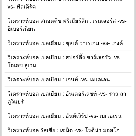
vs- ฟัลเคิร์ค
วิเคราะห์บอล สกอตติช พรีเมียร์ลีก : เรนเจอร์ส -vs-
ฮิเบอร์เนี่ยน
วิเคราะห์บอล เบลเยียม : ซุลเต้ วาเรเกม -vs- เกงค์
วิเคราะห์บอล เบลเยียม : สปอร์ติ้ง ชาร์เลอรัว -vs-
โอเอช ลูเวน
วิเคราะห์บอล เบลเยียม : เกนท์ -vs- เมเคเลน
วิเคราะห์บอล เบลเยียม : อันเดอร์เลชท์ -vs- ราล ลา
ลูวิแยร์
วิเคราะห์บอล เบลเยียม : อันท์เวิร์ป -vs- เบเวอเรน
วิเคราะห์บอล รัสเซีย : เซนิต -vs- โรดิน่า มอสโก