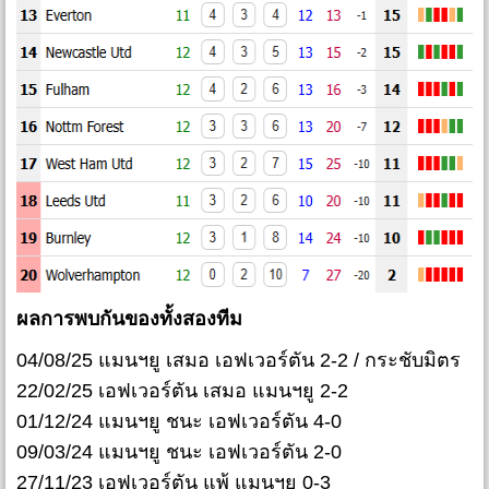
ผลการพบกันของทั้งสองทีม
04/08/25 แมนฯยู เสมอ เอฟเวอร์ตัน 2-2 / กระชับมิตร
22/02/25 เอฟเวอร์ตัน เสมอ แมนฯยู 2-2
01/12/24 แมนฯยู ชนะ เอฟเวอร์ตัน 4-0
09/03/24 แมนฯยู ชนะ เอฟเวอร์ตัน 2-0
27/11/23 เอฟเวอร์ตัน แพ้ แมนฯยู 0-3