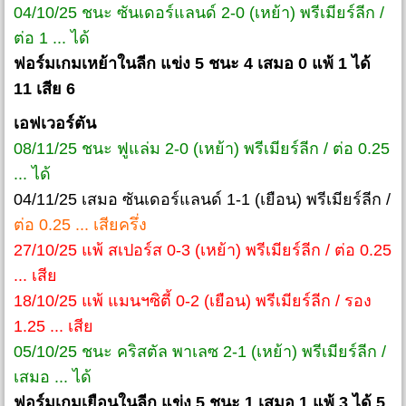
04/10/25 ชนะ ซันเดอร์แลนด์ 2-0 (เหย้า) พรีเมียร์ลีก /
ต่อ 1 ... ได้
ฟอร์มเกมเหย้าในลีก แข่ง 5 ชนะ 4 เสมอ 0 แพ้ 1 ได้
11 เสีย 6
เอฟเวอร์ตัน
08/11/25 ชนะ ฟูแล่ม 2-0 (เหย้า) พรีเมียร์ลีก / ต่อ 0.25
... ได้
04/11/25 เสมอ ซันเดอร์แลนด์ 1-1 (เยือน) พรีเมียร์ลีก /
ต่อ 0.25 ... เสียครึ่ง
27/10/25 แพ้ สเปอร์ส 0-3 (เหย้า) พรีเมียร์ลีก / ต่อ 0.25
... เสีย
18/10/25 แพ้ แมนฯซิตี้ 0-2 (เยือน) พรีเมียร์ลีก / รอง
1.25 ... เสีย
05/10/25 ชนะ คริสตัล พาเลซ 2-1 (เหย้า) พรีเมียร์ลีก /
เสมอ ... ได้
ฟอร์มเกมเยือนในลีก แข่ง 5 ชนะ 1 เสมอ 1 แพ้ 3 ได้ 5