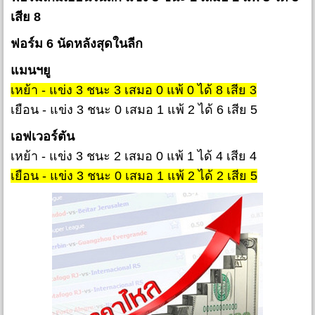
เสีย 8
ฟอร์ม 6 นัดหลังสุดในลีก
แมนฯยู
เหย้า - แข่ง 3 ชนะ 3 เสมอ 0 แพ้ 0 ได้ 8 เสีย 3
เยือน - แข่ง 3 ชนะ 0 เสมอ 1 แพ้ 2 ได้ 6 เสีย 5
เอฟเวอร์ตัน
เหย้า - แข่ง 3 ชนะ 2 เสมอ 0 แพ้ 1 ได้ 4 เสีย 4
เยือน - แข่ง 3 ชนะ 0 เสมอ 1 แพ้ 2 ได้ 2 เสีย 5