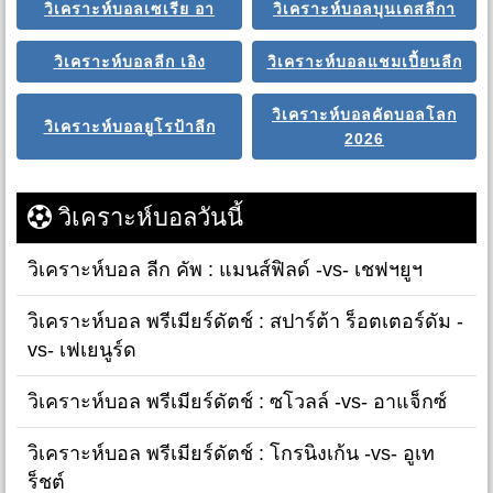
วิเคราะห์บอลเซเรีย อา
วิเคราะห์บอลบุนเดสลีกา
วิเคราะห์บอลลีก เอิง
วิเคราะห์บอลแชมเปี้ยนลีก
วิเคราะห์บอลคัดบอลโลก
วิเคราะห์บอลยูโรป้าลีก
2026
วิเคราะห์บอลวันนี้
วิเคราะห์บอล ลีก คัพ : แมนส์ฟิลด์ -vs- เชฟฯยูฯ
วิเคราะห์บอล พรีเมียร์ดัตช์ : สปาร์ต้า ร็อตเตอร์ดัม -
vs- เฟเยนูร์ด
วิเคราะห์บอล พรีเมียร์ดัตช์ : ซโวลล์ -vs- อาแจ็กซ์
วิเคราะห์บอล พรีเมียร์ดัตช์ : โกรนิงเก้น -vs- อูเท
ร็ชต์