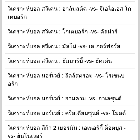
วิเคราะห์บอล สวีเดน : ฮาล์มสตัด -vs- จีเอไอเอส โก
เตบอร์ก
วิเคราะห์บอล สวีเดน : โกเตบอร์ก -vs- คัลม่าร์
วิเคราะห์บอล สวีเดน : มัลโม่ -vs- เดเกอร์ฟอร์ส
วิเคราะห์บอล สวีเดน : ฮัมมาร์บี้ -vs- ฮัคเค่น
วิเคราะห์บอล นอร์เวย์ : ลีลล์สตรอม -vs- โรเซนบ
อร์ก
วิเคราะห์บอล นอร์เวย์ : ฮามคาม -vs- อาเลซุนด์
วิเคราะห์บอล นอร์เวย์ : คริสเตียนซุนด์ -vs- โมลด์
วิเคราะห์บอล ลีก้า 2 เยอรมัน : เอเนอร์กี้ ค็อตบุส -
vs- ฮันโนเวอร์