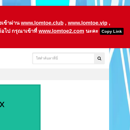
ังเข้าผ่าน
www.lomtoe.club
,
www.lomtoe.vip
,
ต่อไป กรุณาเข้าที่
www.lomtoe2.com
นะคะ
Copy Link