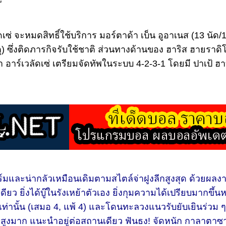
 จะหมดสิทธิ์ใช้บริการ มอร์ตาด้า เบ็น อูอาเนส (13 นัด
ตู) ซึ่งติดภารกิจรับใช้ชาติ ส่วนทางด้านของ ฮาริส ฮายราดิโ
ว่า อาร์เวลัดเซ่ เตรียมจัดทัพในระบบ 4-2-3-1 โดยมี ปาเป้ ฮา
มและน่ากลัวเหมือนเดิมตามสไตล์จ่าฝูงลีกสูงสุด ด้วยผลงา
ีเดียว ยิ่งได้บู๊ในรังเหย้าตัวเอง ยิ่งกุมความได้เปรียบมากข
วเท่านั้น (เสมอ 4, แพ้ 4) และโดนทะลวงแนวรับยับเยินร่วม 
มสูงมาก แนะนำอยู่ต่อสถานเดียว ฟันธง! จัดหนัก กาลาตาซา