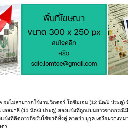
ม่สามารถใช้งาน วิกตอร์ โอซิมเฮน (12 นัด/6 ประตู) ท
น เอลมาลี่ (11 นัด/3 ประตู) สองแข้งที่ถูกแบนยาวจากกรณีม
งแข้งที่ติดภารกิจรับใช้ชาติทั้งคู่ คาดว่า บูรุค เตรียมวางห
สูตร