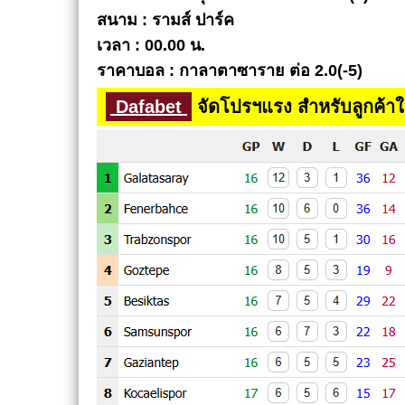
สนาม : รามส์ ปาร์ค
เวลา : 00.00 น.
ราคาบอล : กาลาตาซาราย ต่อ 2.0(-5)
Dafabet
จัดโปรฯแรง สำหรับลูกค้าใหม