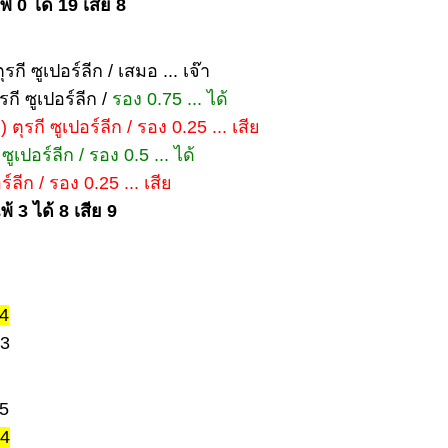
 0 ได้ 19 เสีย 8
รกี ซูเปอร์ลีก / เสมอ ... เจ๊า
ี ซูเปอร์ลีก /
รอง 0.75 ... ได้
ตุรกี ซูเปอร์ลีก / รอง 0.25 ... เสีย
เปอร์ลีก / รอง 0.5 ... ได้
์ลีก / รอง 0.25 ... เสีย
 3 ได้ 8 เสีย 9
 4
 3
 5
 4