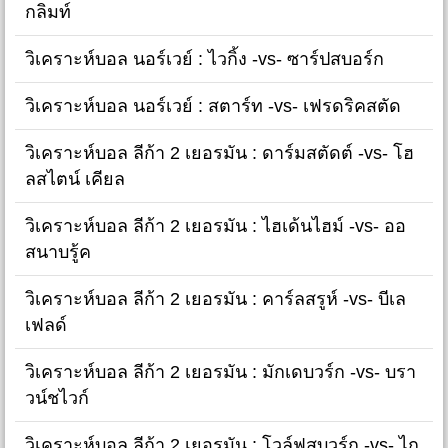
กลิมท์
วิเคราะห์บอล นอร์เวย์ : ไวกิ้ง -vs- ซาร์ปสบอร์ก
วิเคราะห์บอล นอร์เวย์ : สตาร์ท -vs- เฟรดริคสตัด
วิเคราะห์บอล ลีก้า 2 เยอรมัน : ดาร์มสตัดต์ -vs- โฮ
ลสไตน์ เคียล
วิเคราะห์บอล ลีก้า 2 เยอรมัน : ไฮเด้นไฮม์ -vs- ออ
สนาบรู้ค
วิเคราะห์บอล ลีก้า 2 เยอรมัน : คาร์ลสรูห์ -vs- บีเล
เฟลด์
วิเคราะห์บอล ลีก้า 2 เยอรมัน : มักเดบวร์ก -vs- บรา
วน์ชไวก์
วิเคราะห์บอล ลีก้า 2 เยอรมัน : โวล์ฟสบวร์ก -vs- ไก