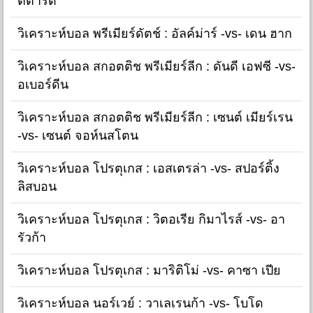
ตตาร์ด
วิเคราะห์บอล พรีเมียร์ดัตช์ : อัลค์ม่าร์ -vs- เดน ฮาก
วิเคราะห์บอล สกอตติช พรีเมียร์ลีก : ดันดี เอฟซี -vs-
อเบอร์ดีน
วิเคราะห์บอล สกอตติช พรีเมียร์ลีก : เซนต์ เมียร์เรน
-vs- เซนต์ จอห์นสโตน
วิเคราะห์บอล โปรตุเกส : เอสเตรล่า -vs- สปอร์ติ้ง
ลิสบอน
วิเคราะห์บอล โปรตุเกส : วิตอเรีย กิมาไรส์ -vs- อา
รัวก้า
วิเคราะห์บอล โปรตุเกส : มาริติโม่ -vs- คาซา เปีย
วิเคราะห์บอล นอร์เวย์ : วาเลเรนก้า -vs- โบโด