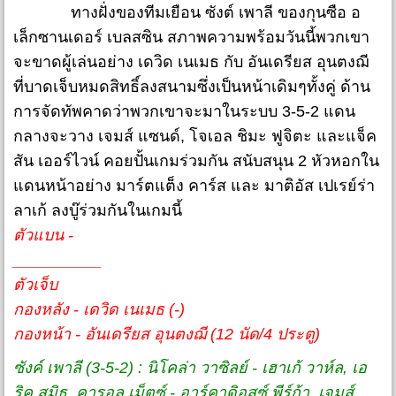
ทางฝั่งของทีมเยือน ซังต์ เพาลี ของกุนซือ อ
เล็กซานเดอร์ เบลสซิน สภาพความพร้อมวันนี้พวกเขา
จะขาดผู้เล่นอย่าง เดวิด เนเมธ กับ อันเดรียส อุนตงฌี
ที่บาดเจ็บหมดสิทธิ์ลงสนามซึ่งเป็นหน้าเดิมๆทั้งคู่ ด้าน
การจัดทัพคาดว่าพวกเขาจะมาในระบบ 3-5-2 แดน
กลางจะวาง เจมส์ แซนด์, โจเอล ชิมะ ฟูจิตะ และแจ็ค
สัน เออร์ไวน์ คอยปั้นเกมร่วมกัน สนับสนุน 2 หัวหอกใน
แดนหน้าอย่าง มาร์ตแต็ง คาร์ส และ มาติอัส เปเรย์ร่า
ลาเก้ ลงบู๊ร่วมกันในเกมนี้
ตัวแบน -
__________
ตัวเจ็บ
กองหลัง - เดวิด เนเมธ (-)
กองหน้า - อันเดรียส อุนตงฌี (12 นัด/4 ประตู)
ซังค์ เพาลี (3-5-2) : นิโคล่า วาซิลย์ - เฮาเก้ วาห์ล, เอ
ริค สมิธ, คารอล เม็ตซ์ - อาร์คาดิอุสซ์ พีร์ก้า, เจมส์