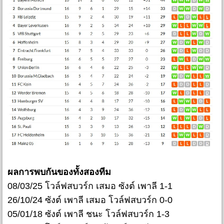
ผลการพบกันของทั้งสองทีม
08/03/25 โวล์ฟสบวร์ก เสมอ ซังต์ เพาลี 1-1
26/10/24 ซังต์ เพาลี เสมอ โวล์ฟสบวร์ก 0-0
05/01/18 ซังต์ เพาลี ชนะ โวล์ฟสบวร์ก 1-3