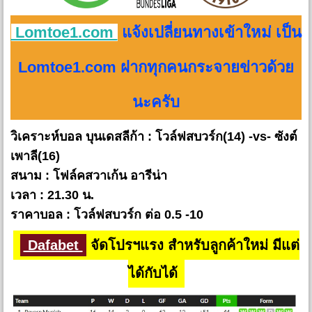
Lomtoe1.com
แจ้งเปลี่ยนทางเข้าใหม่ เป็น
Lomtoe1.com ฝากทุกคนกระจายข่าวด้วย
นะครับ
วิเคราะห์บอล บุนเดสลีก้า : โวล์ฟสบวร์ก(14) -vs- ซังต์
เพาลี(16)
สนาม : โฟล์คสวาเก้น อารีน่า
เวลา : 21.30 น.
ราคาบอล : โวล์ฟสบวร์ก ต่อ 0.5 -10
Dafabet
จัดโปรฯแรง สำหรับลูกค้าใหม่ มีแต่
ได้กับได้