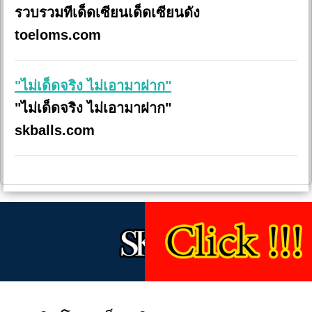
รวบรวมทีเด็ดเซียนเด็ดเซียนดัง
toeloms.com
"ไม่เด็ดจริง ไม่เอามาฝาก"
"ไม่เด็ดจริง ไม่เอามาฝาก"
skballs.com