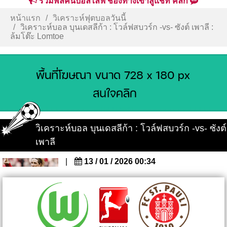
รวมพลคนบอลไลฟ์ ช่องทางเข้าสู่แชท คลิก
หน้าแรก
วิเคราะห์ฟุตบอลวันนี้
วิเคราะห์บอล บุนเดสลีก้า : โวล์ฟสบวร์ก -vs- ซังต์ เพาลี :
ล้มโต๊ะ Lomtoe
วิเคราะห์บอล บุนเดสลีก้า : โวล์ฟสบวร์ก -vs- ซังต์
เพาลี
|
13 / 01 / 2026 00:34