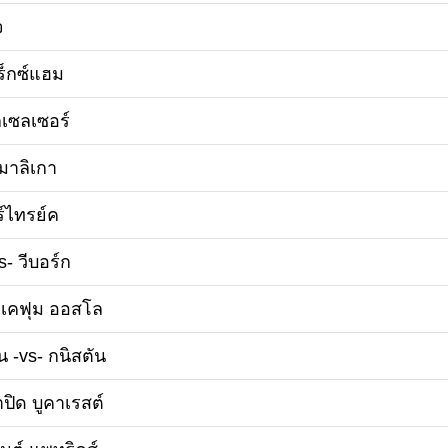
จ
เร็กซ์แฮม
็กเซลเซอร์
มาลิเกา
ร์ไทรย์ค
s- วีบอร์ก
- เคฟุม ออสโล
 -vs- กนิสตัน
าปิด บูคาเรสต์