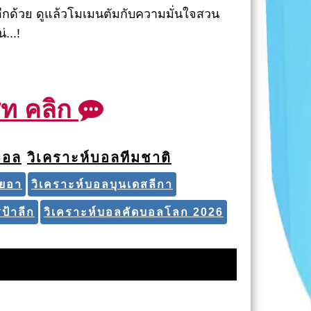
ด้อีกด้วย ดูแล้วโมเมนตัมกับความมั่นใจสวน
...!
ชท คลิก
บอล
วิเคราะห์บอลทีมชาติ
ียอา
วิเคราะห์บอลบุนเดสลีกา
ป้าลีก
วิเคราะห์บอลคัดบอลโลก 2026