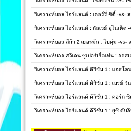
วิเคราะห์บอล ไอร์แลนด์ : เชลบอร์น -vs- เ
วิเคราะห์บอล ไอร์แลนด์ : เดอร์รี่ ซิตี้ -vs- 
วิเคราะห์บอล ไอร์แลนด์ : กัลเวย์ ยูไนเต็ด 
วิเคราะห์บอล ลีก้า 2 เยอรมัน : โบคุ่ม -vs- 
วิเคราะห์บอล สวีเดน ซูเปอร์เร็ตเท่น : ออสเ
วิเคราะห์บอล ไอร์แลนด์ ดิวิชั่น 1 : แอธโล
วิเคราะห์บอล ไอร์แลนด์ ดิวิชั่น 1 : เบรย์ วั
วิเคราะห์บอล ไอร์แลนด์ ดิวิชั่น 1 : คอร์ก ซิตี
วิเคราะห์บอล ไอร์แลนด์ ดิวิชั่น 1 : ยูซี ดับล