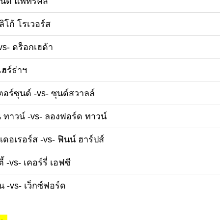
ซนต์ แพทริคส์
สลิโก้ โรเวอร์ส
-vs- ดร็อกเฮด้า
แฮร์ธ่าฯ
ตอร์ซุนด์ -vs- ซุนด์สวาลล์
น ทาวน์ -vs- ลองฟอร์ด ทาวน์
นเดอเรอร์ส -vs- ฟินน์ ฮาร์ปส์
้ -vs- เคอร์รี่ เอฟซี
ิน -vs- เว็กซ์ฟอร์ด