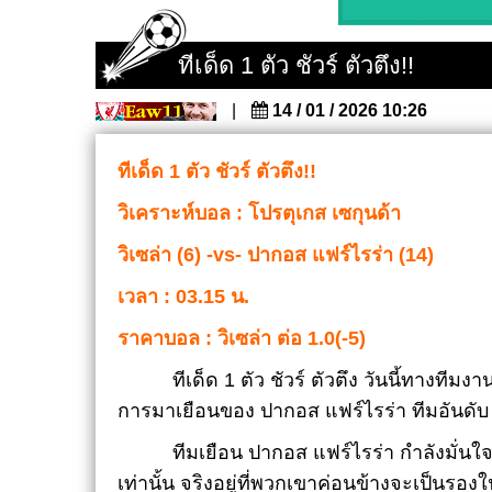
วิเคราะห์บอล ลีก้า 2 เยอรมัน : โบคุ่ม -vs- แ
ทีเด็ด 1 ตัว ชัวร์ ตัวตึง!!
ทีเด็ด 1 ตัว ชัวร์ ตัวตึง!!
"จับกระแสบอลแรง" บอลทำตังค์ในชั่วโมงนี้...อยา
ทีเด็ดอันเดอร์...เจอ จับ แจก!! (คัดเน้น
|
14 / 01 / 2026 10:26
ทีเด็ดโอเวอร์...เจอ จับ แจก!! (คัดเน้นๆ
วิเคราะห์บอล ฟินแลนด์ : เอสเจเค ไซนาโยน -v
วิเคราะห์บอล ไอร์แลนด์ ดิวิชั่น 1 : คอร์ก ซิตี้ -vs- 
ทีเด็ด 1 ตัว ชัวร์ ตัวตึง!!
วิเคราะห์บอล พรีเมียร์ดัตช์ : คัมบูร์ -vs- เอ็ก
วิเคราะห์บอล โปรตุเกส : เอสโตริล -vs- ฟา
วิเคราะห์บอล : โปรตุเกส เซกุนด้า
วิเคราะห์บอล นอร์เวย์ : ซานเดฟยอร์ด -vs- เค
วิเซล่า (6) -vs- ปากอส แฟร์ไรร่า (14)
เวลา : 03.15 น.
ราคาบอล : วิเซล่า ต่อ 1.0(-5)
ทีเด็ด 1 ตัว ชัวร์ ตัวตึง วันนี้ทางทีมงานล้
การมาเยือนของ ปากอส แฟร์ไรร่า ทีมอันดับ
ทีมเยือน ปากอส แฟร์ไรร่า กำลังมั่นใจหลั
เท่านั้น จริงอยู่ที่พวกเขาค่อนข้างจะเป็นรอ