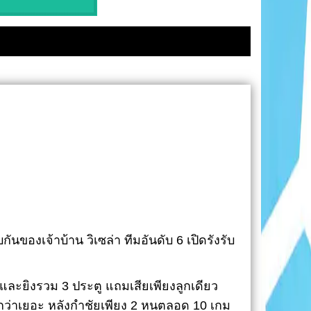
นของเจ้าบ้าน วิเซล่า ทีมอันดับ 6 เปิดรังรับ
ละยิงรวม 3 ประตู แถมเสียเพียงลูกเดียว
แย่กว่าเยอะ หลังกำชัยเพียง 2 หนตลอด 10 เกม