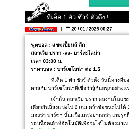
วิเคราะห์บอล ลีก้า 2 เยอรมัน : ซังต์ เพาลี -vs- กรอ
วิเคราะห์บอล ลีก้า 2 เยอรมัน : เนิร์นแบร์ก -vs- 
ทีเด็ด 1 ตัว ชัวร์ ตัวตึง!!
วิเคราะห์บอล สกอตติช พรีเมียร์ลีก : เรนเจอร์ส -vs-
วิเคราะห์บอล สกอตติช พรีเมียร์ลีก : มาเธอร์เวลล์ -
|
20 / 01 / 2026 00:27
วิเคราะห์บอล สกอตติช พรีเมียร์ลีก : ฮาร์ทส์ -vs- ด
วิเคราะห์บอล สกอตติช พรีเมียร์ลีก : คิลมาร์น็อค
วิเคราะห์บอล ลีก คัพ : แมนส์ฟิลด์ -vs- เช
ฟุตบอล : แชมเปี้ยนส์ ลีก
ทีเด็ดอันเดอร์...เจอ จับ แจก!! (คัดเน้น
สลาเวีย ปราก -vs- บาร์เซโลน่า
ทีเด็ดโอเวอร์...เจอ จับ แจก!! (คัดเน้นๆ
เวลา 03:00 น.
ทีเด็ด 1 ตัว ชัวร์ ตัวตึง!!
"จับกระแสบอลแรง" บอลทำตังค์ในชั่วโมงนี้...อยา
ราคาบอล : บาร์เซโลน่า ต่อ 1.5
วิเคราะห์บอล ลีก้า 2 เยอรมัน : เอเนอร์กี้ ค็อตบุส -
ทีเด็ด 1 ตัว ชัวร์ ตัวตึง วันนี้ทางทีมงา
วิเคราะห์บอล สวีเดน : โกเตบอร์ก -vs- คัล
วิเคราะห์บอล สวีเดน : ฮาล์มสตัด -vs- จีเอไอเอ
ดวลกับ บาร์เซโลน่าที่เชื่อว่าสู้กันสนุกอย่าง
วิเคราะห์บอล พรีเมียร์ดัตช์ : ฮีเรนวีน -vs- 
เจ้าถิ่น สลาเวีย ปราก ผลงานในแชมเปี้ยน
วิเคราะห์บอล พรีเมียร์ดัตช์ : โกรนิงเก้น -vs- 
วิเคราะห์บอล พรีเมียร์ดัตช์ : ซโวลล์ -vs- อ
เดียวกันนี้ลงแข่งไป 6 เกม คว้าชัยชนะไปได้ 3
วิเคราะห์บอล พรีเมียร์ดัตช์ : สปาร์ต้า ร็อตเตอร์ดัม 
มองว่า บาร์ซ่า นั้นแข็งแกร่งมากกว่า เกมรุ
วิเคราะห์บอล นอร์เวย์ : คริสเตียนซุนด์ -vs
รอบน็อคเอ้าท์อัตโนมัติเพื่อจะได้ไม่ต้องมาเห