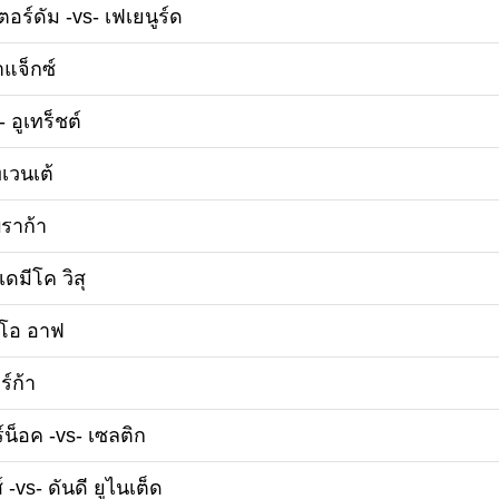
ตอร์ดัม -vs- เฟเยนูร์ด
าแจ็กซ์
 อูเทร็ชต์
ทเวนเต้
บราก้า
ดมีโค วิสุ
ริโอ อาฟ
ร์ก้า
์น็อค -vs- เซลติก
 -vs- ดันดี ยูไนเต็ด