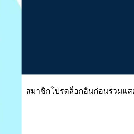
สมาชิกโปรดล็อกอินก่อนร่วมแส