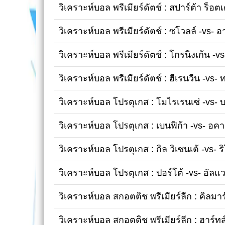
วิเคราะห์บอล พรีเมียร์ดัตช์ : สปาร์ต้า ร็อตเ
วิเคราะห์บอล พรีเมียร์ดัตช์ : ซโวลล์ -vs- อ
วิเคราะห์บอล พรีเมียร์ดัตช์ : โกรนิงเก้น -vs-
วิเคราะห์บอล พรีเมียร์ดัตช์ : ฮีเรนวีน -vs- 
วิเคราะห์บอล โปรตุเกส : โมไรเรนเซ่ -vs- 
วิเคราะห์บอล โปรตุเกส : เบนฟิก้า -vs- อคาเ
วิเคราะห์บอล โปรตุเกส : กิล วิเซนเต้ -vs- 
วิเคราะห์บอล โปรตุเกส : ปอร์โต้ -vs- อัลแว
วิเคราะห์บอล สกอตติช พรีเมียร์ลีก : คิลมาร
วิเคราะห์บอล สกอตติช พรีเมียร์ลีก : ฮาร์ทส์