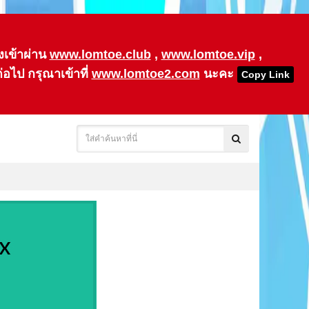
ังเข้าผ่าน
www.lomtoe.club
,
www.lomtoe.vip
,
ต่อไป กรุณาเข้าที่
www.lomtoe2.com
นะคะ
Copy Link