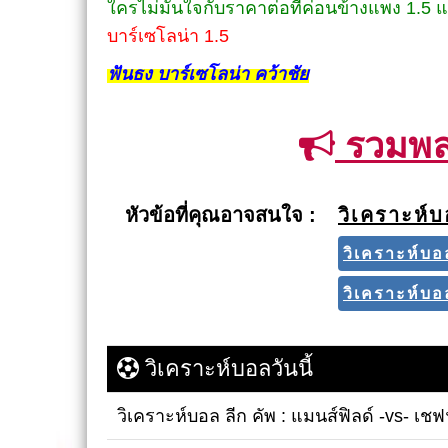
ใครไม่มั่นใจกับราคาต่อที่ค่อนข้างแพง 1.5 แ
บาร์เซโลน่า 1.5
ฟันธง บาร์เซโลน่า คว้าชัย
รวมพลค
หัวข้อที่คุณอาจสนใจ :
วิเคราะห์
วิเคราะห์บอล
วิเคราะห์บอล
วิเคราะห์บอลวันนี้
วิเคราะห์บอล ลีก คัพ : แมนส์ฟิลด์ -vs- เชฟ