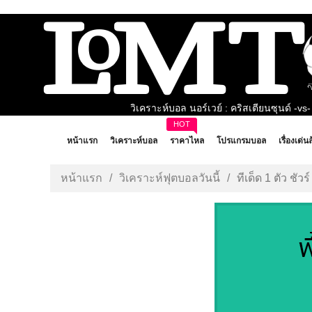
วิเคราะห์บอล นอร์เวย์ : คริสเตียนซุนด์ -vs
วิเคราะห์บอล โปรตุเกส : ปอร์โต้ -vs- อัลแ
วิเคราะห์บอล นอร์เวย์ : ฮามคาม -vs- อาเล
HOT
วิเคราะห์บอล โปรตุเกส : กิล วิเซนเต้ -vs- ร
หน้าแรก
วิเคราะห์บอล
ราคาไหล
โปรแกรมบอล
เรื่องเด่น
วิเคราะห์บอล รัสเซีย : เซนิต -vs- โรดิน่า
วิเคราะห์บอล เบลเยียม : อันท์เวิร์ป -vs- เ
หน้าแรก
วิเคราะห์ฟุตบอลวันนี้
ทีเด็ด 1 ตัว ชัวร
วิเคราะห์บอล เบลเยียม : อันเดอร์เลชท์ -vs- ราล 
วิเคราะห์บอล เบลเยียม : ซุลเต้ วาเรเกม -vs
วิเคราะห์บอล เบลเยียม : สปอร์ติ้ง ชาร์เลอรัว -vs
วิเคราะห์บอล เบลเยียม : เกนท์ -vs- เมเ
วิเคราะห์บอล โปรตุเกส : เบนฟิก้า -vs- อคาเดม
วิเคราะห์บอล สวีเดน : ฮัมมาร์บี้ -vs- ฮัค
วิเคราะห์บอล สวีเดน : มัลโม่ -vs- เดเกอร์
วิเคราะห์บอล โปรตุเกส : โมไรเรนเซ่ -vs- 
วิเคราะห์บอล นอร์เวย์ : ลีลล์สตรอม -vs- โร