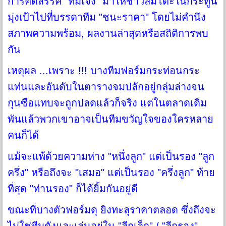
การคัดสรรค์ "ทีมเจ๋ง" มาให้ชาวล้มโต๊ะในกระทู้นี้
มุ่งเป้าไปที่บรรดาทีม "ชนะราคา" โดยไม่คำนึง
สภาพความพร้อม, ผลงานล่าสุดหรือสถิติการพบ
กัน
เหตุผล ...เพราะ !!! บางทีมฟอร์มกระท่อนกระ
แท่นและอันดับในตารางจมปลักอยู่กลุ่มล่างจน
กุนซือแทบจะถูกปลดแล้วก็จริง แต่ในตลาดเดิม
พันแล้วพวกเขาอาจเป็นทีมขวัญใจของใครหลาย
คนก็ได้
แม้จะแพ้ด้วยความห่าง "หนึ่งลูก" แต่เป็นรอง "ลูก
ครึ่ง" หรือถึงจะ "เสมอ" แต่เป็นรอง "ครึ่งลูก" ท้าย
ที่สุด "ท่านรอง" ก็ได้ยิ้มกันอยู่ดี
ขณะที่บางตัวฟอร์มดุ ยิงทะลุราคาตลอด ซึ่งถึงจะ