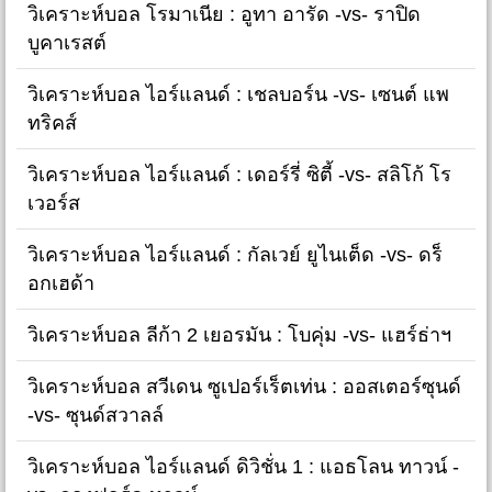
วิเคราะห์บอล โรมาเนีย : อูทา อารัด -vs- ราปิด
บูคาเรสต์
วิเคราะห์บอล ไอร์แลนด์ : เชลบอร์น -vs- เซนต์ แพ
ทริคส์
วิเคราะห์บอล ไอร์แลนด์ : เดอร์รี่ ซิตี้ -vs- สลิโก้ โร
เวอร์ส
วิเคราะห์บอล ไอร์แลนด์ : กัลเวย์ ยูไนเต็ด -vs- ดร็
อกเฮด้า
วิเคราะห์บอล ลีก้า 2 เยอรมัน : โบคุ่ม -vs- แฮร์ธ่าฯ
วิเคราะห์บอล สวีเดน ซูเปอร์เร็ตเท่น : ออสเตอร์ซุนด์
-vs- ซุนด์สวาลล์
วิเคราะห์บอล ไอร์แลนด์ ดิวิชั่น 1 : แอธโลน ทาวน์ -