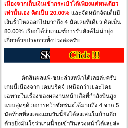
เนื่องจากเก็บเงินเข้ากระเป๋าได้เพียงแค่หนเดียว
เท่านั้นเอง คิดเป็น 20.00%
และจัดหนักจัดเต็มมี
เงินรั่วไหลออกไปมากถึง 4 นัดเลยทีเดียว คิดเป็น
80.00% เรียกได้ว่าเกณฑ์การรับตังค์ไม่น่ายุ่ง
เกี่ยวด้วยประการทั้งปวงล่ะครับ
ตัดสินผลแพ้-ชนะล่วงหน้าได้เลยล่ะครับ
เกมนี้เนื่องจาก เคมบริดจ์ เหนือกว่าเยอะโดย
เฉพาะในเรื่องของผลงานหน้าเสื่อที่กำลังบินสูง
แบบสุดๆด้วยการคว้าชัยชนะได้มากถึง 4 จาก 5
นัดท้ายที่ลงเตะแถมวันนี้ยังได้ลงเล่นในบ้านอีก
ด้วยยิ่งมั่นใจว่าเกมนี้รอเข้าวินล่วงหน้าได้เลยล่ะ