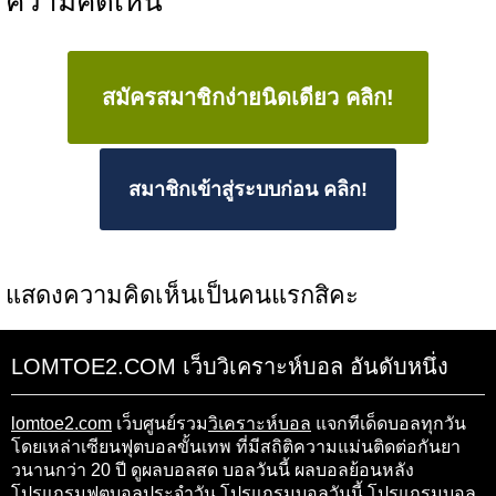
ความคิดเห็น
สมัครสมาชิกง่ายนิดเดียว คลิก!
สมาชิกเข้าสู่ระบบก่อน คลิก!
แสดงความคิดเห็นเป็นคนแรกสิคะ
LOMTOE2.COM เว็บวิเคราะห์บอล อันดับหนึ่ง
lomtoe2.com
เว็บศูนย์รวม
วิเคราะห์บอล
แจกทีเด็ดบอลทุกวัน
โดยเหล่าเซียนฟุตบอลขั้นเทพ ที่มีสถิติความแม่นติดต่อกันยา
วนานกว่า 20 ปี ดูผลบอลสด บอลวันนี้ ผลบอลย้อนหลัง
โปรแกรมฟุตบอลประจำวัน
โปรแกรมบอลวันนี้
โปรแกรมบอล