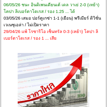
06/05/26 ชนะ อินดิเพนเดียนเต้ เดล วาเย่ 2-0 (เหย้า)
โคปา ลิเบอร์ตาโดเรส / รอง 1.25 ... ได้
03/05/26 เสมอ ปอร์ตูเกซ่า 1-1 (เยือน) พรีเมียร์ ดิวิชั่น
เวเนซุเอล่า / ไม่เปิดราคา
29/04/26 แพ้ โรซาริโอ เซ็นทรัล 0-3 (เหย้า) โคปา ลิ
เบอร์ตาโดเรส / รอง 1 ... เสีย