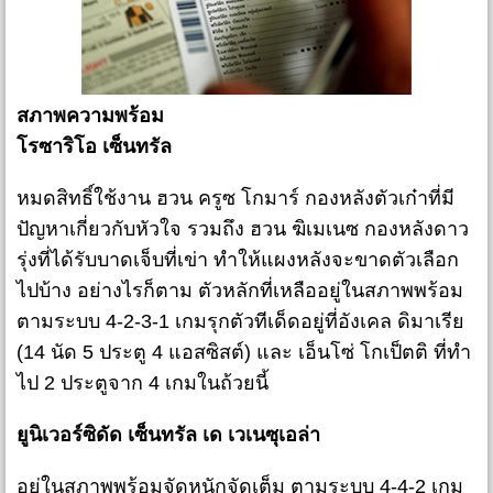
สภาพความพร้อม
โรซาริโอ เซ็นทรัล
หมดสิทธิ์ใช้งาน ฮวน ครูซ โกมาร์ กองหลังตัวเก๋าที่มี
ปัญหาเกี่ยวกับหัวใจ รวมถึง ฮวน ฆิเมเนซ กองหลังดาว
รุ่งที่ได้รับบาดเจ็บที่เข่า ทำให้แผงหลังจะขาดตัวเลือก
ไปบ้าง อย่างไรก็ตาม ตัวหลักที่เหลืออยู่ในสภาพพร้อม
ตามระบบ 4-2-3-1 เกมรุกตัวทีเด็ดอยู่ที่อังเคล ดิมาเรีย
(14 นัด 5 ประตู 4 แอสซิสต์) และ เอ็นโซ่ โกเป็ตติ ที่ทำ
ไป 2 ประตูจาก 4 เกมในถ้วยนี้
ยูนิเวอร์ซิดัด เซ็นทรัล เด เวเนซุเอล่า
อยู่ในสภาพพร้อมจัดหนักจัดเต็ม ตามระบบ 4-4-2 เกม