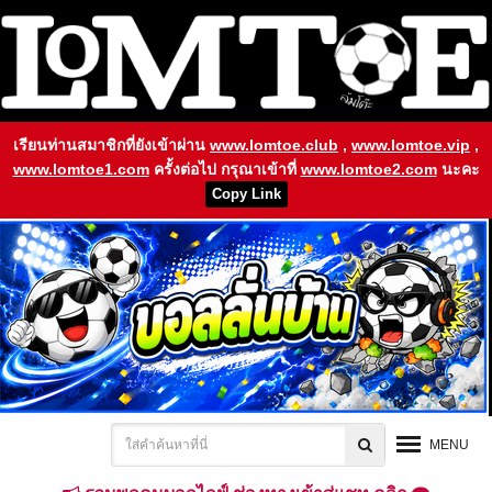
เรียนท่านสมาชิกที่ยังเข้าผ่าน
www.lomtoe.club
,
www.lomtoe.vip
,
www.lomtoe1.com
ครั้งต่อไป กรุณาเข้าที่
www.lomtoe2.com
นะคะ
Copy Link
MENU