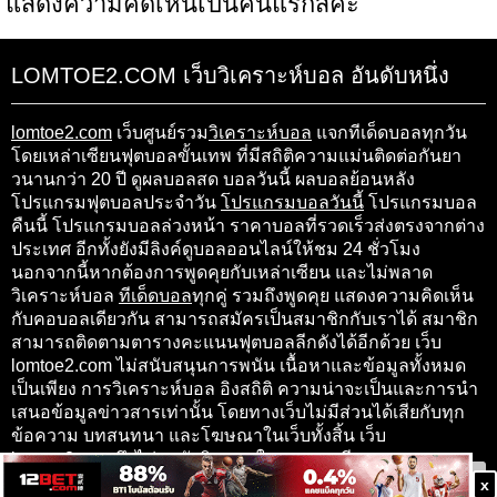
แสดงความคิดเห็นเป็นคนแรกสิคะ
LOMTOE2.COM เว็บวิเคราะห์บอล อันดับหนึ่ง
lomtoe2.com
เว็บศูนย์รวม
วิเคราะห์บอล
แจกทีเด็ดบอลทุกวัน
โดยเหล่าเซียนฟุตบอลขั้นเทพ ที่มีสถิติความแม่นติดต่อกันยา
วนานกว่า 20 ปี ดูผลบอลสด บอลวันนี้ ผลบอลย้อนหลัง
โปรแกรมฟุตบอลประจำวัน
โปรแกรมบอลวันนี้
โปรแกรมบอล
คืนนี้ โปรแกรมบอลล่วงหน้า ราคาบอลที่รวดเร็วส่งตรงจากต่าง
ประเทศ อีกทั้งยังมีลิงค์ดูบอลออนไลน์ให้ชม 24 ชั่วโมง
นอกจากนี้หากต้องการพูดคุยกับเหล่าเซียน และไม่พลาด
วิเคราะห์บอล
ทีเด็ดบอล
ทุกคู่ รวมถึงพูดคุย แสดงความคิดเห็น
กับคอบอลเดียวกัน สามารถสมัครเป็นสมาชิกกับเราได้ สมาชิก
สามารถติดตามตารางคะแนนฟุตบอลลีกดังได้อีกด้วย เว็บ
lomtoe2.com ไม่สนับสนุนการพนัน เนื้อหาและข้อมูลทั้งหมด
เป็นเพียง การวิเคราะห์บอล อิงสถิติ ความน่าจะเป็นและการนำ
เสนอข้อมูลข่าวสารเท่านั้น โดยทางเว็บไม่มีส่วนได้เสียกับทุก
ข้อความ บทสนทนา และโฆษณาในเว็บทั้งสิ้น เว็บ
lomtoe2.com จึงไม่ขอรับผิดชอบในทุกๆ กรณี
x