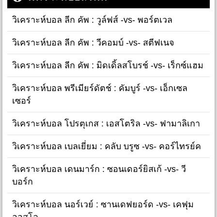
วิเคราะห์บอล ลีก คัพ : วูล์ฟส์ -vs- พอร์ตเวล
วิเคราะห์บอล ลีก คัพ : วีคอมบ์ -vs- สตีฟเนจ
วิเคราะห์บอล ลีก คัพ : มิดเดิ้ลสโบรช์ -vs- เร็กซ์แฮม
วิเคราะห์บอล พรีเมียร์ดัตช์ : คัมบูร์ -vs- เอ็กเซล
เซอร์
วิเคราะห์บอล โปรตุเกส : เอสโตริล -vs- ฟามาลิเกา
วิเคราะห์บอล เบลเยี่ยม : คลับ บรูซ -vs- คอร์ไทรย์ค
วิเคราะห์บอล เดนมาร์ก : ซอนเดอร์ยิสเก้ -vs- วี
บอร์ก
วิเคราะห์บอล นอร์เวย์ : ซานเดฟยอร์ด -vs- เคฟุม
ออสโล