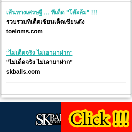
เส้นทางเศรษฐี ... ทีเด็ด "โต๊ะล้ม" !!!
รวบรวมทีเด็ดเซียนเด็ดเซียนดัง
toeloms.com
"ไม่เด็ดจริง ไม่เอามาฝาก"
"ไม่เด็ดจริง ไม่เอามาฝาก"
skballs.com