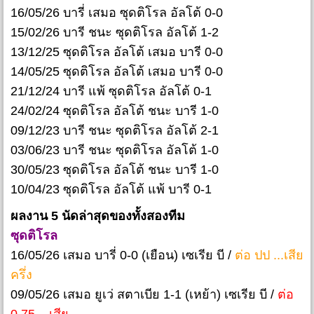
16/05/26 บารี่ เสมอ ซุดติโรล อัลโต้ 0-0
15/02/26 บารี ชนะ ซุดติโรล อัลโต้ 1-2
13/12/25 ซุดติโรล อัลโต้ เสมอ บารี 0-0
14/05/25 ซุดติโรล อัลโต้ เสมอ บารี 0-0
21/12/24 บารี แพ้ ซุดติโรล อัลโต้ 0-1
24/02/24 ซุดติโรล อัลโต้ ชนะ บารี 1-0
09/12/23 บารี ชนะ ซุดติโรล อัลโต้ 2-1
03/06/23 บารี ชนะ ซุดติโรล อัลโต้ 1-0
30/05/23 ซุดติโรล อัลโต้ ชนะ บารี 1-0
10/04/23 ซุดติโรล อัลโต้ แพ้ บารี 0-1
ผลงาน 5 นัดล่าสุดของทั้งสองทีม
ซุดติโรล
16/05/26 เสมอ บารี่ 0-0 (เยือน) เซเรีย บี /
ต่อ ปป ...เสีย
ครึ่ง
09/05/26 เสมอ ยูเว่ สตาเบีย 1-1 (เหย้า) เซเรีย บี /
ต่อ