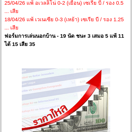
25/04/26 แพ้ อเวลลิโน่ 0-2 (เยือน) เซเรีย บี / รอง 0.5
... เสีย
18/04/26 แพ้ เวเนเซีย 0-3 (เหย้า) เซเรีย บี / รอง 1.25
... เสีย
ฟอร์มการเล่นนอกบ้าน - 19 นัด ชนะ 3 เสมอ 5 แพ้ 11
ได้ 15 เสีย 35