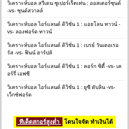
วิเคราะห์บอล สวีเดน ซูเปอร์เร็ตเท่น : ออสเตอร์ซุนด์
-vs- ซุนด์สวาลล์
วิเคราะห์บอล ไอร์แลนด์ ดิวิชั่น 1 : แอธโลน ทาวน์ -
vs- ลองฟอร์ด ทาวน์
วิเคราะห์บอล ไอร์แลนด์ ดิวิชั่น 1 : เบรย์ วันเดอเรอ
ร์ส -vs- ฟินน์ ฮาร์ปส์
วิเคราะห์บอล ไอร์แลนด์ ดิวิชั่น 1 : คอร์ก ซิตี้ -vs- เค
อร์รี่ เอฟซี
วิเคราะห์บอล ไอร์แลนด์ ดิวิชั่น 1 : ยูซี ดับลิน -vs-
เว็กซ์ฟอร์ด
ทีเด็ดสกอร์สูงต่ำ
โดนใจจัด ทำเงินได้