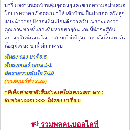
บารี่ ผลงานนอกบ้านลุ่มๆดอนๆและขาดความสม่ำเสมอ
โดยเรทราคาเปิดออกมาให้ เจ้าบ้านเป็นฝ่ายต่อ ครึ่งลูก
แนะนำว่าอยู่ฝั่งรองทีมเยือนดีกว่าครับ เพราะมองว่า
คุณภาพของทั้งสองทีมห่วยพอๆกัน เกมนี้น่าจะสู้กัน
อย่างสูสีแน่นอน โอกาสจบเจ๊าก็มีสูงมากๆ ดังนั้นเกมวัน
นี้อยู่ฝั่งรอง บารี่ ดีกว่าครับ
ฟันธง รอง บารี่ 0.5
ฟันธงสกอร์ เสมอ 1-1
อัตราความมั่นใจ 7/10
(วางสกอร์ต่ำ 2.25)
"ทีเด็ดต่างชาติเห็นต่างแต่ไม่แตกแยก" BY :
forebet.com >>> ให้รอง บารี่ 0.5
รวมพลคนบอลไลฟ์