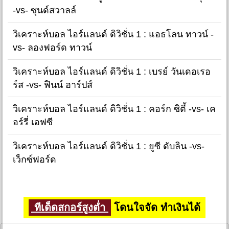
-vs- ซุนด์สวาลล์
วิเคราะห์บอล ไอร์แลนด์ ดิวิชั่น 1 : แอธโลน ทาวน์ -
vs- ลองฟอร์ด ทาวน์
วิเคราะห์บอล ไอร์แลนด์ ดิวิชั่น 1 : เบรย์ วันเดอเรอ
ร์ส -vs- ฟินน์ ฮาร์ปส์
วิเคราะห์บอล ไอร์แลนด์ ดิวิชั่น 1 : คอร์ก ซิตี้ -vs- เค
อร์รี่ เอฟซี
วิเคราะห์บอล ไอร์แลนด์ ดิวิชั่น 1 : ยูซี ดับลิน -vs-
เว็กซ์ฟอร์ด
ทีเด็ดสกอร์สูงต่ำ
โดนใจจัด ทำเงินได้