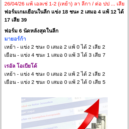
26/04/26 แพ้ เอลเช่ 1-2 (เหย้า) ลา ลีกา / ต่อ ปป ... เสีย
ฟอร์มเกมเยือนในลีก แข่ง 18 ชนะ 2 เสมอ 4 แพ้ 12 ได้
17 เสีย 39
ฟอร์ม 6 นัดหลังสุดในลีก
มายอร์ก้า
เหย้า - แข่ง 2 ชนะ 0 เสมอ 2 แพ้ 0 ได้ 2 เสีย 2
เยือน - แข่ง 4 ชนะ 1 เสมอ 0 แพ้ 3 ได้ 3 เสีย 7
เรอัล โอเบียโด้
เหย้า - แข่ง 4 ชนะ 0 เสมอ 2 แพ้ 2 ได้ 2 เสีย 2
เยือน - แข่ง 2 ชนะ 0 เสมอ 0 แพ้ 2 ได้ 0 เสีย 5