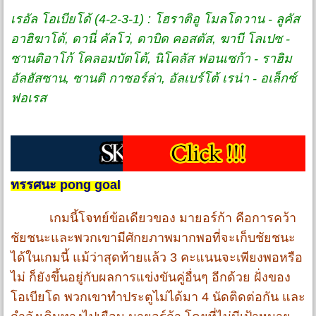
เรอัล โอเบียโด้ (4-2-3-1) : โฮราติอู โมลโดวาน - ลูคัส
อาฮิฆาโด้, ดานี่ คัลโว่, ดาบิด คอสตัส, ฆาบี โลเปซ -
ซานติอาโก้ โคลอมบัตโต้, นิโคลัส ฟอนเซก้า - ราฮิม
อัลฮัสซาน, ซานติ กาซอร์ล่า, อัลเบร์โต้ เรน่า - อเล็กซ์
ฟอเรส
ทรรศนะ pong goal
เกมนี้โจทย์ข้อเดียวของ มายอร์ก้า คือการคว้า
ชัยชนะและพวกเขามีศักยภาพมากพอที่จะเก็บชัยชนะ
ได้ในเกมนี้ แม้ว่าสุดท้ายแล้ว 3 คะแนนจะเพียงพอหรือ
ไม่ ก็ยังขึ้นอยู่กับผลการแข่งขันคู่อื่นๆ อีกด้วย ฝั่งของ
โอเบียโด พวกเขาทำประตูไม่ได้มา 4 นัดติดต่อกัน และ