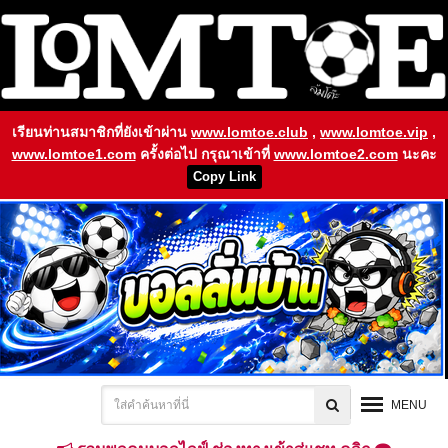
เรียนท่านสมาชิกที่ยังเข้าผ่าน
www.lomtoe.club
,
www.lomtoe.vip
,
www.lomtoe1.com
ครั้งต่อไป กรุณาเข้าที่
www.lomtoe2.com
นะคะ
Copy Link
MENU