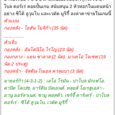
โบล ตอร์เร่ คอยปั้นเกม สนับสนุน 2 หัวหอกในแดนหน้า
อย่าง ซิโต้ ลูวุมโบ และเวดัต มูริกี้ ลงล่าตาข่ายในเกมนี้
ตัวแบน
กองหลัง - โยฮัน โมจิก้า (35 นัด)
________
ตัวเจ็บ
กองหลัง - อันโตนิโอ ไรโญ่ (23 นัด)
กองกลาง - แยน ซาลาส (2 นัด), มาเตโอ โจเซฟ (19
นัด 2 ประตู)
กองหน้า - จัสติน-โนเอล คาลุมบา (3 นัด)
มายอร์ก้า (4-3-1-2) : เลโอ โรมัน - ปาโบล มักเฟโอ,
ดาบิด โลเปซ, มาร์ติน บัลเยนต์, หลุยส์ โอเรฮูเอล่า -
มานู มอร์ลาเนส, ซามู คอสต้า, เซร์จี้ ดาร์เดร์ - ปาโบล
ตอร์เร่ - ซิโต้ ลูวุมโบ, เวดัต มูริกี้