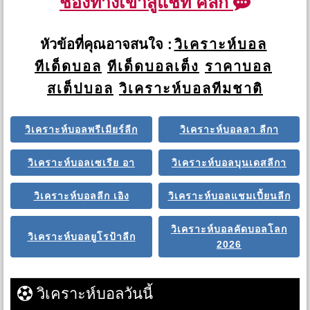
ช่องทางเข้าสู่แชท คลิก
หัวข้อที่คุณอาจสนใจ :
วิเคราะห์บอล
ทีเด็ดบอล
ทีเด็ดบอลเต็ง
ราคาบอล
สเต็ปบอล
วิเคราะห์บอลทีมชาติ
วิเคราะห์บอลพรีเมียร์ลีก
วิเคราะห์บอลลา ลีกา
วิเคราะห์บอลเซเรีย อา
วิเคราะห์บอลบุนเดสลีกา
วิเคราะห์บอลลีก เอิง
วิเคราะห์บอลแชมเปี้ยนลีก
วิเคราะห์บอลคัดบอลโลก
วิเคราะห์บอลยูโรป้าลีก
2026
วิเคราะห์บอลวันนี้