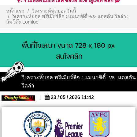
รวมพลคนบอลไลฟ์ ช่องทางเข้าสู่แชท คลิก
หน้าแรก
วิเคราะห์ฟุตบอลวันนี้
วิเคราะห์บอล พรีเมียร์ลีก : แมนฯซิตี้ -vs- แอสตัน วิลล่า :
ล้มโต๊ะ Lomtoe
วิเคราะห์บอล พรีเมียร์ลีก : แมนฯซิตี้ -vs- แอสตัน
วิลล่า
|
23 / 05 / 2026 11:42