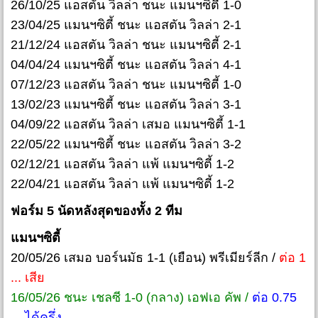
26/10/25 แอสตัน วิลล่า ชนะ แมนฯซิตี้ 1-0
23/04/25 แมนฯซิตี้ ชนะ แอสตัน วิลล่า 2-1
21/12/24 แอสตัน วิลล่า ชนะ แมนฯซิตี้ 2-1
04/04/24 แมนฯซิตี้ ชนะ แอสตัน วิลล่า 4-1
07/12/23 แอสตัน วิลล่า ชนะ แมนฯซิตี้ 1-0
13/02/23 แมนฯซิตี้ ชนะ แอสตัน วิลล่า 3-1
04/09/22 แอสตัน วิลล่า เสมอ แมนฯซิตี้ 1-1
22/05/22 แมนฯซิตี้ ชนะ แอสตัน วิลล่า 3-2
02/12/21 แอสตัน วิลล่า แพ้ แมนฯซิตี้ 1-2
22/04/21 แอสตัน วิลล่า แพ้ แมนฯซิตี้ 1-2
ฟอร์ม 5 นัดหลังสุดของทั้ง 2 ทีม
แมนฯซิตี้
20/05/26 เสมอ บอร์นมัธ 1-1 (เยือน) พรีเมียร์ลีก /
ต่อ 1
... เสีย
16/05/26 ชนะ เชลซี 1-0 (กลาง) เอฟเอ คัพ /
ต่อ 0.75
... ได้ครึ่ง