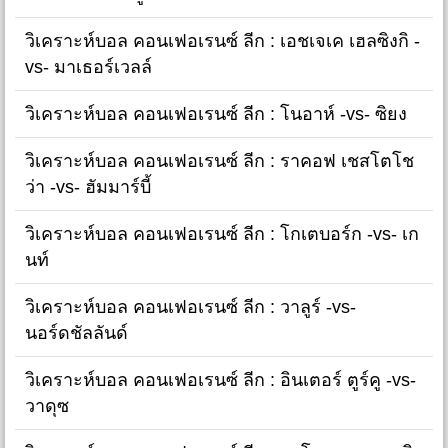
วิเคราะห์บอล คอนเฟอเรนซ์ ลีก : เอชเจเค เฮลซิงกิ -
vs- มาเธอร์เวลล์
วิเคราะห์บอล คอนเฟอเรนซ์ ลีก : โนอาห์ -vs- ซิยง
วิเคราะห์บอล คอนเฟอเรนซ์ ลีก : ราคอฟ เชสโตโช
ว่า -vs- ฮัมมาร์บี้
วิเคราะห์บอล คอนเฟอเรนซ์ ลีก : โกเตบอร์ก -vs- เก
นท์
วิเคราะห์บอล คอนเฟอเรนซ์ ลีก : วาลูร์ -vs-
นอร์ดชัลลันด์
วิเคราะห์บอล คอนเฟอเรนซ์ ลีก : อินเตอร์ ตูร์คู -vs-
วาดุซ