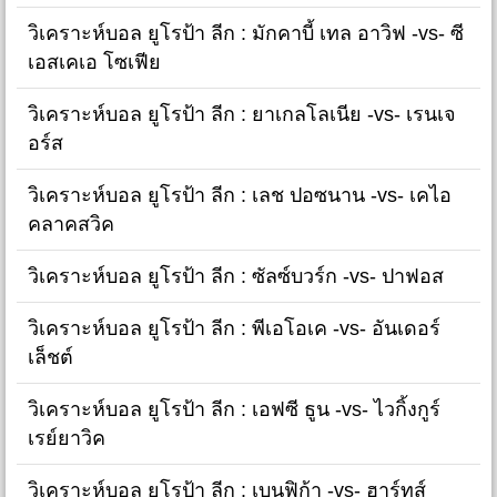
วิเคราะห์บอล ยูโรป้า ลีก : มักคาบี้ เทล อาวิฟ -vs- ซี
เอสเคเอ โซเฟีย
วิเคราะห์บอล ยูโรป้า ลีก : ยาเกลโลเนีย -vs- เรนเจ
อร์ส
วิเคราะห์บอล ยูโรป้า ลีก : เลช ปอซนาน -vs- เคไอ
คลาคสวิค
วิเคราะห์บอล ยูโรป้า ลีก : ซัลซ์บวร์ก -vs- ปาฟอส
วิเคราะห์บอล ยูโรป้า ลีก : พีเอโอเค -vs- อันเดอร์
เล็ชต์
วิเคราะห์บอล ยูโรป้า ลีก : เอฟซี ธูน -vs- ไวกิ้งกูร์
เรย์ยาวิค
วิเคราะห์บอล ยูโรป้า ลีก : เบนฟิก้า -vs- ฮาร์ทส์