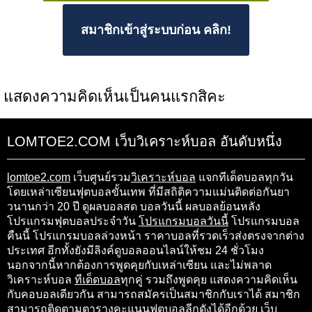
สมาชิกเข้าสู่ระบบก่อน คลิก!
แสดงความคิดเห็นเป็นคนแรกสิคะ
LOMTOE2.COM เว็บวิเคราะห์บอล อันดับหนึ่ง
lomtoe2.com
เว็บศูนย์รวม
วิเคราะห์บอล
แจกทีเด็ดบอลทุกวัน
โดยเหล่าเซียนฟุตบอลขั้นเทพ ที่มีสถิติความแม่นติดต่อกันยา
วนานกว่า 20 ปี ดูผลบอลสด บอลวันนี้ ผลบอลย้อนหลัง
โปรแกรมฟุตบอลประจำวัน
โปรแกรมบอลวันนี้
โปรแกรมบอล
คืนนี้ โปรแกรมบอลล่วงหน้า ราคาบอลที่รวดเร็วส่งตรงจากต่าง
ประเทศ อีกทั้งยังมีลิงค์ดูบอลออนไลน์ให้ชม 24 ชั่วโมง
นอกจากนี้หากต้องการพูดคุยกับเหล่าเซียน และไม่พลาด
วิเคราะห์บอล
ทีเด็ดบอล
ทุกคู่ รวมถึงพูดคุย แสดงความคิดเห็น
กับคอบอลเดียวกัน สามารถสมัครเป็นสมาชิกกับเราได้ สมาชิก
สามารถติดตามตารางคะแนนฟุตบอลลีกดังได้อีกด้วย เว็บ