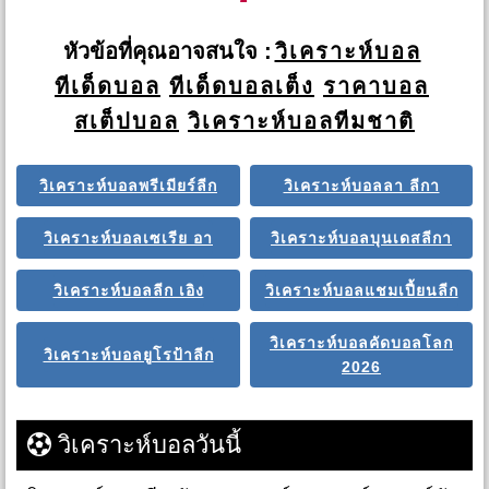
หัวข้อที่คุณอาจสนใจ :
วิเคราะห์บอล
ทีเด็ดบอล
ทีเด็ดบอลเต็ง
ราคาบอล
สเต็ปบอล
วิเคราะห์บอลทีมชาติ
วิเคราะห์บอลพรีเมียร์ลีก
วิเคราะห์บอลลา ลีกา
วิเคราะห์บอลเซเรีย อา
วิเคราะห์บอลบุนเดสลีกา
วิเคราะห์บอลลีก เอิง
วิเคราะห์บอลแชมเปี้ยนลีก
วิเคราะห์บอลคัดบอลโลก
วิเคราะห์บอลยูโรป้าลีก
2026
วิเคราะห์บอลวันนี้