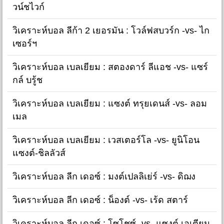
วน์ชไวก์
วิเคราะห์บอล ลีก้า 2 เยอรมัน : โวล์ฟสบวร์ก -vs- ไก
เซอร์ฯ
วิเคราะห์บอล เบลเยียม : สตองดาร์ ลีแอช -vs- แซร์
กล์ บรู้ช
วิเคราะห์บอล เบลเยียม : แซงต์ ทรุยเดนส์ -vs- ลอม
เมล
วิเคราะห์บอล เบลเยียม : เวสเตอร์โล -vs- ยูนิโอน
แซงต์-ชิลลัวส์
วิเคราะห์บอล ลีก เดอซ์ : มงต์เปลลิเย่ร์ -vs- ดิฌง
วิเคราะห์บอล ลีก เดอซ์ : น็องต์ -vs- เร้ด สตาร์
วิเคราะห์บอล ลีก เดอซ์ : โซโชซ์ -vs- แซงต์ เอเตียน