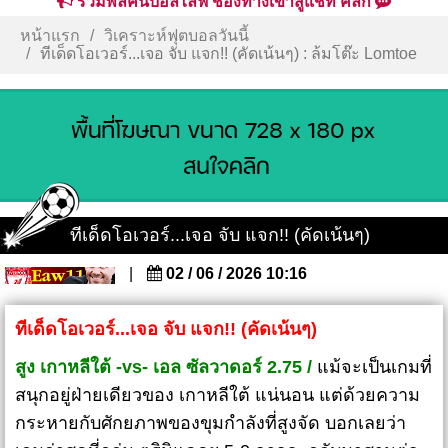
รวมพลคนบอลไลฟ์ ช่องทางเข้าสู่แชท คลิก
หน้าแรก
วิเคราะห์ฟุตบอลวันนี้
ทีเด็ดโอเวอร์...เจอ จับ แจก!! (คัดเน้นๆ) : ล้มโต๊ะ Lomtoe
ทีเด็ดโอเวอร์...เจอ จับ แจก!! (คัดเน้นๆ)
|
02 / 06 / 2026 10:16
ทีเด็ดโอเวอร์...เจอ จับ แจก!! (คัดเน้นๆ)
สูง เกาหลีใต้ -vs- เอล ซัลวาดอร์ 2.75 /
แม้จะเป็นเกมที่
สนุกอยู่ฝ่ายเดียวของ เกาหลีใต้ แน่นอน แต่ด้วยความ
กระหายกับศักยภาพของขุมกำลังที่สูงจัด บอกเลยว่า