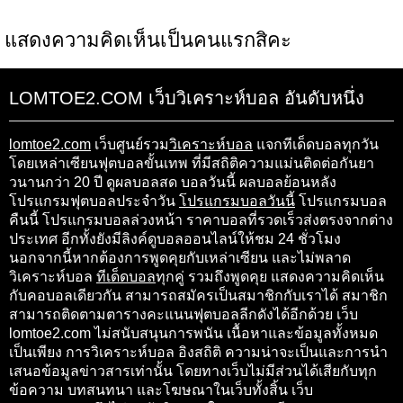
แสดงความคิดเห็นเป็นคนแรกสิคะ
LOMTOE2.COM เว็บวิเคราะห์บอล อันดับหนึ่ง
lomtoe2.com
เว็บศูนย์รวม
วิเคราะห์บอล
แจกทีเด็ดบอลทุกวัน
โดยเหล่าเซียนฟุตบอลขั้นเทพ ที่มีสถิติความแม่นติดต่อกันยา
วนานกว่า 20 ปี ดูผลบอลสด บอลวันนี้ ผลบอลย้อนหลัง
โปรแกรมฟุตบอลประจำวัน
โปรแกรมบอลวันนี้
โปรแกรมบอล
คืนนี้ โปรแกรมบอลล่วงหน้า ราคาบอลที่รวดเร็วส่งตรงจากต่าง
ประเทศ อีกทั้งยังมีลิงค์ดูบอลออนไลน์ให้ชม 24 ชั่วโมง
นอกจากนี้หากต้องการพูดคุยกับเหล่าเซียน และไม่พลาด
วิเคราะห์บอล
ทีเด็ดบอล
ทุกคู่ รวมถึงพูดคุย แสดงความคิดเห็น
กับคอบอลเดียวกัน สามารถสมัครเป็นสมาชิกกับเราได้ สมาชิก
สามารถติดตามตารางคะแนนฟุตบอลลีกดังได้อีกด้วย เว็บ
lomtoe2.com ไม่สนับสนุนการพนัน เนื้อหาและข้อมูลทั้งหมด
เป็นเพียง การวิเคราะห์บอล อิงสถิติ ความน่าจะเป็นและการนำ
เสนอข้อมูลข่าวสารเท่านั้น โดยทางเว็บไม่มีส่วนได้เสียกับทุก
ข้อความ บทสนทนา และโฆษณาในเว็บทั้งสิ้น เว็บ