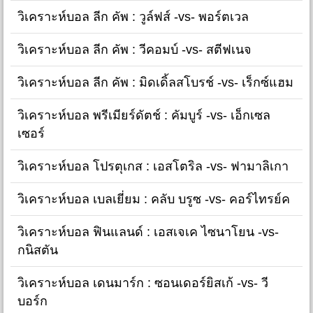
วิเคราะห์บอล ลีก คัพ : วูล์ฟส์ -vs- พอร์ตเวล
วิเคราะห์บอล ลีก คัพ : วีคอมบ์ -vs- สตีฟเนจ
วิเคราะห์บอล ลีก คัพ : มิดเดิ้ลสโบรช์ -vs- เร็กซ์แฮม
วิเคราะห์บอล พรีเมียร์ดัตช์ : คัมบูร์ -vs- เอ็กเซล
เซอร์
วิเคราะห์บอล โปรตุเกส : เอสโตริล -vs- ฟามาลิเกา
วิเคราะห์บอล เบลเยี่ยม : คลับ บรูซ -vs- คอร์ไทรย์ค
วิเคราะห์บอล ฟินแลนด์ : เอสเจเค ไซนาโยน -vs-
กนิสตัน
วิเคราะห์บอล เดนมาร์ก : ซอนเดอร์ยิสเก้ -vs- วี
บอร์ก