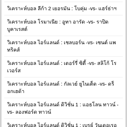
วิเคราะห์บอล ลีก้า 2 เยอรมัน : โบคุ่ม -vs- แฮร์ธ่าฯ
วิเคราะห์บอล โรมาเนีย : อูทา อารัด -vs- ราปิด
บูคาเรสต์
วิเคราะห์บอล ไอร์แลนด์ : เชลบอร์น -vs- เซนต์ แพ
ทริคส์
วิเคราะห์บอล ไอร์แลนด์ : เดอร์รี่ ซิตี้ -vs- สลิโก้ โร
เวอร์ส
วิเคราะห์บอล ไอร์แลนด์ : กัลเวย์ ยูไนเต็ด -vs- ดร็
อกเฮด้า
วิเคราะห์บอล ไอร์แลนด์ ดิวิชั่น 1 : แอธโลน ทาวน์ -
vs- ลองฟอร์ด ทาวน์
วิเคราะห์บอล ไอร์แลนด์ ดิวิชั่น 1 : เบรย์ วันเดอเรอ