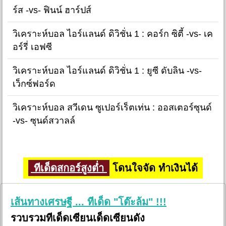
ร์ส -vs- ฟินน์ ฮาร์ปส์
วิเคราะห์บอล ไอร์แลนด์ ดิวิชั่น 1 : คอร์ก ซิตี้ -vs- เค
อร์รี่ เอฟซี
วิเคราะห์บอล ไอร์แลนด์ ดิวิชั่น 1 : ยูซี ดับลิน -vs-
เว็กซ์ฟอร์ด
วิเคราะห์บอล สวีเดน ซูเปอร์เร็ตเท่น : ออสเตอร์ซุนด์
-vs- ซุนด์สวาลล์
ทีเด็ดสกอร์สูงต่ำ
โดนใจจัด ทำเงินได้
เส้นทางเศรษฐี ... ทีเด็ด "โต๊ะล้ม" !!!
รวบรวมทีเด็ดเซียนเด็ดเซียนดัง