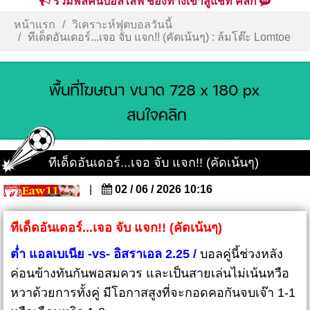
รวมพลคนบอลไลฟ์ ช่องทางเข้าสู่แชท คลิก
หน้าแรก
วิเคราะห์ฟุตบอลวันนี้
ทีเด็ดอันเดอร์...เจอ จับ แจก!! (คัดเน้นๆ) : ล้มโต๊ะ Lomtoe
ทีเด็ดอันเดอร์...เจอ จับ แจก!! (คัดเน้นๆ)
|
02 / 06 / 2026 10:16
ทีเด็ดอันเดอร์...เจอ จับ แจก!! (คัดเน้นๆ)
ต่ำ แอลเบเนีย -vs- อิสราเอล 2.25 /
บอลคู่นี้ช่วงหลัง
ค่อนข้างทันกันพอสมควร และเป็นสายเล่นไม่เน้นหวือ
หวาด้วยการทั้งคู่ มีโอกาสสูงที่จะกอดคอกันจบเจ๊า 1-1