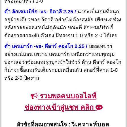
หรือเฉือนหวิว 1-0
ต่ำ ลักเซมเบิร์ก -vs- อิตาลี 2.25 /
น่าจะเป็นเกมที่สนุก
อยู่ฝ่ายเดียวของ อิตาลี อย่างไม่ต้องสงสัย เพียงแต่ช่วง
หลังอาจจะผลงานไม่ดุดันนัก ขณะที่ ลักเซมเบิร์ก ก็
ต้องการยกระดับตัวเอง มีทรงจบ 1-0 หรือ 2-0 ได้เลย
ต่ำ เดนมาร์ก -vs- ดีอาร์ คองโก 2.25 /
บอลเทขวา
อย่างแน่นอน เพราะ เดนมาร์ก เหนือกว่าแทบทุกมุม
บอกเลยว่าซ้อมเกมรุกบุกเข้าใส่ชัวร์ ด้าน ดีอาร์ คองโก
ก็น่าจะซื้อเกมรับเต็มระบบเหมือนกัน สกอร์ที่คาด 1-0
หรือ 2-0 ปิดงาน
รวมพลคนบอลไลฟ์
ช่องทางเข้าสู่แชท คลิก
หัวข้อที่คุณอาจสนใจ :
วิเคราะห์บอล