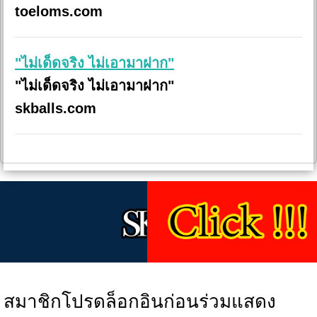
toeloms.com
"ไม่เด็ดจริง ไม่เอามาฝาก"
"ไม่เด็ดจริง ไม่เอามาฝาก"
skballs.com
สมาชิกโปรดล็อกอินก่อนร่วมแสดง