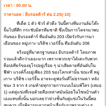
เวลา : 00.00 น.
ราคาบอล : ยิบรอลต้าร์ ต่อ 2.25(-10)
ทีเด็ด 1 ตัว ชัวร์ ตัวตึง วันนี้ทางทีมงานล้มโต๊ะ
จิ้มไปที่ศึก กระชับมิตรทีมชาติ ซึ่งเป็นการโคจรมาพบ
กันของ ยิบรอลต้าร์ ทีมอันดับ 203 เปิดรังรับการมา
เยือนของ หมู่เกาะ บริติช เวอร์จิ้น ทีมอันดับ 208
จริงอยู่ที่มาตรฐานของ ยิบรอลต้าร์ โดยภาพ
รวมแล้วดีกว่าเยอะมาก เพราะพวกเขาได้เตะกับพวก
ท็อปเทียร์ของยุโรปอยู่เรื่อย ๆ น่าเสียดายที่อันดับใน
ฟีฟ่า แรงค์กิ้งอยู่เพียง 203 ของโลกเท่านั้น ขณะที่ หมู่
เกาะ บริติช เวอร์จิ้น อาจจะดูฟอร์มดีไม่ธรรมดา หลัง
ชนะ 3 จาก 4 เกมท้ายทุกรายการแบบไม่แพ้ใคร (เสมอ
1) แต่คู่แข่งที่เจอด้วยคือเหล่าสมันน้อยในโซนบ้านตัว
เองแทบทั้งนั้น บอกเลยว่าห่างชั้นกับคู่แข่งในวันนี้พอ
สมควร เมื่อพิจารณจากหน้าเสื่อกับภาพรวมต่าง ๆ