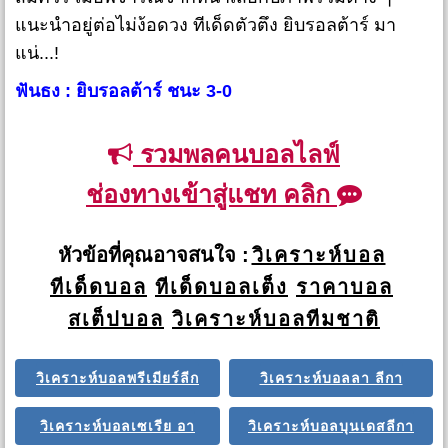
แนะนำอยู่ต่อไม่ง้อดวง ทีเด็ดตัวตึง ยิบรอลต้าร์ มา
แน่...!
ฟันธง : ยิบรอลต้าร์ ชนะ 3-0
รวมพลคนบอลไลฟ์
ช่องทางเข้าสู่แชท คลิก
หัวข้อที่คุณอาจสนใจ :
วิเคราะห์บอล
ทีเด็ดบอล
ทีเด็ดบอลเต็ง
ราคาบอล
สเต็ปบอล
วิเคราะห์บอลทีมชาติ
วิเคราะห์บอลพรีเมียร์ลีก
วิเคราะห์บอลลา ลีกา
วิเคราะห์บอลเซเรีย อา
วิเคราะห์บอลบุนเดสลีกา