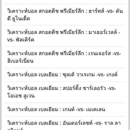
วิเคราะห์บอล สกอตติช พรีเมียร์ลีก : ฮาร์ทส์ -vs- ดัน
ดี ยูไนเต็ด
วิเคราะห์บอล สกอตติช พรีเมียร์ลีก : มาเธอร์เวลล์ -
vs- ฟัลเคิร์ค
วิเคราะห์บอล สกอตติช พรีเมียร์ลีก : เรนเจอร์ส -vs-
ฮิเบอร์เนี่ยน
วิเคราะห์บอล เบลเยียม : ซุลเต้ วาเรเกม -vs- เกงค์
วิเคราะห์บอล เบลเยียม : สปอร์ติ้ง ชาร์เลอรัว -vs-
โอเอช ลูเวน
วิเคราะห์บอล เบลเยียม : เกนท์ -vs- เมเคเลน
วิเคราะห์บอล เบลเยียม : อันเดอร์เลชท์ -vs- ราล ลา