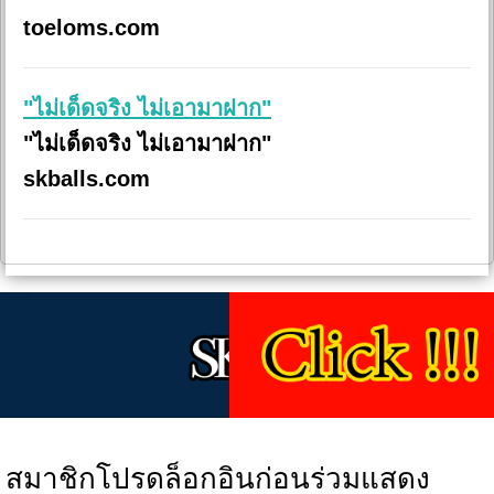
toeloms.com
"ไม่เด็ดจริง ไม่เอามาฝาก"
"ไม่เด็ดจริง ไม่เอามาฝาก"
skballs.com
สมาชิกโปรดล็อกอินก่อนร่วมแสดง