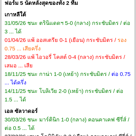
ฟอร์ม 5 นัดหลังสุดของทั้ง 2 ทีม
เกาหลีใต้
31/05/26 ชนะ ตรินิแดดฯ 5-0 (กลาง) กระชับมิตร / ต่อ
3 ... ได้
01/04/26 แพ้ ออสเตรีย 0-1 (เยือน) กระชับมิตร /
รอง
0.75 ... เสียครึ่ง
28/03/26 แพ้ ไอวอรี่ โคสต์ 0-4 (กลาง) กระชับมิตร /
เสมอ ... เสีย
18/11/25 ชนะ กาน่า 1-0 (เหย้า) กระชับมิตร /
ต่อ 0.75
... ได้ครึ่ง
14/11/25 ชนะ โบลิเวีย 2-0 (เหย้า) กระชับมิตร / ต่อ
1.5 ... ได้
เอล ซัลวาดอร์
30/03/26 ชนะ มาร์ตินิก 1-0 (กลาง) คอนคาเคฟ ซีรี่ส์ /
ต่อ 0.5 ... ได้