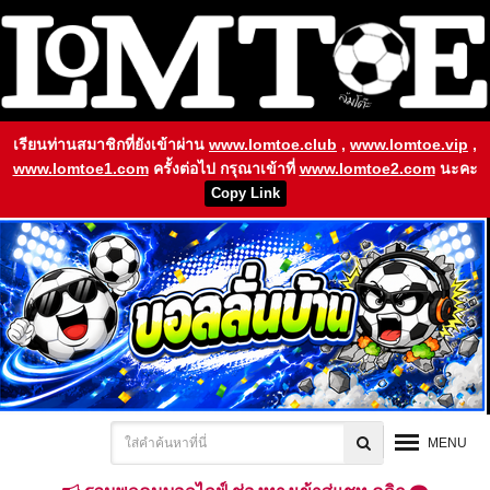
เรียนท่านสมาชิกที่ยังเข้าผ่าน
www.lomtoe.club
,
www.lomtoe.vip
,
www.lomtoe1.com
ครั้งต่อไป กรุณาเข้าที่
www.lomtoe2.com
นะคะ
Copy Link
MENU