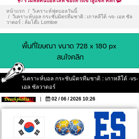
รวมพลคนบอลไลฟ์ ช่องทางเข้าสู่แชท คลิก
หน้าแรก
วิเคราะห์ฟุตบอลวันนี้
วิเคราะห์บอล กระชับมิตรทีมชาติ : เกาหลีใต้ -vs- เอล ซัล
วาดอร์ : ล้มโต๊ะ Lomtoe
วิเคราะห์บอล กระชับมิตรทีมชาติ : เกาหลีใต้ -vs-
เอล ซัลวาดอร์
|
02 / 06 / 2026 10:26