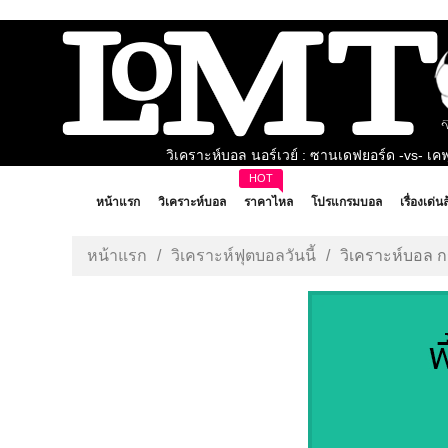
วิเคราะห์บอล นอร์เวย์ : ซานเดฟยอร์ด -vs- เค
วิเคราะห์บอล เบลเยี่ยม : คลับ บรูซ -vs- คอร
วิเคราะห์บอล ไอร์แลนด์ ดิวิชั่น 1 : เบรย์ วันเดอเรอร์ส 
HOT
วิเคราะห์บอล ไอร์แลนด์ : เชลบอร์น -vs- เซนต์
หน้าแรก
วิเคราะห์บอล
ราคาไหล
โปรแกรมบอล
เรื่องเด่น
วิเคราะห์บอล โรมาเนีย : อูทา อารัด -vs- ราปิด
วิเคราะห์บอล สวีเดน ซูเปอร์เร็ตเท่น : ออสเตอร์ซุนด์ 
หน้าแรก
วิเคราะห์ฟุตบอลวันนี้
วิเคราะห์บอล กร
วิเคราะห์บอล ไอร์แลนด์ : เดอร์รี่ ซิตี้ -vs- สลิโ
วิเคราะห์บอล ไอร์แลนด์ : กัลเวย์ ยูไนเต็ด -vs- 
วิเคราะห์บอล ไอร์แลนด์ ดิวิชั่น 1 : ยูซี ดับลิน -vs
วิเคราะห์บอล เดนมาร์ก : ซอนเดอร์ยิสเก้ -vs-
วิเคราะห์บอล ไอร์แลนด์ ดิวิชั่น 1 : แอธโลน ทาวน์ -v
วิเคราะห์บอล ลีก คัพ : มิดเดิ้ลสโบรช์ -vs- เ
วิเคราะห์บอล ลีก คัพ : วีคอมบ์ -vs- สตี
วิเคราะห์บอล ลีก คัพ : วูล์ฟส์ -vs- พอร์
วิเคราะห์บอล ลีก้า 2 เยอรมัน : โบคุ่ม -vs- แ