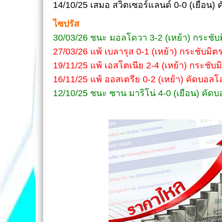
14/10/25 เสมอ สวิตเซอร์แลนด์ 0-0 (เยือน)
ไซปรัส
30/03/26 ชนะ มอลโดวา 3-2 (เหย้า) กระชับม
27/03/26 แพ้ เบลารุส 0-1 (เหย้า) กระชับมิตร 
19/11/25 แพ้ เอสโตเนีย 2-4 (เหย้า) กระชับมิต
16/11/25 แพ้ ออสเตรีย 0-2 (เหย้า) คัดบอลโล
12/10/25 ชนะ ซาน มาริโน่ 4-0 (เยือน) คัดบอ