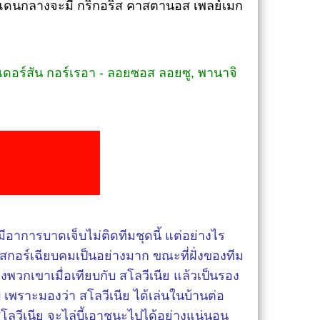
 ส่วนแดนกลางจะมี กริกอริส คาสตานอส เพลย์เมก
เดอร์สัน กอร์เรอา - ลอยซอส ลอยซู, พานาจิ
มีอาการบาดเจ็บไม่ติดทีมชุดนี้ แต่อย่างไร
สกอร์เฉียบคมเป็นอย่างมาก ขณะที่ฝั่งของทีม
วกเขาเมื่อเทียบกับ สโลวีเนีย แล้วเป็นรอง
บ เพราะมองว่า สโลวีเนีย ได้เล่นในบ้านต่อ
สโลวีเนีย จะไล่บี้เอาชนะไปได้อย่างแน่นอน