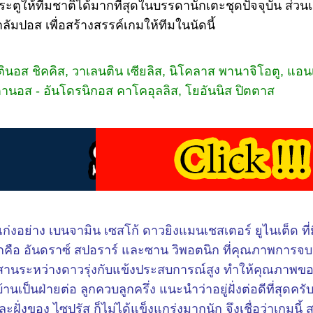
ที่ทำประตูให้ทีมชาติได้มากที่สุดในบรรดานักเตะชุดปัจจุบัน
ลัมปอส เพื่อสร้างสรรค์เกมให้ทีมในนัดนี้
นอส ชิคคิส, วาเลนติน เซียลิส, นิโคลาส พานาจิโอตู, แอน
ตานอส - อันโดรนิกอส คาโคอุลลิส, โยอันนิส ปิตตาส
เก่งอย่าง เบนจามิน เซสโก้ ดาวยิงแมนเชสเตอร์ ยูไนเต็ด ที่
กคือ อันดราซ์ สปอราร์ และซาน วิพอตนิก ที่คุณภาพการจบ
ผสานระหว่างดาวรุ่งกับแข้งประสบการณ์สูง ทำให้คุณภาพของพ
เป็นฝ่ายต่อ ลูกควบลูกครึ่ง แนะนำว่าอยู่ฝั่งต่อดีที่สุดครั
่งของ ไซปรัส ก็ไม่ได้แข็งแกร่งมากนัก จึงเชื่อว่าเกมนี้ 