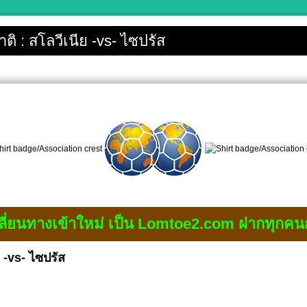
กบวกตามมาด่วน
ิ : สโลวีเนีย -vs- ไซปรัส
ๆ)
)
s- กนิสตัน
เคอร์รี่ เอฟซี
เซลเซอร์
มาลิเกา
ฟุม ออสโล
ลี่ยนทางเข้าใหม่ เป็น Lomtoe2.com ฝากทุกค
 -vs- ไซปรัส