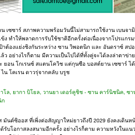
์ยาน เซซาร์ สภาพความพร้อมวันนี้ไม่สามารถใช้งาน เบนจาม
แข้ง ทำให้พลาดการรับใช้ชาติอีกครั้งต่อเนื่องจากโปรแกรม
ต้องแย่งชิงกันระหว่าง ซาน วิพอตนิก และ อันดราซ์ สปอรา
่แล้ว อย่างไรก็ตาม มีความเป็นไปได้ที่ทั้งคู่จะได้ลงล่าตาข
ละ ยอน โกเรนซ์ สแตนโควิช แต่กุนซือ บอสต์ยาน เซซาร์ ได้เ
 ไน โคเรน ดาวรุ่จากคลับ บรูช
โล, ยากา บิโยล, วานยา เดอร์คูชิช - ซาน คาร์นิชนิค, ซานด
นิก
นต์ซิออส ที่เพิ่งต่อสัญญาใหม่ยาวถึงปี 2029 ยังคงเดินหน
ลุ้นได้รับโอกาสลงสนามอีกครั้ง อย่างไรก็ตาม ความหวังในแน