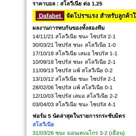
ราคาบอล : สโลวีเนีย ต่อ 1.25
Dafabet
จัดโปรฯแรง สำหรับลูกค้าใหม
ผลงานการพบกันของทั้งสองทีม
14/11/21 สโลวีเนีย ชนะ ไซปรัส 2-1
30/03/21 ไซปรัส ชนะ สโลวีเนีย 1-0
17/10/18 สโลวีเนีย เสมอ ไซปรัส 1-1
10/09/18 ไซปรัส ชนะ สโลวีเนีย 2-1
11/09/13 ไซปรัส แพ้ สโลวีเนีย 0-2
13/10/12 สโลวีเนีย ชนะ ไซปรัส 2-1
28/02/06 ไซปรัส แพ้ สโลวีเนีย 0-1
12/10/03 ไซปรัส เสมอ สโลวีเนีย 2-2
03/04/03 สโลวีเนีย ชนะ ไซปรัส 4-1
ฟอร์ม 5 นัดล่าสุดในรายการกระชับมิตร
สโลวีเนีย
31/03/26 ชนะ มอนเตเนโกร 3-2 (เยือน)