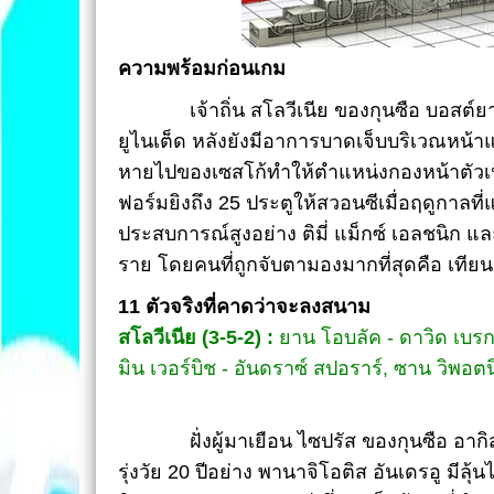
ความพร้อมก่อนเกม
เ
จ้าถิ่น สโลวีเนีย ของกุนซือ บอสต
ยูไนเต็ด หลังยังมีอาการบาดเจ็บบริเวณหน้า
หายไปของเซสโก้ทำให้ตำแหน่งกองหน้าตัวเป้า
ฟอร์มยิงถึง 25 ประตูให้สวอนซีเมื่อฤดูกาลที
ประสบการณ์สูงอย่าง ติมี่ แม็กซ์ เอลชนิก แ
ราย โดยคนที่ถูกจับตามองมากที่สุดคือ เทียน
11 ตัวจริงที่คาดว่าจะลงสนาม
สโลวีเนีย (3-5-2) :
ยาน โอบลัค - ดาวิด เบรกา
มิน เวอร์บิช - อันดราซ์ สปอราร์, ซาน วิพอต
ฝั่งผู้มาเยือน ไซปรัส ของกุนซือ อากิส มั
รุ่งวัย 20 ปีอย่าง พานาจิโอติส อันเดรอู มี