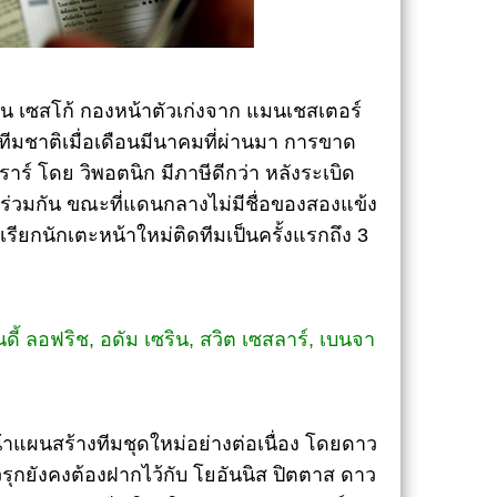
ิน เซสโก้ กองหน้าตัวเก่งจาก แมนเชสเตอร์
ทีมชาติเมื่อเดือนมีนาคมที่ผ่านมา การขาด
ร์ โดย วิพอตนิก มีภาษีดีกว่า หลังระเบิด
่ายร่วมกัน ขณะที่แดนกลางไม่มีชื่อของสองแข้ง
รียกนักเตะหน้าใหม่ติดทีมเป็นครั้งแรกถึง 3
ี้ ลอฟริช, อดัม เซริน, สวิต เซสลาร์, เบนจา
้าแผนสร้างทีมชุดใหม่อย่างต่อเนื่อง โดยดาว
วรุกยังคงต้องฝากไว้กับ โยอันนิส ปิตตาส ดาว