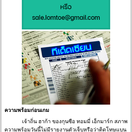
ความพร้อมก่อนเกม
เจ้าถิ่น ฮาก้า ของกุนซือ ทอมมี่ เอ็กมาร์ก สภาพ
ความพร้อมวันนี้ไม่มีรายงานตัวเจ็บหรือว่าติดโทษแบน