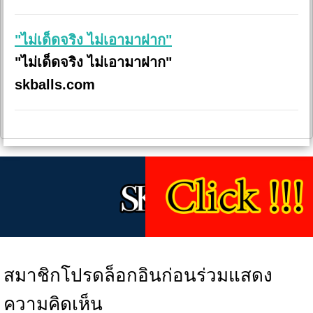
"ไม่เด็ดจริง ไม่เอามาฝาก"
"ไม่เด็ดจริง ไม่เอามาฝาก"
skballs.com
สมาชิกโปรดล็อกอินก่อนร่วมแสดง
ความคิดเห็น