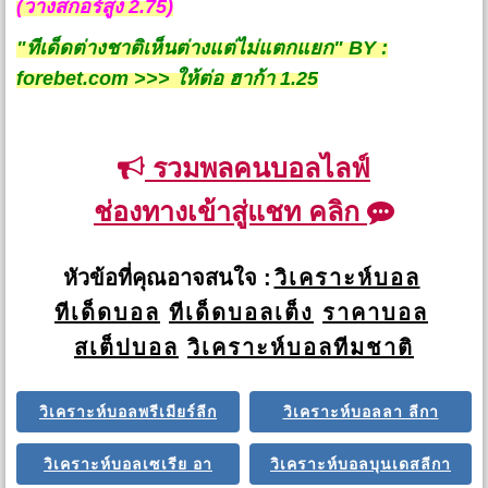
(วางสกอร์สูง 2.75)
"ทีเด็ดต่างชาติเห็นต่างแต่ไม่แตกแยก" BY :
forebet.com >>> ให้ต่อ ฮาก้า 1.25
รวมพลคนบอลไลฟ์
ช่องทางเข้าสู่แชท คลิก
หัวข้อที่คุณอาจสนใจ :
วิเคราะห์บอล
ทีเด็ดบอล
ทีเด็ดบอลเต็ง
ราคาบอล
สเต็ปบอล
วิเคราะห์บอลทีมชาติ
วิเคราะห์บอลพรีเมียร์ลีก
วิเคราะห์บอลลา ลีกา
วิเคราะห์บอลเซเรีย อา
วิเคราะห์บอลบุนเดสลีกา