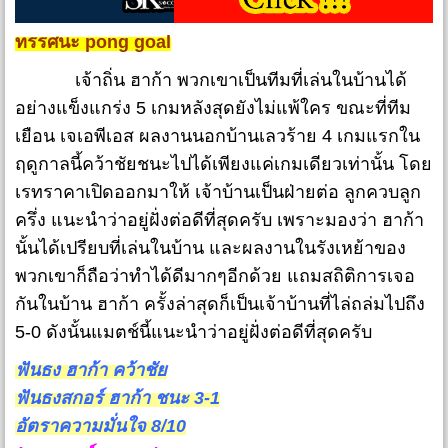
ทรรศนะ pong goal
เจ้าถิ่น ฮาก้า พวกเขาเป็นทีมที่เล่นในบ้านได้
อย่างแข็งแกร่ง 5 เกมหลังสุดยังไม่แพ้ใคร ขณะที่ทีม
เยือน เจเอพีเอส ผลงานนอกบ้านเลวร้าย 4 เกมแรกใน
ฤดูกาลนี้คว้าชัยชนะไปได้เพียงแค่เกมเดียวเท่านั้น โดย
เรทราคาเปิดออกมาให้ เจ้าบ้านเป็นฝ่ายต่อ ลูกควบลูก
ครึ่ง แนะนำว่าอยู่ฝั่งต่อดีที่สุดครับ เพราะมองว่า ฮาก้า
นั้นได้เปรียบที่เล่นในบ้าน และผลงานในรังเหย้าของ
พวกเขาก็ถือว่าทำได้ดีมากๆอีกด้วย แถมสถิติการเจอ
กันในบ้าน ฮาก้า ครั้งล่าสุดก็เป็นเจ้าบ้านที่ไล่ถล่มไปถึง
5-0 ดังนั้นแมตช์นี้แนะนำว่าอยู่ฝั่งต่อดีที่สุดครับ
ฟันธง ฮาก้า คว้าชัย
ฟันธงสกอร์ ฮาก้า ชนะ 3-1
อัตราความมั่นใจ 8/10