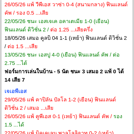
26/05/26 แพ้ วีพีเอส วาซ่า 0-4 (สนามกลาง) ฟินแลนด์
คัพ / รอง 0.5 ...เสีย
22/05/26 ชนะ เอสเจเค อคาเตเมีย 1-0 (เยือน)
ฟินแลนด์ ดิวิชั่น 2 /
ต่อ 1.25 ...เสียครึ่ง
18/05/26 เสมอ คูลบิ 04 1-1 (เหย้า) ฟินแลนด์ ดิวิชั่น 2
/
ต่อ 1.5 ...เสีย
13/05/26 ชนะ เอสปู 4-0 (เยือน) ฟินแลนด์ คัพ / ต่อ
2.75 ...ได้
ฟอร์มการเล่นในบ้าน - 5 นัด ชนะ 3 เสมอ 2 แพ้ 0 ได้
14 เสีย 7
เจเอพีเอส
29/05/26 แพ้ คาปิลัน ปัลโล 1-2 (เยือน) ฟินแลนด์
ดิวิชั่น 2 / เสมอ ...เสีย
26/05/26 แพ้ คูพีเอส 0-1 (เหย้า) ฟินแลนด์ คัพ /
รอง
1.5 ...ได้
22/05/26 แพ้ มิคเคเลน พาลโลลิจาท 0-2 (เหย้า)