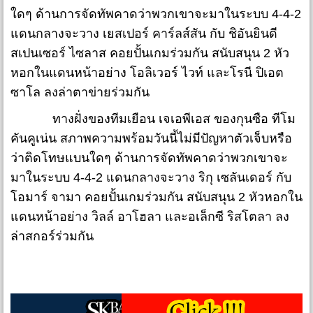
ใดๆ ด้านการจัดทัพคาดว่าพวกเขาจะมาในระบบ 4-4-2
แดนกลางจะวาง เยสเปอร์ คาร์ลส์สัน กับ ชิอันยินดี
สเปนเซอร์ ไซลาส คอยปั้นเกมร่วมกัน สนับสนุน 2 หัว
หอกในแดนหน้าอย่าง โอลิเวอร์ ไวท์ และโรนี ปิเอต
ซาโล ลงล่าตาข่ายร่วมกัน
ทางฝั่งของทีมเยือน เจเอพีเอส ของกุนซือ ทีโม
คันคูเน่น สภาพความพร้อมวันนี้ไม่มีปัญหาตัวเจ็บหรือ
ว่าติดโทษแบนใดๆ ด้านการจัดทัพคาดว่าพวกเขาจะ
มาในระบบ 4-4-2 แดนกลางจะวาง ริกุ เซลันเดอร์ กับ
โอมาร์ จามา คอยปั้นเกมร่วมกัน สนับสนุน 2 หัวหอกใน
แดนหน้าอย่าง วิลล์ อาโฮลา และอเล็กซี ริสโตลา ลง
ล่าสกอร์ร่วมกัน