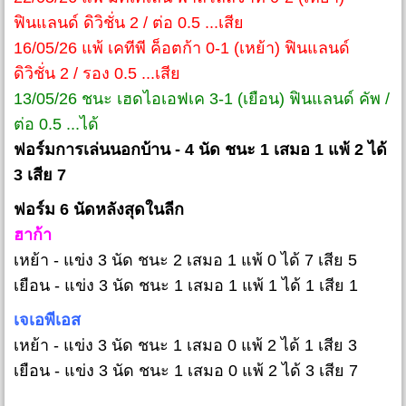
ฟินแลนด์ ดิวิชั่น 2 / ต่อ 0.5 ...เสีย
16/05/26 แพ้ เคทีพี ค็อตก้า 0-1 (เหย้า) ฟินแลนด์
ดิวิชั่น 2 / รอง 0.5 ...เสีย
13/05/26 ชนะ เฮดไอเอฟเค 3-1 (เยือน) ฟินแลนด์ คัพ /
ต่อ 0.5 ...ได้
ฟอร์มการเล่นนอกบ้าน - 4 นัด ชนะ 1 เสมอ 1 แพ้ 2 ได้
3 เสีย 7
ฟอร์ม 6 นัดหลังสุดในลีก
ฮาก้า
เหย้า - แข่ง 3 นัด ชนะ 2 เสมอ 1 แพ้ 0 ได้ 7 เสีย 5
เยือน - แข่ง 3 นัด ชนะ 1 เสมอ 1 แพ้ 1 ได้ 1 เสีย 1
เจเอพีเอส
เหย้า - แข่ง 3 นัด ชนะ 1 เสมอ 0 แพ้ 2 ได้ 1 เสีย 3
เยือน - แข่ง 3 นัด ชนะ 1 เสมอ 0 แพ้ 2 ได้ 3 เสีย 7