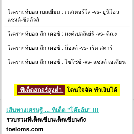
วิเคราะห์บอล เบลเยียม : เวสเตอร์โล -vs- ยูนิโอน
แซงต์-ชิลลัวส์
วิเคราะห์บอล ลีก เดอซ์ : มงต์เปลลิเย่ร์ -vs- ดิฌง
วิเคราะห์บอล ลีก เดอซ์ : น็องต์ -vs- เร้ด สตาร์
วิเคราะห์บอล ลีก เดอซ์ : โซโชซ์ -vs- แซงต์ เอเตียน
ทีเด็ดสกอร์สูงต่ำ
โดนใจจัด ทำเงินได้
เส้นทางเศรษฐี ... ทีเด็ด "โต๊ะล้ม" !!!
รวบรวมทีเด็ดเซียนเด็ดเซียนดัง
toeloms.com