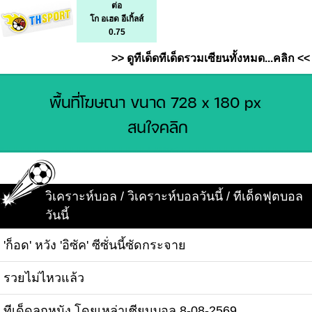
ต่อ
โก อเฮด อีเกิ้ลส์
0.75
>> ดูทีเด็ดทีเด็ดรวมเซียนทั้งหมด...คลิก <
วิเคราะห์บอล / วิเคราะห์บอลวันนี้ / ทีเด็ดฟุตบอล
วันนี้
'ก็อด' หวัง 'อิซัค' ซีซั่นนี้ซัดกระจาย
รวยไม่ไหวแล้ว
ทีเด็ดลูกหนัง โดยเหล่าเซียนบอล 8-08-2569