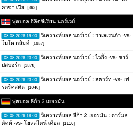
คาซา เปีย
[863]
ฟุตบอล อีลิตซีเรียน นอร์เวย์
วิเคราะห์บอล นอร์เวย์ : วาเลเรนก้า -vs-
08.08.2026 19:00
โบโด กลิมท์
[1957]
วิเคราะห์บอล นอร์เวย์ : ไวกิ้ง -vs- ซาร์
08.08.2026 23:00
ปสบอร์ก
[1878]
วิเคราะห์บอล นอร์เวย์ : สตาร์ท -vs- เฟ
08.08.2026 23:00
รดริคสตัด
[1046]
ฟุตบอล ลีก้า 2 เยอรมัน
วิเคราะห์บอล ลีก้า 2 เยอรมัน : ดาร์มส
08.08.2026 18:00
ตัดต์ -vs- โฮลสไตน์ เคียล
[1116]