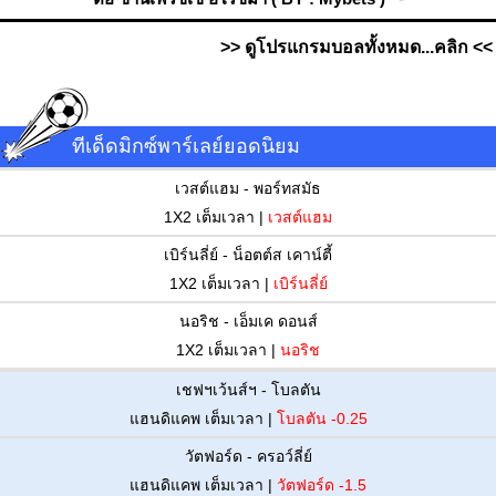
>> ดูโปรแกรมบอลทั้งหมด...คลิก <
ทีเด็ดมิกซ์พาร์เลย์ยอดนิยม
เวสต์แฮม - พอร์ทสมัธ
1X2 เต็มเวลา
|
เวสต์แฮม
เบิร์นลี่ย์ - น็อตต์ส เคาน์ตี้
1X2 เต็มเวลา
|
เบิร์นลี่ย์
นอริช - เอ็มเค ดอนส์
1X2 เต็มเวลา
|
นอริช
เชฟฯเว้นส์ฯ - โบลตัน
แฮนดิแคพ เต็มเวลา
|
โบลตัน -0.25
วัตฟอร์ด - ครอว์ลี่ย์
แฮนดิแคพ เต็มเวลา
|
วัตฟอร์ด -1.5