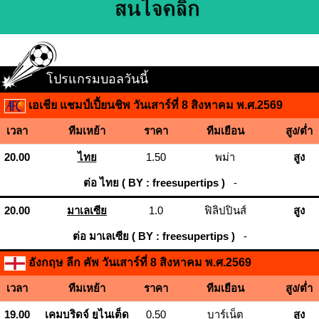
โปรแกรมบอลวันนี้
เอเชีย แชมป์เปี้ยนชิพ วันเสาร์ที่ 8 สิงหาคม พ.ศ.2569
เวลา
ทีมเหย้า
ราคา
ทีมเยือน
สูง/ต่ำ
20.00
ไทย
1.50
พม่า
สูง
ต่อ ไทย ( BY : freesupertips )
-
20.00
มาเลเซีย
1.0
ฟิลิปปินส์
สูง
ต่อ มาเลเซีย ( BY : freesupertips )
-
อังกฤษ ลีก คัพ วันเสาร์ที่ 8 สิงหาคม พ.ศ.2569
เวลา
ทีมเหย้า
ราคา
ทีมเยือน
สูง/ต่ำ
19.00
เคมบริดจ์ ยูไนเต็ด
0.50
บาร์เน็ต
สูง