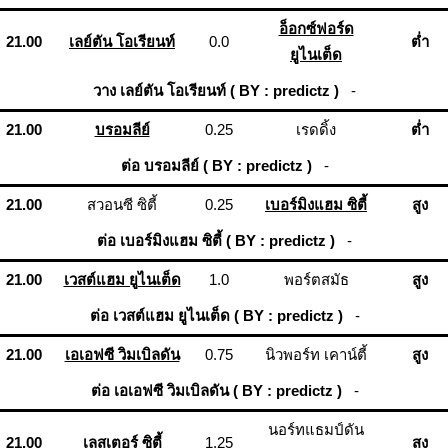
อ็อกซ์ฟอร์ด
21.00
เลย์ตัน โอเรียนท์
0.0
ต่ำ
ยูไนเต็ด
วาง เลย์ตัน โอเรียนท์ ( BY : predictz )
-
21.00
บรอมลีย์
0.25
เรดดิ้ง
ต่ำ
ต่อ บรอมลีย์ ( BY : predictz )
-
21.00
สวอนซี ซิตี้
0.25
เบอร์มิงแฮม ซิตี้
สูง
ต่อ เบอร์มิงแฮม ซิตี้ ( BY : predictz )
-
21.00
เวสต์แฮม ยูไนเต็ด
1.0
พอร์ตสมัธ
สูง
ต่อ เวสต์แฮม ยูไนเต็ด ( BY : predictz )
-
21.00
เอเอฟซี วิมเบิลดัน
0.75
นิวพอร์ท เคาน์ตี้
สูง
ต่อ เอเอฟซี วิมเบิลดัน ( BY : predictz )
-
นอร์ทแธมป์ดัน
21.00
เลสเตอร์ ซิตี้
1.25
สูง