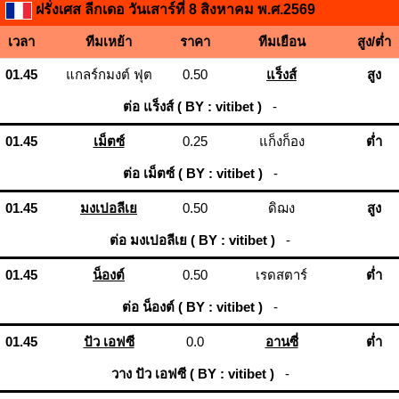
ฝรั่งเศส ลีกเดอ วันเสาร์ที่ 8 สิงหาคม พ.ศ.2569
เวลา
ทีมเหย้า
ราคา
ทีมเยือน
สูง/ต่ำ
01.45
แกลร์กมงต์ ฟุต
0.50
แร็งส์
สูง
ต่อ แร็งส์ ( BY : vitibet )
-
01.45
เม็ตซ์
0.25
แก็งก็อง
ต่ำ
ต่อ เม็ตซ์ ( BY : vitibet )
-
01.45
มงเปอลีเย
0.50
ดิฌง
สูง
ต่อ มงเปอลีเย ( BY : vitibet )
-
01.45
น็องต์
0.50
เรดสตาร์
ต่ำ
ต่อ น็องต์ ( BY : vitibet )
-
01.45
ปัว เอฟซี
0.0
อานซี่
ต่ำ
วาง ปัว เอฟซี ( BY : vitibet )
-