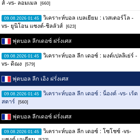
ส์ -vs- ลอมเมล
[660]
วิเคราะห์บอล เบลเยียม : เวสเตอร์โล -
09.08.2026 01:45
vs- ยูนิโอน แซงต์-ชิลลัวส์
[623]
ฟุตบอล ลีกเดอซ์ ฝรั่งเศส
วิเคราะห์บอล ลีก เดอซ์ : มงต์เปลลิเย่ร์ -
09.08.2026 01:45
vs- ดิฌง
[579]
ฟุตบอล ลีก เอิง ฝรั่งเศส
วิเคราะห์บอล ลีก เดอซ์ : น็องต์ -vs- เร้ด
09.08.2026 01:45
สตาร์
[560]
ฟุตบอล ลีกเดอซ์ ฝรั่งเศส
วิเคราะห์บอล ลีก เดอซ์ : โซโชซ์ -vs-
09.08.2026 01:45
แซงต์ เอเตียน
[522]