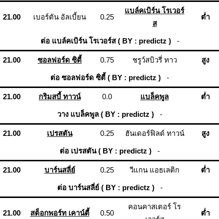
แบล์คเบิร์น โรเวอร์
21.00
เบอร์ตัน อัลเบี้ยน
0.25
ต่ำ
ส
ต่อ แบล์คเบิร์น โรเวอร์ส ( BY : predictz )
-
21.00
ซอลฟอร์ด ซิตี้
0.75
ชรูว์สบิวรี่ ทาว
สูง
ต่อ ซอลฟอร์ด ซิตี้ ( BY : predictz )
-
21.00
กริมสบี้ ทาวน์
0.0
แบล็คพูล
ต่ำ
วาง แบล็คพูล ( BY : predictz )
-
21.00
เปรสตัน
0.25
ฮันเดอร์ฟิลด์ ทาวน์
สูง
ต่อ เปรสตัน ( BY : predictz )
-
21.00
บาร์นสลี่ย์
0.25
วีแกน แอธเลติก
ต่ำ
ต่อ บาร์นสลี่ย์ ( BY : predictz )
-
คอนคาสเตอร์ โร
21.00
สต็อกพอร์ท เคาน์ตี้
0.50
ต่ำ