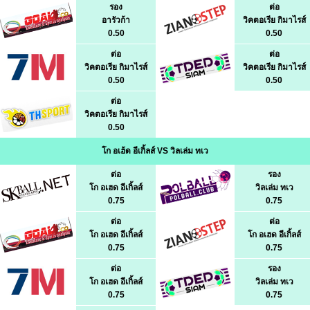
รอง
ต่อ
อารัวก้า
วิคตอเรีย กิมาไรส์
0.50
0.50
ต่อ
ต่อ
วิคตอเรีย กิมาไรส์
วิคตอเรีย กิมาไรส์
0.50
0.50
ต่อ
วิคตอเรีย กิมาไรส์
0.50
โก อเฮ้ด อีเกิ้ลส์ VS วิลเล่ม ทเว
ต่อ
รอง
โก อเฮด อีเกิ้ลส์
วิลเล่ม ทเว
0.75
0.75
ต่อ
ต่อ
โก อเฮด อีเกิ้ลส์
โก อเฮด อีเกิ้ลส์
0.75
0.75
ต่อ
รอง
โก อเฮด อีเกิ้ลส์
วิลเล่ม ทเว
0.75
0.75