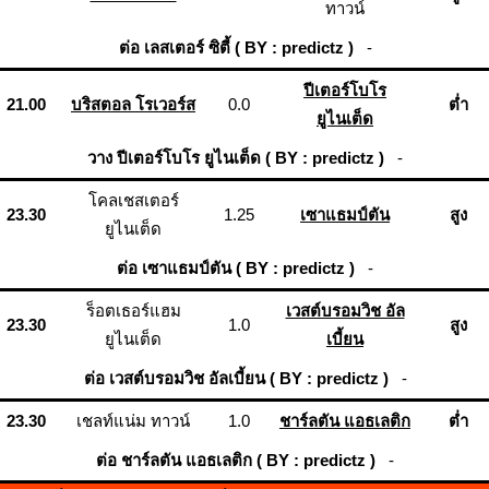
ทาวน์
ต่อ เลสเตอร์ ซิตี้ ( BY : predictz )
-
ปีเตอร์โบโร
21.00
บริสตอล โรเวอร์ส
0.0
ต่ำ
ยูไนเต็ด
วาง ปีเตอร์โบโร ยูไนเต็ด ( BY : predictz )
-
โคลเชสเตอร์
23.30
1.25
เซาแธมป์ตัน
สูง
ยูไนเต็ด
ต่อ เซาแธมป์ตัน ( BY : predictz )
-
ร็อตเธอร์แฮม
เวสต์บรอมวิช อัล
23.30
1.0
สูง
ยูไนเต็ด
เบี้ยน
ต่อ เวสต์บรอมวิช อัลเบี้ยน ( BY : predictz )
-
23.30
เชลท์แน่ม ทาวน์
1.0
ชาร์ลตัน แอธเลติก
ต่ำ
ต่อ ชาร์ลตัน แอธเลติก ( BY : predictz )
-