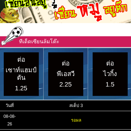
ทีเด็ดเซียนล้มโต๊ะ
ต่อ
ต่อ
ต่อ
เซาท์แฮมป์
พีเอสวี
ไวกิ้ง
ตัน
2.25
1.5
1.25
วันที่
สเต็ป 3
08-08-
รอผล
26