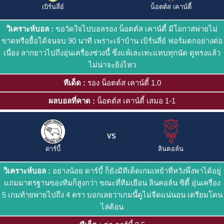
เบิร์นลี่ย์
น็อตต์ส เคาน์ตี้
วิเคราะห์บอล :
ขอวัดใจไปบอลรอง น็อตต์ส เคาน์ตี้ มีโอกาสพ่ายไม่
ขาดหรือยื้อได้จนจบ 90 นาที เพราะเจ้าบ้าน เบิร์นลี่ย์ ฟอร์มตกอย่างต่อ
เนื่อง ลากยาวไปถึงอุ่นเครื่องช่วงนี้ ซึ่งแพ้เละเทะแทบทุกนัด ดูทรงแล้ว
ไม่น่าจะยิงไหว
ทีเด็ด :
รอง น็อตต์ส เคาน์ตี้ 1.0
ผลบอลที่คาด :
น็อตต์ส เคาน์ตี้ เสมอ 1-1
VS
ดาร์บี้
ลินคอล์น
วิเคราะห์บอล :
อย่างน้อย ดาร์บี้ ก็ยังมีทีเด็ดเกมเหย้าที่หวังพึ่งพาได้อยู่
แถมมาตรฐานของทีมก็สูงกว่า ขณะที่ทีมเยือน ลินคอล์น ซิตี้ อุ่นเครื่อง
5 เกมท้ายพ่ายไปถึง 4 ครา บอกเลยว่าเกมนี้ดูไม่จืดแน่นอน เตรียมโดน
ไล่ต้อน