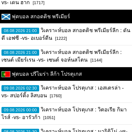
vs- เดน ฮาก
[1717]
ฟุตบอล สกอตติช พรีเมียร์
วิเคราะห์บอล สกอตติช พรีเมียร์ลีก : ดัน
08.08.2026 21:00
ดี เอฟซี -vs- อเบอร์ดีน
[1222]
วิเคราะห์บอล สกอตติช พรีเมียร์ลีก :
08.08.2026 21:00
เซนต์ เมียร์เรน -vs- เซนต์ จอห์นสโตน
[1144]
ฟุตบอล ปรีไมร่า ลีก้า โปรตุเกส
วิเคราะห์บอล โปรตุเกส : เอสเตรล่า -
09.08.2026 02:30
vs- สปอร์ติ้ง ลิสบอน
[1760]
วิเคราะห์บอล โปรตุเกส : วิตอเรีย กิมา
09.08.2026 00:00
ไรส์ -vs- อารัวก้า
[1051]
วิเคราะห์บอล โปรตุเกส : มาริติโม่ -vs-
08.08.2026 21:30