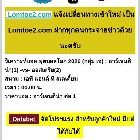
Lomtoe2.com
แจ้งเปลี่ยนทางเข้าใหม่ เป็น
Lomtoe2.com ฝากทุกคนกระจายข่าวด้วย
นะครับ
วิเคราะห์บอล ฟุตบอลโลก 2026 (กลุ่ม เจ) : อาร์เจนติ
น่า(1) -vs- ออสเตรีย(2)
สนาม : เอที แอนด์ ที สเตเดี้ยม
เวลา : 00.00 น.
ราคาบอล : อาร์เจนติน่า ต่อ 1
Dafabet
จัดโปรฯแรง สำหรับลูกค้าใหม่ มีแต่
ได้กับได้