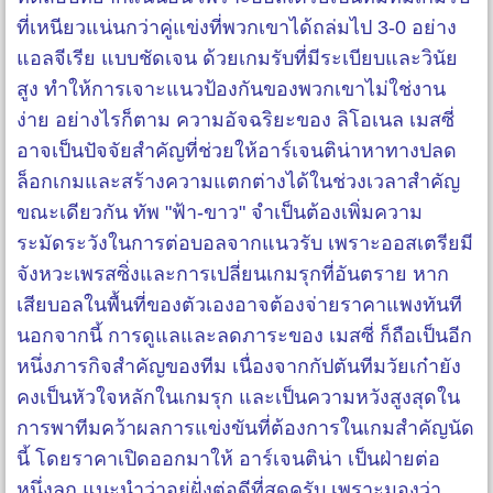
ที่เหนียวแน่นกว่าคู่แข่งที่พวกเขาได้ถล่มไป 3-0 อย่าง
แอลจีเรีย แบบชัดเจน ด้วยเกมรับที่มีระเบียบและวินัย
สูง ทำให้การเจาะแนวป้องกันของพวกเขาไม่ใช่งาน
ง่าย อย่างไรก็ตาม ความอัจฉริยะของ ลิโอเนล เมสซี่
อาจเป็นปัจจัยสำคัญที่ช่วยให้อาร์เจนติน่าหาทางปลด
ล็อกเกมและสร้างความแตกต่างได้ในช่วงเวลาสำคัญ
ขณะเดียวกัน ทัพ "ฟ้า-ขาว" จำเป็นต้องเพิ่มความ
ระมัดระวังในการต่อบอลจากแนวรับ เพราะออสเตรียมี
จังหวะเพรสซิ่งและการเปลี่ยนเกมรุกที่อันตราย หาก
เสียบอลในพื้นที่ของตัวเองอาจต้องจ่ายราคาแพงทันที
นอกจากนี้ การดูแลและลดภาระของ เมสซี่ ก็ถือเป็นอีก
หนึ่งภารกิจสำคัญของทีม เนื่องจากกัปตันทีมวัยเก๋ายัง
คงเป็นหัวใจหลักในเกมรุก และเป็นความหวังสูงสุดใน
การพาทีมคว้าผลการแข่งขันที่ต้องการในเกมสำคัญนัด
นี้ โดยราคาเปิดออกมาให้ อาร์เจนติน่า เป็นฝ่ายต่อ
หนึ่งลูก แนะนำว่าอยู่ฝั่งต่อดีที่สุดครับ เพราะมองว่า