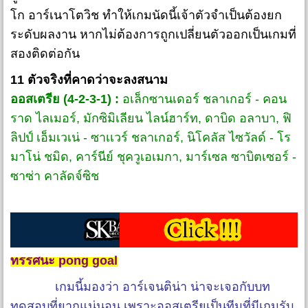
โก อาร์เนาโตวิช ทำให้เกมนัดนี้เจ้าตัวจำเป็นต้องยก
ระดับผลงาน หากไม่ต้องการถูกเปลี่ยนตัวออกเป็นเกมที่
สองติดต่อกัน
11 ตัวจริงที่คาดว่าจะลงสนาม
ออสเตรีย (4-2-3-1) :
อเล็กซานเดอร์ ชลาเกอร์ - คอน
ราด ไลเมอร์, มักซิมิเลียน ไลน์ฮาร์ท, ดาบิด อลาบา, ฟิ
ลิปป์ เอ็มเวเน่ - ซาเเวร์ ชลาเกอร์, นิโคลัส ไซวัลด์ - โร
มาโน่ ชมิด, คาร์นีย์ ชุควูเอเมกา, มาร์เซล ซาบิตเซอร์ -
ซาซ่า คาลัดจ์ซิช
ทรรศนะ pong goal
เกมนี้มองว่า อาร์เจนติน่า น่าจะเจอกับบท
ทดสอบที่ยากแน่นอน เพราะออสเตรียเป็นทีมที่มีเกมรับ