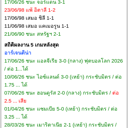
17/06/26 ชนะ จอร์แดน 3-1
23/06/98 แพ้ อิตาลี 1-2
17/06/98 เสมอ ชิลี 1-1
11/06/98 เสมอ แคเมอรูน 1-1
21/06/90 ชนะ สหรัฐฯ 2-1
สถิติผลงาน 5 เกมหลังสุด
อาร์เจนติน่า
17/06/26 ชนะ แอลจีเรีย 3-0 (กลาง) ฟุตบอลโลก 2026
/ ต่อ 1...ได้
10/06/26 ชนะ ไอซ์แลนด์ 3-0 (เหย้า) กระชับมิตร / ต่อ
1.75 ... ได้
07/06/26 ชนะ ฮอนดูรัส 2-0 (กลาง) กระชับมิตร /
ต่อ
2.5 ... เสีย
01/04/26 ชนะ แซมเบีย 5-0 (เหย้า) กระชับมิตร / ต่อ
3.25 ... ได้
28/03/26 ชนะ เมาริตาเนีย 2-1 (เหย้า) กระชับมิตร /