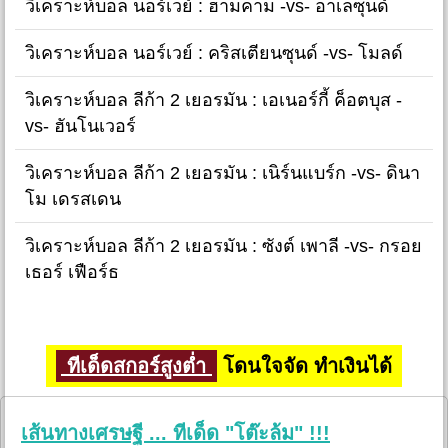
วิเคราะห์บอล นอร์เวย์ : ฮามคาม -vs- อาเลซุนด์
วิเคราะห์บอล นอร์เวย์ : คริสเตียนซุนด์ -vs- โมลด์
วิเคราะห์บอล ลีก้า 2 เยอรมัน : เอเนอร์กี้ ค็อตบุส -
vs- ฮันโนเวอร์
วิเคราะห์บอล ลีก้า 2 เยอรมัน : เนิร์นแบร์ก -vs- ดินา
โม เดรสเดน
วิเคราะห์บอล ลีก้า 2 เยอรมัน : ซังต์ เพาลี -vs- กรอย
เธอร์ เฟือร์ธ
ทีเด็ดสกอร์สูงต่ำ
โดนใจจัด ทำเงินได้
เส้นทางเศรษฐี ... ทีเด็ด "โต๊ะล้ม" !!!