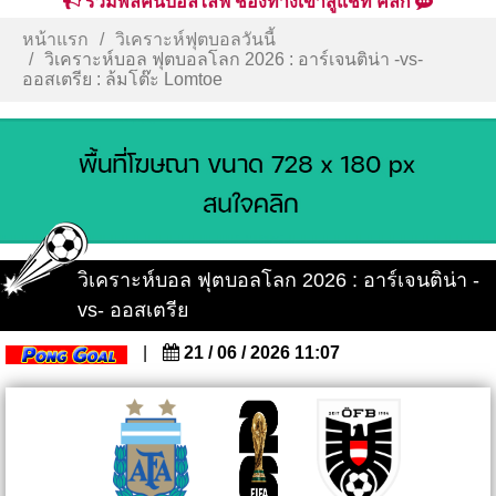
รวมพลคนบอลไลฟ์ ช่องทางเข้าสู่แชท คลิก
หน้าแรก
วิเคราะห์ฟุตบอลวันนี้
วิเคราะห์บอล ฟุตบอลโลก 2026 : อาร์เจนติน่า -vs-
ออสเตรีย : ล้มโต๊ะ Lomtoe
วิเคราะห์บอล ฟุตบอลโลก 2026 : อาร์เจนติน่า -
vs- ออสเตรีย
|
21 / 06 / 2026 11:07