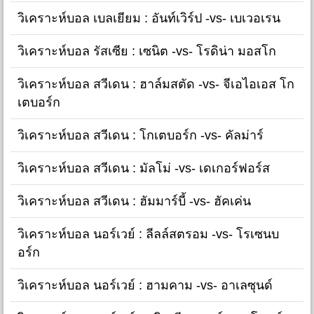
วิเคราะห์บอล เบลเยียม : อันท์เวิร์ป -vs- เบเวอเรน
วิเคราะห์บอล รัสเซีย : เซนิต -vs- โรดิน่า มอสโก
วิเคราะห์บอล สวีเดน : ฮาล์มสตัด -vs- จีเอไอเอส โก
เตบอร์ก
วิเคราะห์บอล สวีเดน : โกเตบอร์ก -vs- คัลม่าร์
วิเคราะห์บอล สวีเดน : มัลโม่ -vs- เดเกอร์ฟอร์ส
วิเคราะห์บอล สวีเดน : ฮัมมาร์บี้ -vs- ฮัคเค่น
วิเคราะห์บอล นอร์เวย์ : ลีลล์สตรอม -vs- โรเซนบ
อร์ก
วิเคราะห์บอล นอร์เวย์ : ฮามคาม -vs- อาเลซุนด์