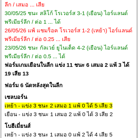
ลีก / เสมอ ... เสีย
30/05/25 ชนะ สลิโก้ โรเวอร์ส 3-1 (เยือน) ไอร์แลนด์
พรีเมียร์ลีก / ต่อ 1 ... ได้
26/05/26 แพ้ แชมร็อค โรเวอร์ส 1-2 (เหย้า) ไอร์แลนด์
พรีเมียร์ลีก / ต่อ 0.25 ... เสีย
23/05/26 ชนะ กัลเวย์ ยูไนเต็ด 4-2 (เยือน) ไอร์แลนด์
พรีเมียร์ลีก / ต่อ 0.5 ... ได้
ฟอร์มเกมเยือนในลีก แข่ง 11 ชนะ 6 เสมอ 2 แพ้ 3 ได้
19 เสีย 13
ฟอร์ม 6 นัดหลังสุดในลีก
เชลบอร์น
เหย้า - แข่ง 3 ชนะ 2 เสมอ 1 แพ้ 0 ได้ 5 เสีย 3
เยือน - แข่ง 3 ชนะ 1 เสมอ 2 แพ้ 0 ได้ 3 เสีย 2
โบฮีเมี่ยนส์
เหย้า - แข่ง 3 ชนะ 1 เสมอ 0 แพ้ 2 ได้ 4 เสีย 5