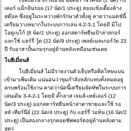
เชลบอร์น จะไม่มีชื่อ อ็อดฮราน เคซี่ย์ (2 นัด) กับ
เคอร์ แม็กอินรอย (17 นัด/1 ประตู) สองแข้งเดี้ยงค้าง
สต๊อค ซึ่งอยู่ในระหว่างพักรักษาตัวทั้งคู่ คาดว่าแมตช์นี้
เตรียมวางหมากในระบบการเล่น 4-2-3-1 โดยมี มิโป
โอดูเบโก้ (6 นัด/1 ประตู) ออกสตาร์ทยืนเป้าล่าสกอร์
และใช้ แฮร์รี่ วู้ด (22 นัด/9 ประตู) เพลย์เมคเกอร์วัย 23
ปี รับอาสาปั้นเกมรุกอยู่ด้านหลังเหมือนเช่นเคย
โบฮีเมี่ยนส์
โบฮีเมี่ยนส์ ไม่มีรายงานตัวเจ็บหรือติดโทษแบน
เข้ามาเพิ่มเติม แน่นอนว่าขุมกำลังหลักแทบทั้งหมดอยู่
ครบพร้อมใช้งาน คาดว่านัดนี้เตรียมจัดทัพในระบบการ
เล่นเดิม 3-4-2-1 โดยมี ดั๊กลาส เจมส์-เทย์เลอร์ (12
นัด/3 ประตู) ออกสตาร์ทยืนหน้าล่าตาข่ายและใช้ รอ
สส์ เทียร์นี่ย์ (22 นัด/4 ประตู) กับ แฮร์รี่ วอห์น (16 นัด/2
ประตู) เป็นสองกลางรุกคอยซัพพอร์ตอยู่ด้านหลังตาม
สูตร