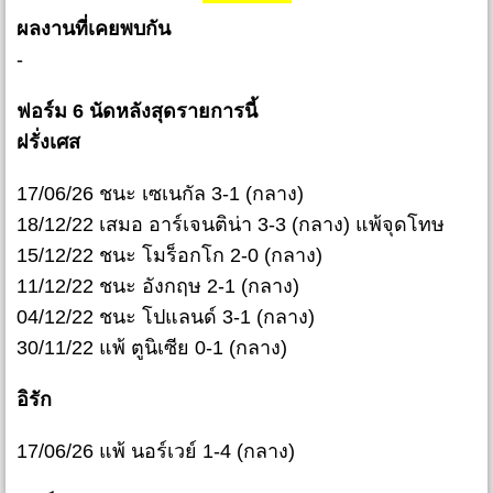
ผลงานที่เคยพบกัน
-
ฟอร์ม 6 นัดหลังสุดรายการนี้
ฝรั่งเศส
17/06/26 ชนะ เซเนกัล 3-1 (กลาง)
18/12/22 เสมอ อาร์เจนติน่า 3-3 (กลาง) แพ้จุดโทษ
15/12/22 ชนะ โมร็อกโก 2-0 (กลาง)
11/12/22 ชนะ อังกฤษ 2-1 (กลาง)
04/12/22 ชนะ โปแลนด์ 3-1 (กลาง)
30/11/22 แพ้ ตูนิเซีย 0-1 (กลาง)
อิรัก
17/06/26 แพ้ นอร์เวย์ 1-4 (กลาง)