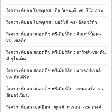
วิเคราะห์บอล โปรตุเกส : กิล วิเซนเต้ -vs- ริโอ อาฟ
วิเคราะห์บอล โปรตุเกส : ปอร์โต้ -vs- อัลแวร์ก้า
วิเคราะห์บอล สกอตติช พรีเมียร์ลีก : คิลมาร์น็อค -
vs- เซลติก
วิเคราะห์บอล สกอตติช พรีเมียร์ลีก : ฮาร์ทส์ -vs- ดัน
ดี ยูไนเต็ด
วิเคราะห์บอล สกอตติช พรีเมียร์ลีก : มาเธอร์เวลล์ -
vs- ฟัลเคิร์ค
วิเคราะห์บอล สกอตติช พรีเมียร์ลีก : เรนเจอร์ส -vs-
ฮิเบอร์เนี่ยน
วิเคราะห์บอล เบลเยียม : ซุลเต้ วาเรเกม -vs- เกงค์