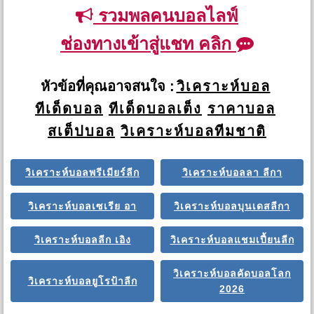
รวมพลคนบอลไลฟ์
ช่องทางเข้าสู่แชท คลิก
หัวข้อที่คุณอาจสนใจ :
วิเคราะห์บอล
ทีเด็ดบอล
ทีเด็ดบอลเต็ง
ราคาบอล
สเต็ปบอล
วิเคราะห์บอลทีมชาติ
วิเคราะห์บอลพรีเมียร์ลีก
วิเคราะห์บอลลา ลีกา
วิเคราะห์บอลเซเรีย อา
วิเคราะห์บอลบุนเดสลีกา
วิเคราะห์บอลลีก เอิง
วิเคราะห์บอลแชมเปี้ยนลีก
วิเคราะห์บอลคัดบอลโลก
วิเคราะห์บอลยูโรป้าลีก
2026