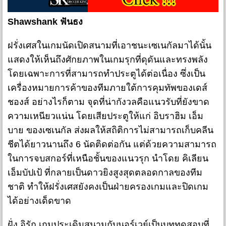
Shawshank ฟันธง
ฝรั่งเศสในเกมนัดเปิดสนามที่เอาชนะเซเนกัลมาได้นั้น
แสดงให้เห็นถึงศักยภาพในเกมรุกที่ดุดันและทรงพลัง
โดยเฉพาะการที่สามารถทำประตูได้ต่อเนื่อง ซึ่งเป็น
เครื่องหมายการค้าของทีมภายใต้การคุมทัพของเดส์
ชองส์ อย่างไรก็ตาม จุดที่น่ากังวลคือแนวรับที่ยังขาด
ความเหนียวแน่น โดยเสียประตูให้แก่ อิบราฮิม เอ็ม
บาย ของเซเนกัล ส่งผลให้สถิติการไม่สามารถเก็บคลีน
ชีตได้ยาวนานถึง 6 นัดติดต่อกัน แต่ด้วยความสามารถ
ในการจบสกอร์ที่เหนือชั้นของแนวรุก นำโดย คิเลียน
เอ็มบัปเป้ ที่กลายเป็นดาวยิงสูงสุดตลอดกาลของทีม
ชาติ ทำให้ฝรั่งเศสยังคงเป็นฝ่ายครองเกมและปิดเกม
ได้อย่างเด็ดขาด
ฝั่ง อิรัก เกมประเดิมสนามกับนอร์เวย์เป็นบททดสอบที่