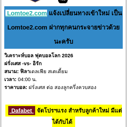
Lomtoe2.com
แจ้งเปลี่ยนทางเข้าใหม่ เป็น
Lomtoe2.com ฝากทุกคนกระจายข่าวด้วย
นะครับ
วิเคราะห์บอล ฟุตบอลโลก 2026
ฝรั่งเศส -vs- อิรัก
สนาม: ฟิลา
เดลเฟีย สเตเดี้ยม
เวลา:
04:00 น.
ราคาบอล:
ฝรั่งเศส ต่อ สองลูกครึ่งควบสอง
Dafabet
จัดโปรฯแรง สำหรับลูกค้าใหม่ มีแต่
ได้กับได้