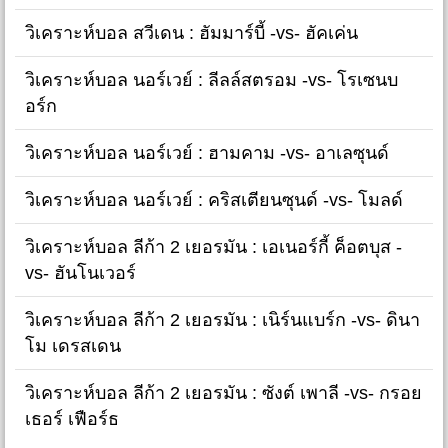
วิเคราะห์บอล สวีเดน : ฮัมมาร์บี้ -vs- ฮัคเค่น
วิเคราะห์บอล นอร์เวย์ : ลีลล์สตรอม -vs- โรเซนบ
อร์ก
วิเคราะห์บอล นอร์เวย์ : ฮามคาม -vs- อาเลซุนด์
วิเคราะห์บอล นอร์เวย์ : คริสเตียนซุนด์ -vs- โมลด์
วิเคราะห์บอล ลีก้า 2 เยอรมัน : เอเนอร์กี้ ค็อตบุส -
vs- ฮันโนเวอร์
วิเคราะห์บอล ลีก้า 2 เยอรมัน : เนิร์นแบร์ก -vs- ดินา
โม เดรสเดน
วิเคราะห์บอล ลีก้า 2 เยอรมัน : ซังต์ เพาลี -vs- กรอย
เธอร์ เฟือร์ธ