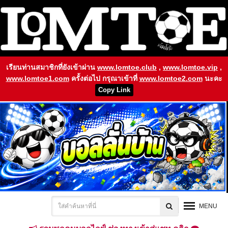
เรียนท่านสมาชิกที่ยังเข้าผ่าน
www.lomtoe.club
,
www.lomtoe.vip
,
www.lomtoe1.com
ครั้งต่อไป กรุณาเข้าที่
www.lomtoe2.com
นะคะ
Copy Link
MENU