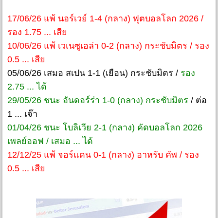
17/06/26 แพ้ นอร์เวย์ 1-4 (กลาง) ฟุตบอลโลก 2026 /
รอง 1.75 ... เสีย
10/06/26 แพ้ เวเนซูเอล่า 0-2 (กลาง) กระชับมิตร / รอง
0.5 ... เสีย
05/06/26 เสมอ สเปน 1-1 (เยือน) กระชับมิตร /
รอง
2.75 ... ได้
29/05/26 ชนะ อันดอร์ร่า 1-0 (กลาง) กระชับมิตร
/ ต่อ
1 ... เจ๊า
01/04/26 ชนะ โบลิเวีย 2-1 (กลาง) คัดบอลโลก 2026
เพลย์ออฟ / เสมอ ... ได้
12/12/25 แพ้ จอร์แดน 0-1 (กลาง) อาหรับ คัพ / รอง
0.5 ... เสีย