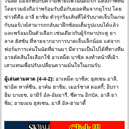
โนลด์ แม้จะพบกับความพ่ายแพ้ในนัดแรก แต่สภาพทีม
โดยรวมยังถือว่าพร้อมรับมือกับยอดทีมจากยุโรป โดย
ข่าวดีคือ อาลี ยาซิม ตัวรุกริมเส้นที่ได้รับบาดเจ็บในเกม
กับนอร์เวย์สามารถกลับมาฝึกซ้อมเต็มรูปแบบได้แล้ว
และพร้อมเป็นตัวเลือก เช่นเดียวกับผู้รักษาประตู ยา
ลาล ฮัสซัน ที่หายจากอาการบาดเจ็บเล็กน้อย แต่จาก
ฟอร์มการเล่นในนัดที่ผ่านมา มีความเป็นไปได้ที่ทางทีม
อาจตัดสินใจเลือกใช้ อาเหม็ด บาซิล ลงทำหน้าที่เฝ้า
เสาแทนเพื่อปรับเปลี่ยนความมั่นใจในเกมรับ
ผู้เล่นตามคาด (4-4-2):
อาเหม็ด บาซิล; ฮุสเซน อาลี,
ซาอิด ทาห์ซีน, อาคัม ฮาชิม, เมอร์ชาส ดอสกี้; อิบรา
ฮิม บาเยช, อามีร์ อัล-อัมมารี, ซีดาน อิกบัล, อาลี ยา
ซิม; อายเมน ฮุสเซน, อาลี อัล-ฮามาดี้