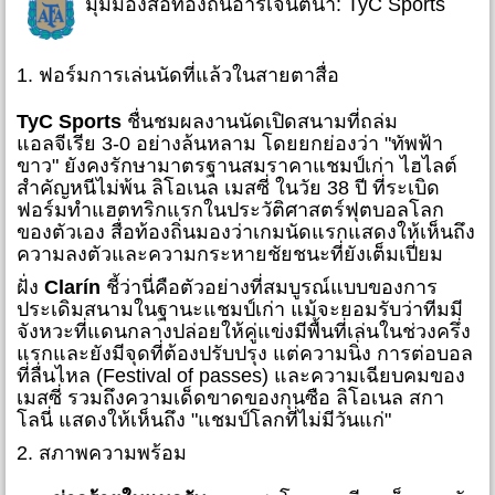
มุมมองสื่อท้องถิ่นอาร์เจนตินา: TyC Sports
1. ฟอร์มการเล่นนัดที่แล้วในสายตาสื่อ
TyC Sports
ชื่นชมผลงานนัดเปิดสนามที่ถล่ม
แอลจีเรีย 3-0 อย่างล้นหลาม โดยยกย่องว่า "ทัพฟ้า
ขาว" ยังคงรักษามาตรฐานสมราคาแชมป์เก่า ไฮไลต์
สำคัญหนีไม่พ้น ลิโอเนล เมสซี่ ในวัย 38 ปี ที่ระเบิด
ฟอร์มทำแฮตทริกแรกในประวัติศาสตร์ฟุตบอลโลก
ของตัวเอง สื่อท้องถิ่นมองว่าเกมนัดแรกแสดงให้เห็นถึง
ความลงตัวและความกระหายชัยชนะที่ยังเต็มเปี่ยม
ฝั่ง
Clarín
ชี้ว่านี่คือตัวอย่างที่สมบูรณ์แบบของการ
ประเดิมสนามในฐานะแชมป์เก่า แม้จะยอมรับว่าทีมมี
จังหวะที่แดนกลางปล่อยให้คู่แข่งมีพื้นที่เล่นในช่วงครึ่ง
แรกและยังมีจุดที่ต้องปรับปรุง แต่ความนิ่ง การต่อบอล
ที่ลื่นไหล (Festival of passes) และความเฉียบคมของ
เมสซี่ รวมถึงความเด็ดขาดของกุนซือ ลิโอเนล สกา
โลนี่ แสดงให้เห็นถึง "แชมป์โลกที่ไม่มีวันแก่"
2. สภาพความพร้อม