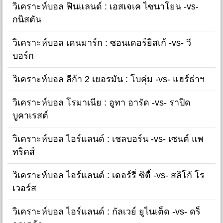
วิเคราะห์บอล ฟินแลนด์ : เอสเจเค ไซนาโยน -vs-
กนิสตัน
วิเคราะห์บอล เดนมาร์ก : ซอนเดอร์ยิสเก้ -vs- วี
บอร์ก
วิเคราะห์บอล ลีก้า 2 เยอรมัน : โบคุ่ม -vs- แฮร์ธ่าฯ
วิเคราะห์บอล โรมาเนีย : อูทา อารัด -vs- ราปิด
บูคาเรสต์
วิเคราะห์บอล ไอร์แลนด์ : เชลบอร์น -vs- เซนต์ แพ
ทริคส์
วิเคราะห์บอล ไอร์แลนด์ : เดอร์รี่ ซิตี้ -vs- สลิโก้ โร
เวอร์ส
วิเคราะห์บอล ไอร์แลนด์ : กัลเวย์ ยูไนเต็ด -vs- ดร็