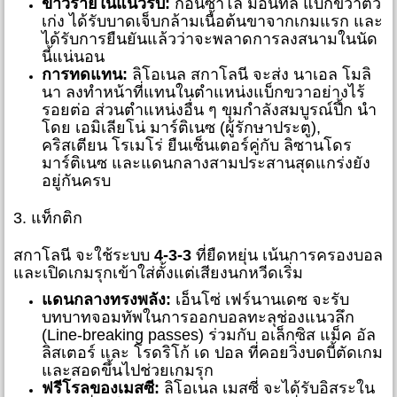
ข่าวร้ายในแนวรับ:
กอนซาโล มอนทีล แบ็กขวาตัว
เก่ง ได้รับบาดเจ็บกล้ามเนื้อต้นขาจากเกมแรก และ
ได้รับการยืนยันแล้วว่าจะพลาดการลงสนามในนัด
นี้แน่นอน
การทดแทน:
ลิโอเนล สกาโลนี จะส่ง นาเอล โมลิ
นา ลงทำหน้าที่แทนในตำแหน่งแบ็กขวาอย่างไร้
รอยต่อ ส่วนตำแหน่งอื่น ๆ ขุมกำลังสมบูรณ์ปึ้ก นำ
โดย เอมิเลียโน่ มาร์ติเนซ (ผู้รักษาประตู),
คริสเตียน โรเมโร่ ยืนเซ็นเตอร์คู่กับ ลิซานโดร
มาร์ติเนซ และแดนกลางสามประสานสุดแกร่งยัง
อยู่กันครบ
3. แท็กติก
สกาโลนี จะใช้ระบบ
4-3-3
ที่ยืดหยุ่น เน้นการครองบอล
และเปิดเกมรุกเข้าใส่ตั้งแต่เสียงนกหวีดเริ่ม
แดนกลางทรงพลัง:
เอ็นโซ่ เฟร์นานเดซ จะรับ
บทบาทจอมทัพในการออกบอลทะลุช่องแนวลึก
(Line-breaking passes) ร่วมกับ อเล็กซิส แม็ค อัล
ลิสเตอร์ และ โรดริโก้ เด ปอล ที่คอยวิ่งบดบี้ตัดเกม
และสอดขึ้นไปช่วยเกมรุก
ฟรีโรลของเมสซี:
ลิโอเนล เมสซี่ จะได้รับอิสระใน