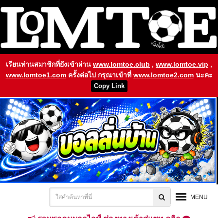
เรียนท่านสมาชิกที่ยังเข้าผ่าน
www.lomtoe.club
,
www.lomtoe.vip
,
www.lomtoe1.com
ครั้งต่อไป กรุณาเข้าที่
www.lomtoe2.com
นะคะ
Copy Link
MENU