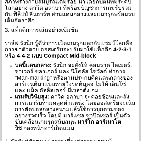
สภาพร่างกายสมบูรณ์เต็มร้อย นำโดยกัปตันทีมระดับ
โลกอย่าง ดาวิด อลาบา ที่พร้อมบัญชาการเกมรับร่วม
กับ ฟิลิปป์ ลีนฮาร์ท ส่วนแดนกลางและแนวรุกพร้อมรบ
เต็มอัตราศึก
3. แท็กติกการเล่นอย่างเข้มข้น
ราล์ฟ รังนิก รู้ดีว่าการเปิดเกมรุกแลกกับแชมป์โลกคือ
การฆ่าตัวตาย ออสเตรียจะปรับมาใช้แท็กติก
4-2-3-1
หรือ
4-4-2 แบบ Compact Mid-block
บดบี้แดนกลาง:
รังนิก จะสั่งให้ คอนราด ไลเมอร์,
ซาเวอร์ ชลาเกอร์ และ นิโคลัส ไซวัลด์ ทำการ
"Man-marking" หรือตามประกบติดแดนกลางของ
อาร์เจนตินาแบบหายใจรดต้นคอ ไม่ให้ เอ็นโซ่
และ แม็ค อัลลิสเตอร์ มีเวลาตั้งเกม
เกมรับวินัยสูง:
ดาวิด อลาบา จะคอยซ้อนและสั่ง
การแนวรับห้ามหลุดตำแหน่ง โดยออสเตรียจะเน้น
การตัดบอลกลางสนามแล้วใช้การบุกตามช่อง
อย่างรวดเร็ว โดยมี มาร์แซล ซาบิตเซอร์ เป็นตัว
ขับเคลื่อนเกมรุกสนับสนุน
มาร์โก อาร์เนาโต
วิช
กองหน้าทาร์เก็ตแมน