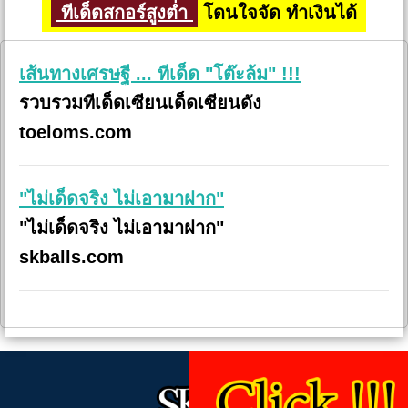
ทีเด็ดสกอร์สูงต่ำ
โดนใจจัด ทำเงินได้
เส้นทางเศรษฐี ... ทีเด็ด "โต๊ะล้ม" !!!
รวบรวมทีเด็ดเซียนเด็ดเซียนดัง
toeloms.com
"ไม่เด็ดจริง ไม่เอามาฝาก"
"ไม่เด็ดจริง ไม่เอามาฝาก"
skballs.com