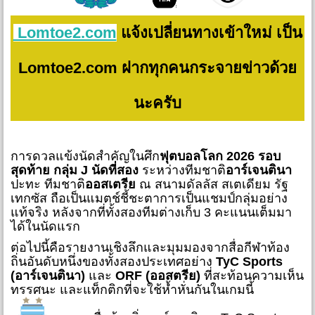
Lomtoe2.com
แจ้งเปลี่ยนทางเข้าใหม่ เป็น
Lomtoe2.com ฝากทุกคนกระจายข่าวด้วย
นะครับ
การดวลแข้งนัดสำคัญในศึก
ฟุตบอลโลก 2026 รอบ
สุดท้าย กลุ่ม J นัดที่สอง
ระหว่างทีมชาติ
อาร์เจนตินา
ปะทะ ทีมชาติ
ออสเตรีย
ณ สนามดัลลัส สเตเดียม รัฐ
เทกซัส ถือเป็นแมตช์ชี้ชะตาการเป็นแชมป์กลุ่มอย่าง
แท้จริง หลังจากที่ทั้งสองทีมต่างเก็บ 3 คะแนนเต็มมา
ได้ในนัดแรก
ต่อไปนี้คือรายงานเชิงลึกและมุมมองจากสื่อกีฬาท้อง
ถิ่นอันดับหนึ่งของทั้งสองประเทศอย่าง
TyC Sports
(อาร์เจนตินา)
และ
ORF (ออสตรีย)
ที่สะท้อนความเห็น
ทรรศนะ และแท็กติกที่จะใช้ห้ำหั่นกันในเกมนี้