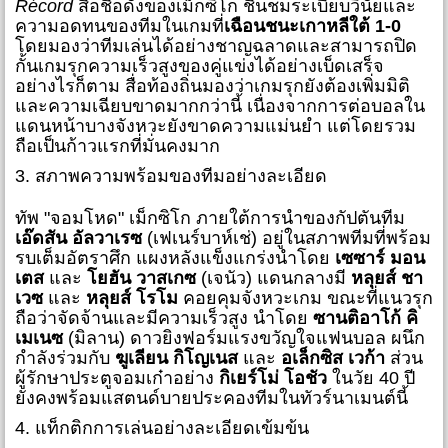
Récord
สื่อชื่อดังของเม็กซิโก ชื่นชมระเบียบวินัยและ
ความอดทนของทีมในเกมที่
เฉือนชนะเกาหลีใต้ 1-0
โดยมองว่าทีมเล่นได้อย่างชาญฉลาดและสามารถปิด
กั้นเกมรุกความเร็วสูงของคู่แข่งได้อย่างเบ็ดเสร็จ
อย่างไรก็ตาม สื่อท้องถิ่นมองว่าเกมรุกยังต้องเพิ่มมิติ
และความเฉียบขาดมากกว่านี้ เนื่องจากการต่อบอลใน
แดนหน้าบางจังหวะยังขาดความแม่นยำ แต่โดยรวม
ถือเป็นก้าวแรกที่มั่นคงมาก
3. สภาพความพร้อมของทีมอย่างละเอียด
ทัพ "จอมโหด" เม็กซิโก ภายใต้การนำของกัปตันทีม
เอ๊ดสัน อัลวาเรซ
(เฟเนร์บาห์เช่) อยู่ในสภาพทีมที่พร้อม
รบเต็มอัตราศึก แผงหลังแข็งแกร่งนำโดย
เซซาร์ มอน
เตส
และ
โยฮัน วาสเกซ
(เจนัว) แดนกลางมี
หลุยส์ ชา
เวซ
และ
หลุยส์ โรโม
คอยคุมจังหวะเกม ขณะที่แนวรุก
ถือว่าจัดจ้านและมีความเร็วสูง นำโดย
ซานติอาโก้ คิ
เมเนซ
(มิลาน) ดาวยิงฟอร์มแรงขวัญใจแฟนบอล ผนึก
กำลังร่วมกับ
ฆูเลียน กิโญเนส
และ
อเล็กซิส เวก้า
ส่วน
ผู้รักษาประตูจอมเก๋าอย่าง
กิเยร์โม่ โอชัว
ในวัย 40 ปี
ยังคงพร้อมแสตนด์บายประคองทีมในทัวร์นาเมนต์นี้
4. แท็กติกการเล่นอย่างละเอียดเข้มข้น