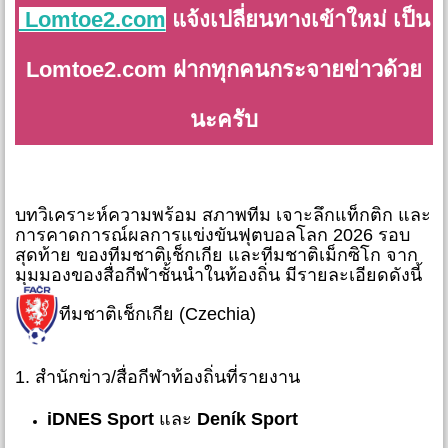
Lomtoe2.com
แจ้งเปลี่ยนทางเข้าใหม่ เป็น
Lomtoe2.com ฝากทุกคนกระจายข่าวด้วย
นะครับ
บทวิเคราะห์ความพร้อม สภาพทีม เจาะลึกแท็กติก และ
การคาดการณ์ผลการแข่งขันฟุตบอลโลก 2026 รอบ
สุดท้าย ของทีมชาติเช็กเกีย และทีมชาติเม็กซิโก จาก
มุมมองของสื่อกีฬาชั้นนำในท้องถิ่น มีรายละเอียดดังนี้
ทีมชาติเช็กเกีย (Czechia)
1. สำนักข่าว/สื่อกีฬาท้องถิ่นที่รายงาน
iDNES Sport
และ
Deník Sport