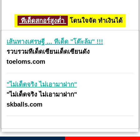
ทีเด็ดสกอร์สูงต่ำ
โดนใจจัด ทำเงินได้
เส้นทางเศรษฐี ... ทีเด็ด "โต๊ะล้ม" !!!
รวบรวมทีเด็ดเซียนเด็ดเซียนดัง
toeloms.com
"ไม่เด็ดจริง ไม่เอามาฝาก"
"ไม่เด็ดจริง ไม่เอามาฝาก"
skballs.com