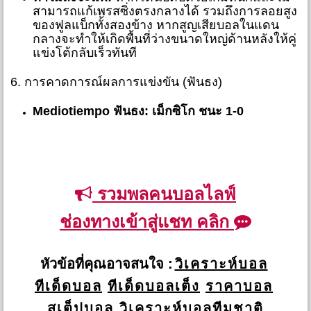
สามารถแก้เพรสซิ่งตรงกลางได้ รวมถึงการลอยสูง
ของฟูลแบ็กทั้งสองข้าง หากสูญเสียบอลในแดน
กลางจะทำให้เกิดพื้นที่ว่างขนาดใหญ่ด้านหลังให้คู่
แข่งโต้กลับเร็วทันที
6. การคาดการณ์ผลการแข่งขัน (ฟันธง)
Mediotiempo ฟันธง:
เม็กซิโก ชนะ 1-0
รวมพลคนบอลไลฟ์
ช่องทางเข้าสู่แชท คลิก
หัวข้อที่คุณอาจสนใจ :
วิเคราะห์บอล
ทีเด็ดบอล
ทีเด็ดบอลเต็ง
ราคาบอล
สเต็ปบอล
วิเคราะห์บอลทีมชาติ