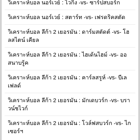
วิเคราะห์บอล นอร์เวย์ : ไวกิ้ง -vs- ซาร์ปสบอร์ก
วิเคราะห์บอล นอร์เวย์ : สตาร์ท -vs- เฟรดริคสตัด
วิเคราะห์บอล ลีก้า 2 เยอรมัน : ดาร์มสตัดต์ -vs- โฮ
ลสไตน์ เคียล
วิเคราะห์บอล ลีก้า 2 เยอรมัน : ไฮเด้นไฮม์ -vs- ออ
สนาบรู้ค
วิเคราะห์บอล ลีก้า 2 เยอรมัน : คาร์ลสรูห์ -vs- บีเล
เฟลด์
วิเคราะห์บอล ลีก้า 2 เยอรมัน : มักเดบวร์ก -vs- บรา
วน์ชไวก์
วิเคราะห์บอล ลีก้า 2 เยอรมัน : โวล์ฟสบวร์ก -vs- ไก
เซอร์ฯ