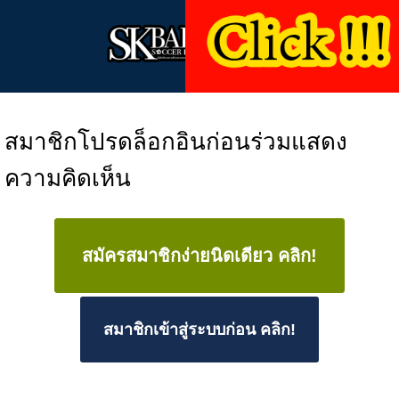
สมาชิกโปรดล็อกอินก่อนร่วมแสดง
ความคิดเห็น
สมัครสมาชิกง่ายนิดเดียว คลิก!
สมาชิกเข้าสู่ระบบก่อน คลิก!