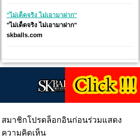
"ไม่เด็ดจริง ไม่เอามาฝาก"
"ไม่เด็ดจริง ไม่เอามาฝาก"
skballs.com
สมาชิกโปรดล็อกอินก่อนร่วมแสดง
ความคิดเห็น