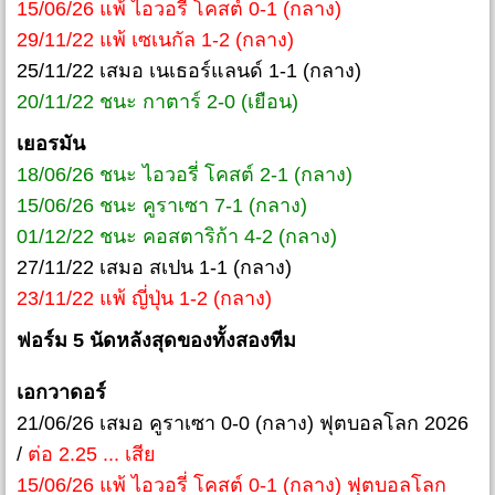
15/06/26 แพ้ ไอวอรี่ โคสต์ 0-1 (กลาง)
29/11/22 แพ้ เซเนกัล 1-2 (กลาง)
25/11/22 เสมอ เนเธอร์แลนด์ 1-1 (กลาง)
20/11/22 ชนะ กาตาร์ 2-0 (เยือน)
เยอรมัน
18/06/26 ชนะ ไอวอรี่ โคสต์ 2-1 (กลาง)
15/06/26 ชนะ คูราเซา 7-1 (กลาง)
01/12/22 ชนะ คอสตาริก้า 4-2 (กลาง)
27/11/22 เสมอ สเปน 1-1 (กลาง)
23/11/22 แพ้ ญี่ปุ่น 1-2 (กลาง)
ฟอร์ม 5 นัดหลังสุดของทั้งสองทีม
เอกวาดอร์
21/06/26 เสมอ คูราเซา 0-0 (กลาง) ฟุตบอลโลก 2026
/
ต่อ 2.25 ... เสีย
15/06/26 แพ้ ไอวอรี่ โคสต์ 0-1 (กลาง) ฟุตบอลโลก