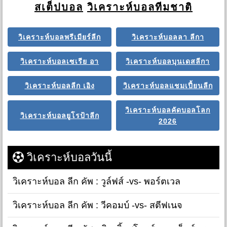
สเต็ปบอล
วิเคราะห์บอลทีมชาติ
วิเคราะห์บอลพรีเมียร์ลีก
วิเคราะห์บอลลา ลีกา
วิเคราะห์บอลเซเรีย อา
วิเคราะห์บอลบุนเดสลีกา
วิเคราะห์บอลลีก เอิง
วิเคราะห์บอลแชมเปี้ยนลีก
วิเคราะห์บอลคัดบอลโลก
วิเคราะห์บอลยูโรป้าลีก
2026
วิเคราะห์บอลวันนี้
วิเคราะห์บอล ลีก คัพ : วูล์ฟส์ -vs- พอร์ตเวล
วิเคราะห์บอล ลีก คัพ : วีคอมบ์ -vs- สตีฟเนจ