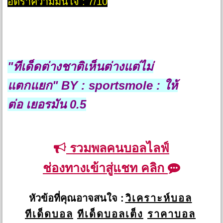
อัตราความมั่นใจ : 7/10
"ทีเด็ดต่างชาติเห็นต่างแต่ไม่
แตกแยก"
BY : sportsmole : ให้
ต่อ เยอรมัน 0.5
รวมพลคนบอลไลฟ์
ช่องทางเข้าสู่แชท คลิก
หัวข้อที่คุณอาจสนใจ :
วิเคราะห์บอล
ทีเด็ดบอล
ทีเด็ดบอลเต็ง
ราคาบอล