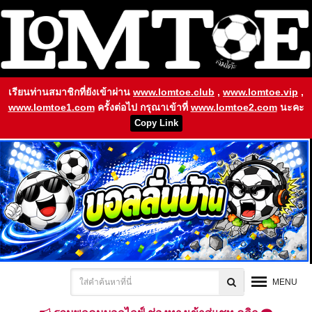
เรียนท่านสมาชิกที่ยังเข้าผ่าน
www.lomtoe.club
,
www.lomtoe.vip
,
www.lomtoe1.com
ครั้งต่อไป กรุณาเข้าที่
www.lomtoe2.com
นะคะ
Copy Link
MENU