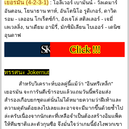
เยอรมัน (4-2-3-1)
: โอลิเวอร์ เบามันน์ - วัลเดมาร์
อันตอน, โยนาธาน ทาห์, อันโตนิโอ รูดิเกอร์, ดาวิด
รอม - เลออน โกเร็ตซ์ก้า, อังเจโล่ สติลเลอร์ - เจมี่
เลเวลลิ่ง, นาเดียม อามิรี่, มักซิมิเลียน ไบเออร์ - เดนิซ
อุนดาฟ
ทรรศนะ Jokernut
สำหรับวิเคราะห์บอลคู่นี้แม้ว่า "อินทรีเหล็ก"
เยอรมัน จะการันตีเข้ารอบแล้วแถมวันนี้พร้อมส่ง
สำรองเกือบยกชุดแต่นั่นไม่ได้หมายความว่าฝีเท้าและ
ความดุดันด้อยลงไปเลยและอาจจะมีมากขึ้นด้วยซ้ำไป
ล่ะครับเนื่องจากนักเตะที่เหลือจำเป็นต้องสร้างอิมแพ็ค
ให้ทีมชาติและตัวกุนซือ จึงมั่นใจว่าเกมนี้ยังไงพวกเขา