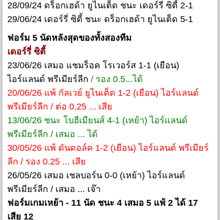
28/09/24 ดร็อกเฮด้า ยูไนเต็ด ชนะ เดอร์รี่ ซิตี้ 2-1
29/06/24 เดอร์รี่ ซิตี้ ชนะ ดร็อกเฮด้า ยูไนเต็ด 5-1
ฟอร์ม 5 นัดหลังสุดของทั้งสองทีม
เดอร์รี่ ซิตี้
23/06/26 เสมอ แชมร็อค โรเวอร์ส 1-1 (เยือน)
ไอร์แลนด์ พรีเมียร์ลีก
/ รอง 0.5...ได้
20/06/26 แพ้ กัลเวย์ ยูไนเต็ด 1-2 (เยือน) ไอร์แลนด์
พรีเมียร์ลีก / ต่อ 0.25 ... เสีย
13/06/26 ชนะ โบฮีเมียนส์ 4-1 (เหย้า) ไอร์แลนด์
พรีเมียร์ลีก / เสมอ ... ได้
30/05/26 แพ้ ดันดอล์ค 1-2 (เยือน) ไอร์แลนด์ พรีเมียร์
ลีก / รอง 0.25 ... เสีย
26/05/26 เสมอ เชลบอร์น 0-0 (เหย้า) ไอร์แลนด์
พรีเมียร์ลีก / เสมอ ... เจ๊า
ฟอร์มเกมเหย้า - 11 นัด ชนะ 4 เสมอ 5 แพ้ 2 ได้ 17
เสีย 12