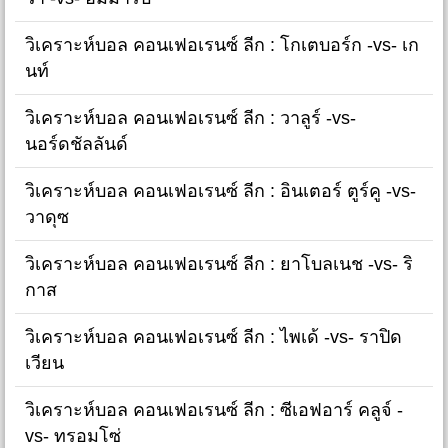
วิเคราะห์บอล คอนเฟอเรนซ์ ลีก : โกเตบอร์ก -vs- เก
นท์
วิเคราะห์บอล คอนเฟอเรนซ์ ลีก : วาลูร์ -vs-
นอร์ดชัลลันด์
วิเคราะห์บอล คอนเฟอเรนซ์ ลีก : อินเตอร์ ตูร์คู -vs-
วาดุซ
วิเคราะห์บอล คอนเฟอเรนซ์ ลีก : ยาโบลเนช -vs- ริ
กาส
วิเคราะห์บอล คอนเฟอเรนซ์ ลีก : ไพเด้ -vs- ราปิด
เวียน
วิเคราะห์บอล คอนเฟอเรนซ์ ลีก : ซีเอฟอาร์ คลูจ์ -
vs- ทรอมโซ่