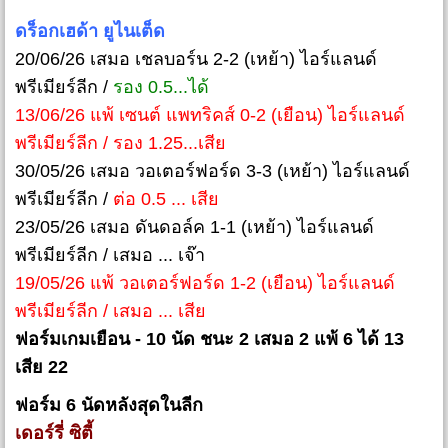
ดร็อกเฮด้า ยูไนเต็ด
20/06/26 เสมอ เชลบอร์น 2-2 (เหย้า) ไอร์แลนด์
พรีเมียร์ลีก /
รอง 0.5...ได้
13/06/26 แพ้ เซนต์ แพทริคส์ 0-2 (เยือน) ไอร์แลนด์
พรีเมียร์ลีก / รอง 1.25...เสีย
30/05/26 เสมอ วอเตอร์ฟอร์ด 3-3 (เหย้า) ไอร์แลนด์
พรีเมียร์ลีก /
ต่อ 0.5 ... เสีย
23/05/26 เสมอ ดันดอล์ค 1-1 (เหย้า) ไอร์แลนด์
พรีเมียร์ลีก / เสมอ ... เจ๊า
19/05/26 แพ้ วอเตอร์ฟอร์ด 1-2 (เยือน) ไอร์แลนด์
พรีเมียร์ลีก / เสมอ ... เสีย
ฟอร์มเกมเยือน - 10 นัด ชนะ 2 เสมอ 2 แพ้ 6 ได้ 13
เสีย 22
ฟอร์ม 6 นัดหลังสุดในลีก
เดอร์รี่ ซิตี้