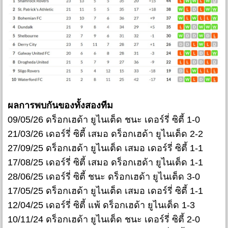
ผลการพบกันของทั้งสองทีม
09/05/26 ดร็อกเฮด้า ยูไนเต็ด ชนะ เดอร์รี่ ซิตี้ 1-0
21/03/26 เดอร์รี่ ซิตี้ เสมอ ดร็อกเฮด้า ยูไนเต็ด 2-2
27/09/25 ดร็อกเฮด้า ยูไนเต็ด เสมอ เดอร์รี่ ซิตี้ 1-1
17/08/25 เดอร์รี่ ซิตี้ เสมอ ดร็อกเฮด้า ยูไนเต็ด 1-1
28/06/25 เดอร์รี่ ซิตี้ ชนะ ดร็อกเฮด้า ยูไนเต็ด 3-0
17/05/25 ดร็อกเฮด้า ยูไนเต็ด เสมอ เดอร์รี่ ซิตี้ 1-1
12/04/25 เดอร์รี่ ซิตี้ แพ้ ดร็อกเฮด้า ยูไนเต็ด 1-3
10/11/24 ดร็อกเฮด้า ยูไนเต็ด ชนะ เดอร์รี่ ซิตี้ 2-0