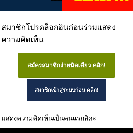
สมาชิกโปรดล็อกอินก่อนร่วมแสดง
ความคิดเห็น
สมัครสมาชิกง่ายนิดเดียว คลิก!
สมาชิกเข้าสู่ระบบก่อน คลิก!
แสดงความคิดเห็นเป็นคนแรกสิคะ