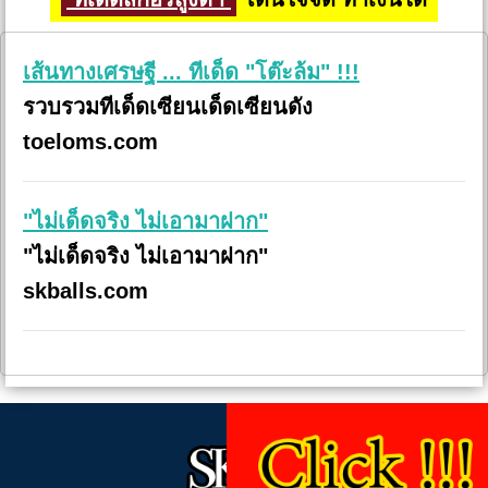
เส้นทางเศรษฐี ... ทีเด็ด "โต๊ะล้ม" !!!
รวบรวมทีเด็ดเซียนเด็ดเซียนดัง
toeloms.com
"ไม่เด็ดจริง ไม่เอามาฝาก"
"ไม่เด็ดจริง ไม่เอามาฝาก"
skballs.com