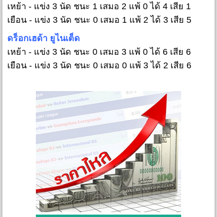
เหย้า - แข่ง 3 นัด ชนะ 1 เสมอ 2 แพ้ 0 ได้ 4 เสีย 1
เยือน - แข่ง 3 นัด ชนะ 0 เสมอ 1 แพ้ 2 ได้ 3 เสีย 5
ดร็อกเฮด้า ยูไนเต็ด
เหย้า - แข่ง 3 นัด ชนะ 0 เสมอ 3 แพ้ 0 ได้ 6 เสีย 6
เยือน - แข่ง 3 นัด ชนะ 0 เสมอ 0 แพ้ 3 ได้ 2 เสีย 6