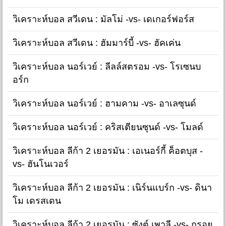
วิเคราะห์บอล สวีเดน : มัลโม่ -vs- เดเกอร์ฟอร์ส
วิเคราะห์บอล สวีเดน : ฮัมมาร์บี้ -vs- ฮัคเค่น
วิเคราะห์บอล นอร์เวย์ : ลีลล์สตรอม -vs- โรเซนบ
อร์ก
วิเคราะห์บอล นอร์เวย์ : ฮามคาม -vs- อาเลซุนด์
วิเคราะห์บอล นอร์เวย์ : คริสเตียนซุนด์ -vs- โมลด์
วิเคราะห์บอล ลีก้า 2 เยอรมัน : เอเนอร์กี้ ค็อตบุส -
vs- ฮันโนเวอร์
วิเคราะห์บอล ลีก้า 2 เยอรมัน : เนิร์นแบร์ก -vs- ดินา
โม เดรสเดน
วิเคราะห์บอล ลีก้า 2 เยอรมัน : ซังต์ เพาลี -vs- กรอย