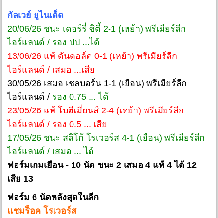
กัลเวย์ ยูไนเต็ด
20/06/26 ชนะ เดอร์รี่ ซิตี้ 2-1 (เหย้า) พรีเมียร์ลีก
ไอร์แลนด์ / รอง ปป ...ได้
13/06/26 แพ้ ดันดอล์ค 0-1 (เหย้า) พรีเมียร์ลีก
ไอร์แลนด์ / เสมอ ...เสีย
30/05/26 เสมอ เชลบอร์น 1-1 (เยือน) พรีเมียร์ลีก
ไอร์แลนด์ /
รอง 0.75 ... ได้
23/05/26 แพ้ โบฮีเมี่ยนส์ 2-4 (เหย้า) พรีเมียร์ลีก
ไอร์แลนด์ / รอง 0.5 ... เสีย
17/05/26 ชนะ สลิโก้ โรเวอร์ส 4-1 (เยือน) พรีเมียร์ลีก
ไอร์แลนด์ / เสมอ ... ได้
ฟอร์มเกมเยือน - 10 นัด ชนะ 2 เสมอ 4 แพ้ 4 ได้ 12
เสีย 13
ฟอร์ม 6 นัดหลังสุดในลีก
แชมร็อค โรเวอร์ส