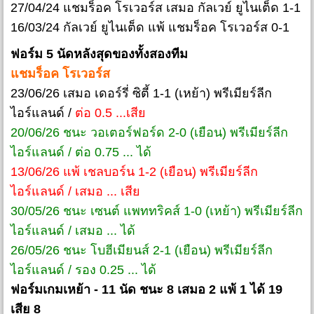
27/04/24 แชมร็อค โรเวอร์ส เสมอ กัลเวย์ ยูไนเต็ด 1-1
16/03/24 กัลเวย์ ยูไนเต็ด แพ้ แชมร็อค โรเวอร์ส 0-1
ฟอร์ม 5 นัดหลังสุดของทั้งสองทีม
แชมร็อค โรเวอร์ส
23/06/26 เสมอ เดอร์รี่ ซิตี้ 1-1 (เหย้า) พรีเมียร์ลีก
ไอร์แลนด์ /
ต่อ 0.5 ...เสีย
20/06/26 ชนะ วอเตอร์ฟอร์ด 2-0 (เยือน) พรีเมียร์ลีก
ไอร์แลนด์ / ต่อ 0.75 ... ได้
13/06/26 แพ้ เชลบอร์น 1-2 (เยือน) พรีเมียร์ลีก
ไอร์แลนด์ / เสมอ ... เสีย
30/05/26 ชนะ เซนต์ แพททริคส์ 1-0 (เหย้า) พรีเมียร์ลีก
ไอร์แลนด์ / เสมอ ... ได้
26/05/26 ชนะ โบฮีเมียนส์ 2-1 (เยือน) พรีเมียร์ลีก
ไอร์แลนด์ / รอง 0.25 ... ได้
ฟอร์มเกมเหย้า - 11 นัด ชนะ 8 เสมอ 2 แพ้ 1 ได้ 19
เสีย 8