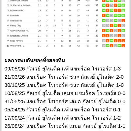
ผลการพบกันของทั้งสองทีม
09/05/26 กัลเวย์ ยูไนเต็ด แพ้ แชมร็อค โรเวอร์ส 1-3
21/03/26 แชมร็อค โรเวอร์ส ชนะ กัลเวย์ ยูไนเต็ด 2-0
30/10/25 แชมร็อค โรเวอร์ส ชนะ กัลเวย์ ยูไนเต็ด 1-0
10/08/25 กัลเวย์ ยูไนเต็ด เสมอ แชมร็อค โรเวอร์ส 0-0
31/05/25 แชมร็อค โรเวอร์ส เสมอ กัลเวย์ ยูไนเต็ด 0-0
05/04/25 กัลเวย์ ยูไนเต็ด แพ้ แชมร็อค โรเวอร์ส 0-1
17/09/24 กัลเวย์ ยูไนเต็ด แพ้ แชมร็อค โรเวอร์ส 1-2
26/08/24 แชมร็อค โรเวอร์ส เสมอ กัลเวย์ ยูไนเต็ด 1-1