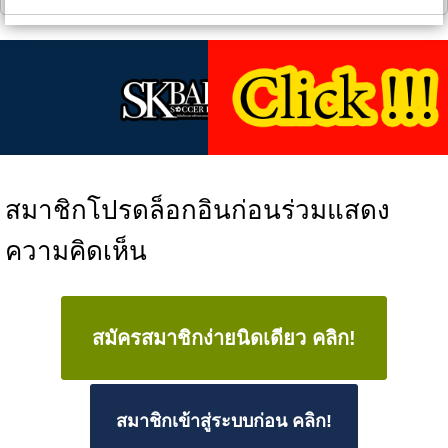
สมาชิกโปรดล็อกอินก่อนร่วมแสดง
ความคิดเห็น
สมัครสมาชิกง่ายนิดเดียว คลิก!
สมาชิกเข้าสู่ระบบก่อน คลิก!