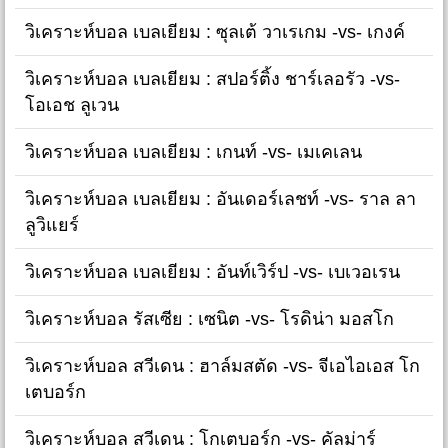
วิเคราะห์บอล เบลเยียม : ซุลเต้ วาเรเกม -vs- เกงค์
วิเคราะห์บอล เบลเยียม : สปอร์ติ้ง ชาร์เลอรัว -vs-
โอเอช ลูเวน
วิเคราะห์บอล เบลเยียม : เกนท์ -vs- เมเคเลน
วิเคราะห์บอล เบลเยียม : อันเดอร์เลชท์ -vs- ราล ลา
ลูวิแยร์
วิเคราะห์บอล เบลเยียม : อันท์เวิร์ป -vs- เบเวอเรน
วิเคราะห์บอล รัสเซีย : เซนิต -vs- โรดิน่า มอสโก
วิเคราะห์บอล สวีเดน : ฮาล์มสตัด -vs- จีเอไอเอส โก
เตบอร์ก
วิเคราะห์บอล สวีเดน : โกเตบอร์ก -vs- คัลม่าร์