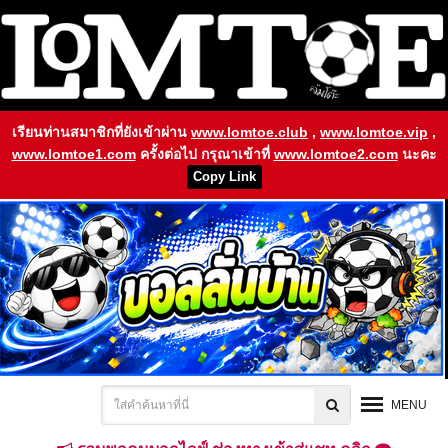
เรียนท่านสมาชิกที่ยังเข้าผ่าน
www.lomtoe.club
,
www.lomtoe.vip
,
www.lomtoe1.com
ครั้งต่อไป กรุณาเข้าที่
www.lomtoe2.com
นะคะ
Copy Link
MENU