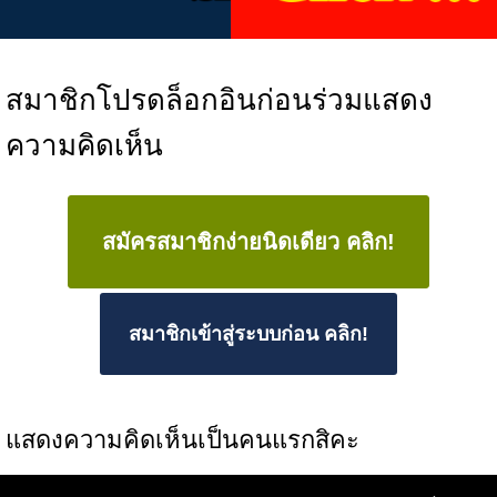
สมาชิกโปรดล็อกอินก่อนร่วมแสดง
ความคิดเห็น
สมัครสมาชิกง่ายนิดเดียว คลิก!
สมาชิกเข้าสู่ระบบก่อน คลิก!
แสดงความคิดเห็นเป็นคนแรกสิคะ