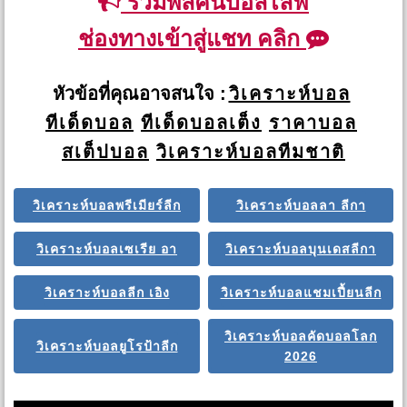
รวมพลคนบอลไลฟ์
ช่องทางเข้าสู่แชท คลิก
หัวข้อที่คุณอาจสนใจ :
วิเคราะห์บอล
ทีเด็ดบอล
ทีเด็ดบอลเต็ง
ราคาบอล
สเต็ปบอล
วิเคราะห์บอลทีมชาติ
วิเคราะห์บอลพรีเมียร์ลีก
วิเคราะห์บอลลา ลีกา
วิเคราะห์บอลเซเรีย อา
วิเคราะห์บอลบุนเดสลีกา
วิเคราะห์บอลลีก เอิง
วิเคราะห์บอลแชมเปี้ยนลีก
วิเคราะห์บอลคัดบอลโลก
วิเคราะห์บอลยูโรป้าลีก
2026