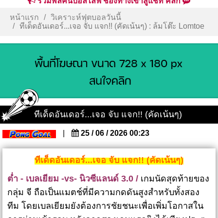
รวมพลคนบอลไลฟ์ ช่องทางเข้าสู่แชท คลิก
หน้าแรก
วิเคราะห์ฟุตบอลวันนี้
ทีเด็ดอันเดอร์...เจอ จับ แจก!! (คัดเน้นๆ) : ล้มโต๊ะ Lomtoe
ทีเด็ดอันเดอร์...เจอ จับ แจก!! (คัดเน้นๆ)
|
25 / 06 / 2026 00:23
ทีเด็ดอันเดอร์...เจอ จับ แจก!! (คัดเน้นๆ)
ต่ำ - เบลเยียม -vs- นิวซีแลนด์ 3.0 /
เกมนัดสุดท้ายของ
กลุ่ม จี ถือเป็นแมตช์ที่มีความกดดันสูงสำหรับทั้งสอง
ทีม โดยเบลเยียมยังต้องการชัยชนะเพื่อเพิ่มโอกาสใน