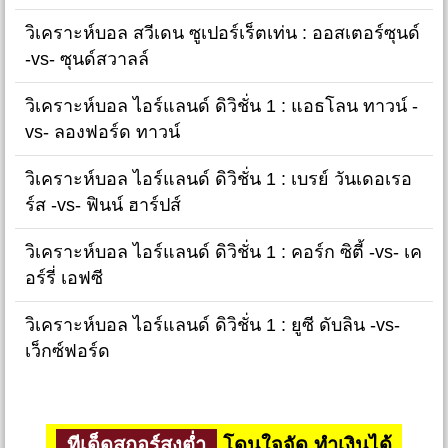
วิเคราะห์บอล สวีเดน ซูเปอร์เร็ตเท่น : ออสเตอร์ซุนด์
-vs- ซุนด์สวาลล์
วิเคราะห์บอล ไอร์แลนด์ ดิวิชั่น 1 : แอธโลน ทาวน์ -
vs- ลองฟอร์ด ทาวน์
วิเคราะห์บอล ไอร์แลนด์ ดิวิชั่น 1 : เบรย์ วันเดอเรอ
ร์ส -vs- ฟินน์ ฮาร์ปส์
วิเคราะห์บอล ไอร์แลนด์ ดิวิชั่น 1 : คอร์ก ซิตี้ -vs- เค
อร์รี่ เอฟซี
วิเคราะห์บอล ไอร์แลนด์ ดิวิชั่น 1 : ยูซี ดับลิน -vs-
เว็กซ์ฟอร์ด
ทีเด็ดสกอร์สูงต่ำ
โดนใจจัด ทำเงินได้