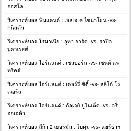
ออสโล
วิเคราะห์บอล ฟินแลนด์ : เอสเจเค ไซนาโยน -vs-
กนิสตัน
วิเคราะห์บอล โรมาเนีย : อูทา อารัด -vs- ราปิด
บูคาเรสต์
วิเคราะห์บอล ไอร์แลนด์ : เชลบอร์น -vs- เซนต์ แพ
ทริคส์
วิเคราะห์บอล ไอร์แลนด์ : เดอร์รี่ ซิตี้ -vs- สลิโก้ โร
เวอร์ส
วิเคราะห์บอล ไอร์แลนด์ : กัลเวย์ ยูไนเต็ด -vs- ดร็
อกเฮด้า
วิเคราะห์บอล ลีก้า 2 เยอรมัน : โบคุ่ม -vs- แฮร์ธ่าฯ