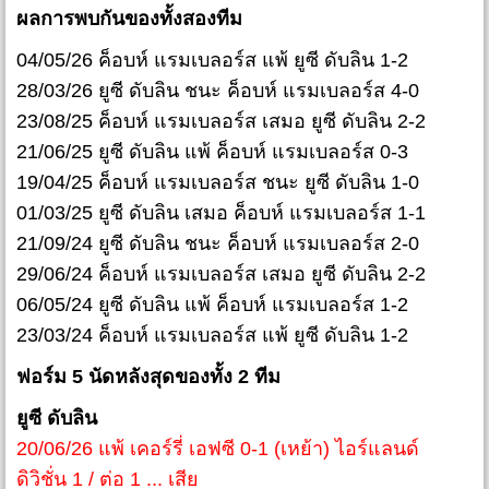
ผลการพบกันของทั้งสองทีม
04/05/26 ค็อบห์ แรมเบลอร์ส แพ้ ยูซี ดับลิน 1-2
28/03/26 ยูซี ดับลิน ชนะ ค็อบห์ แรมเบลอร์ส 4-0
23/08/25 ค็อบห์ แรมเบลอร์ส เสมอ ยูซี ดับลิน 2-2
21/06/25 ยูซี ดับลิน แพ้ ค็อบห์ แรมเบลอร์ส 0-3
19/04/25 ค็อบห์ แรมเบลอร์ส ชนะ ยูซี ดับลิน 1-0
01/03/25 ยูซี ดับลิน เสมอ ค็อบห์ แรมเบลอร์ส 1-1
21/09/24 ยูซี ดับลิน ชนะ ค็อบห์ แรมเบลอร์ส 2-0
29/06/24 ค็อบห์ แรมเบลอร์ส เสมอ ยูซี ดับลิน 2-2
06/05/24 ยูซี ดับลิน แพ้ ค็อบห์ แรมเบลอร์ส 1-2
23/03/24 ค็อบห์ แรมเบลอร์ส แพ้ ยูซี ดับลิน 1-2
ฟอร์ม 5 นัดหลังสุดของทั้ง 2 ทีม
ยูซี ดับลิน
20/06/26 แพ้ เคอร์รี่ เอฟซี 0-1 (เหย้า) ไอร์แลนด์
ดิวิชั่น 1 / ต่อ 1 ... เสีย