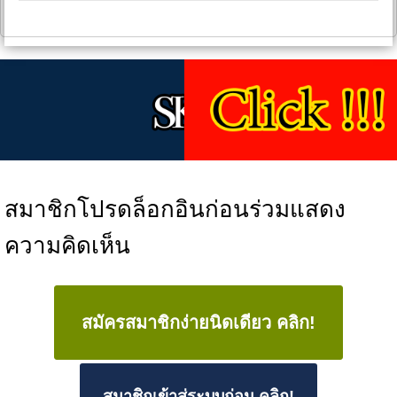
สมาชิกโปรดล็อกอินก่อนร่วมแสดง
ความคิดเห็น
สมัครสมาชิกง่ายนิดเดียว คลิก!
สมาชิกเข้าสู่ระบบก่อน คลิก!