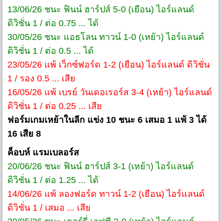
13/06/26 ชนะ ฟินน์ ฮาร์ปส์ 5-0 (เยือน) ไอร์แลนด์
ดิวิชั่น 1 / ต่อ 0.75 ... ได้
30/05/26 ชนะ แอธโลน ทาวน์ 1-0 (เหย้า) ไอร์แลนด์
ดิวิชั่น 1 / ต่อ 0.5 ... ได้
23/05/26 แพ้ เว็กซ์ฟอร์ด 1-2 (เยือน) ไอร์แลนด์ ดิวิชั่น
1 / รอง 0.5 ... เสีย
16/05/26 แพ้ เบรย์ วันเดอเรอร์ส 3-4 (เหย้า) ไอร์แลนด์
ดิวิชั่น 1 / ต่อ 0.25 ... เสีย
ฟอร์มเกมเหย้าในลีก แข่ง 10 ชนะ 6 เสมอ 1 แพ้ 3 ได้
16 เสีย 8
ค็อบห์ แรมเบลอร์ส
20/06/26 ชนะ ฟินน์ ฮาร์ปส์ 3-1 (เหย้า) ไอร์แลนด์
ดิวิชั่น 1 / ต่อ 1.25 ... ได้
14/06/26 แพ้ ลองฟอร์ด ทาวน์ 1-2 (เยือน) ไอร์แลนด์
ดิวิชั่น 1 / เสมอ ... เสีย