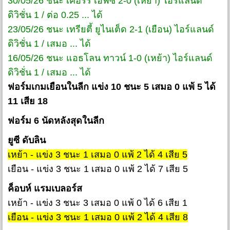
30/05/26 ชนะ เคอร์รี่ เอฟซี 2-0 (เหย้า) ไอร์แลนด์
ดิวิชั่น 1 / ต่อ 0.25 ... ได้
23/05/26 ชนะ เทรียตี้ ยูไนเต็ด 2-1 (เยือน) ไอร์แลนด์
ดิวิชั่น 1 / เสมอ ... ได้
16/05/26 ชนะ แอธโลน ทาวน์ 1-0 (เหย้า) ไอร์แลนด์
ดิวิชั่น 1 / เสมอ ... ได้
ฟอร์มเกมเยือนในลีก แข่ง 10 ชนะ 5 เสมอ 0 แพ้ 5 ได้
11 เสีย 18
ฟอร์ม 6 นัดหลังสุดในลีก
ยูซี ดับลิน
เหย้า - แข่ง 3 ชนะ 1 เสมอ 0 แพ้ 2 ได้ 4 เสีย 5
เยือน - แข่ง 3 ชนะ 1 เสมอ 0 แพ้ 2 ได้ 7 เสีย 5
ค็อบห์ แรมเบลอร์ส
เหย้า - แข่ง 3 ชนะ 3 เสมอ 0 แพ้ 0 ได้ 6 เสีย 1
เยือน - แข่ง 3 ชนะ 1 เสมอ 0 แพ้ 2 ได้ 4 เสีย 8