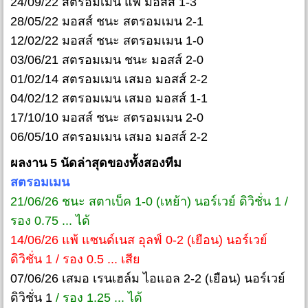
24/09/22 สตรอมเมน แพ้ มอสส์ 1-3
28/05/22 มอสส์ ชนะ สตรอมเมน 2-1
12/02/22 มอสส์ ชนะ สตรอมเมน 1-0
03/06/21 สตรอมเมน ชนะ มอสส์ 2-0
01/02/14 สตรอมเมน เสมอ มอสส์ 2-2
04/02/12 สตรอมเมน เสมอ มอสส์ 1-1
17/10/10 มอสส์ ชนะ สตรอมเมน 2-0
06/05/10 สตรอมเมน เสมอ มอสส์ 2-2
ผลงาน 5 นัดล่าสุดของทั้งสองทีม
สตรอมเมน
21/06/26 ชนะ สตาเบ็ค 1-0 (เหย้า) นอร์เวย์ ดิวิชั่น 1 /
รอง 0.75 ... ได้
14/06/26 แพ้ แซนด์เนส อุลฟ์ 0-2 (เยือน) นอร์เวย์
ดิวิชั่น 1 / รอง 0.5 ... เสีย
07/06/26 เสมอ เรนเฮล์ม ไอแอล 2-2 (เยือน) นอร์เวย์
ดิวิชั่น 1
/ รอง 1.25 ... ได้