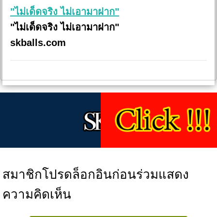
"ไม่เด็ดจริง ไม่เอามาฝาก"
"ไม่เด็ดจริง ไม่เอามาฝาก"
skballs.com
สมาชิกโปรดล็อกอินก่อนร่วมแสดง
ความคิดเห็น