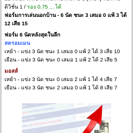
ดิวิชั่น 1 /
รอง 0.75 ... ได้
ฟอร์มการเล่นนอกบ้าน - 6 นัด ชนะ 3 เสมอ 0 แพ้ 3 ได้
12 เสีย 15
ฟอร์ม 6 นัดหลังสุดในลีก
สตรอมเมน
เหย้า - แข่ง 3 นัด ชนะ 1 เสมอ 0 แพ้ 2 ได้ 3 เสีย 10
เยือน - แข่ง 3 นัด ชนะ 0 เสมอ 1 แพ้ 2 ได้ 2 เสีย 5
มอสส์
เหย้า - แข่ง 3 นัด ชนะ 0 เสมอ 2 แพ้ 1 ได้ 4 เสีย 7
เยือน - แข่ง 3 นัด ชนะ 2 เสมอ 0 แพ้ 1 ได้ 8 เสีย 7