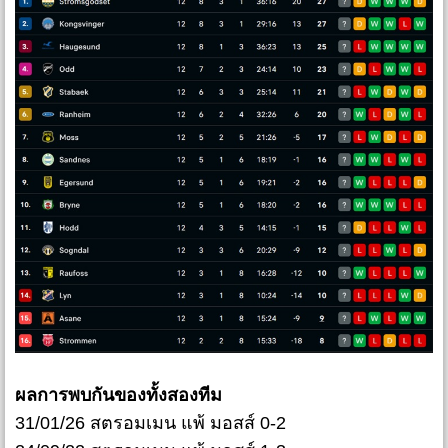
ผลการพบกันของทั้งสองทีม
31/01/26 สตรอมเมน แพ้ มอสส์ 0-2