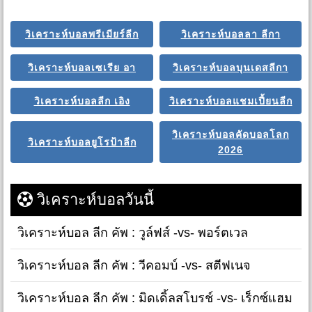
วิเคราะห์บอลพรีเมียร์ลีก
วิเคราะห์บอลลา ลีกา
วิเคราะห์บอลเซเรีย อา
วิเคราะห์บอลบุนเดสลีกา
วิเคราะห์บอลลีก เอิง
วิเคราะห์บอลแชมเปี้ยนลีก
วิเคราะห์บอลคัดบอลโลก
วิเคราะห์บอลยูโรป้าลีก
2026
วิเคราะห์บอลวันนี้
วิเคราะห์บอล ลีก คัพ : วูล์ฟส์ -vs- พอร์ตเวล
วิเคราะห์บอล ลีก คัพ : วีคอมบ์ -vs- สตีฟเนจ
วิเคราะห์บอล ลีก คัพ : มิดเดิ้ลสโบรช์ -vs- เร็กซ์แฮม