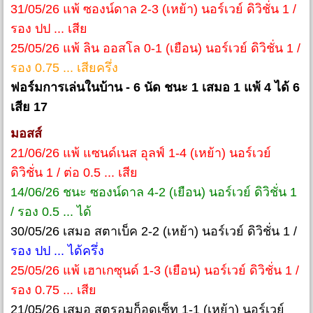
31/05/26 แพ้ ซองน์ดาล 2-3 (เหย้า) นอร์เวย์ ดิวิชั่น 1 /
รอง ปป ... เสีย
25/05/26 แพ้ ลิน ออสโล 0-1 (เยือน) นอร์เวย์ ดิวิชั่น 1 /
รอง 0.75 ... เสียครึ่ง
ฟอร์มการเล่นในบ้าน - 6 นัด ชนะ 1 เสมอ 1 แพ้ 4 ได้ 6
เสีย 17
มอสส์
21/06/26 แพ้ แซนด์เนส อุลฟ์ 1-4 (เหย้า) นอร์เวย์
ดิวิชั่น 1 / ต่อ 0.5 ... เสีย
14/06/26 ชนะ ซองน์ดาล 4-2 (เยือน) นอร์เวย์ ดิวิชั่น 1
/ รอง 0.5 ... ได้
30/05/26 เสมอ สตาเบ็ค 2-2 (เหย้า) นอร์เวย์ ดิวิชั่น 1 /
รอง ปป ... ได้ครึ่ง
25/05/26 แพ้ เฮาเกซุนด์ 1-3 (เยือน) นอร์เวย์ ดิวิชั่น 1 /
รอง 0.75 ... เสีย
21/05/26 เสมอ สตรอมก็อดเซ็ท 1-1 (เหย้า) นอร์เวย์