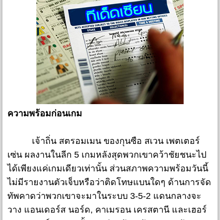
ความพร้อมก่อนเกม
เจ้าถิ่น สตรอมเมน ของกุนซือ สเวน เพตเตอร์
เซ่น ผลงานในลีก 5 เกมหลังสุดพวกเขาคว้าชัยชนะไป
ได้เพียงแค่เกมเดียวเท่านั้น ส่วนสภาพความพร้อมวันนี้
ไม่มีรายงานตัวเจ็บหรือว่าติดโทษแบนใดๆ ด้านการจัด
ทัพคาดว่าพวกเขาจะมาในระบบ 3-5-2 แดนกลางจะ
วาง แอนเดอร์ส นอร์ด, คาเมรอน เครสตานี และเฮอร์