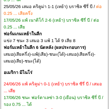
25/05/26 เสมอ คริคูม่า 1-1 (เหย้า) บราซิล ซีรี่ บี /
ต่อ
0.25 ... เสียครึ่ง
17/05/26 แพ้ เนาติโก้ 2-6 (เหย้า) บราซิล ซีรี่ บี / ต่อ
0.25 ... เสีย
ฟอร์มเกมเหย้าในลีก
แข่ง 7 ชนะ 3 เสมอ 3 แพ้ 1 ได้ 9 เสีย 8
ฟอร์มเหย้าในลีก 6 นัดหลัง (ผลประกอบการ)
เสมอ(เสียครึ่ง)-แพ้(เสีย)-ชนะ(ได้)-เสมอ(เสียครึ่ง)-
เสมอ(เสีย)-ชนะ(ได้)
อเมริกา มิไนโร่
24/06/26 แพ้ คริคูม่า 0-1 (เหย้า) บราซิล ซีรี่ บี / เสมอ
... เสีย
17/06/26 ชนะ ฟอร์ตาเลซ่า 3-0 (เยือน) บราซิล ซีรี่ บี /
รอง 0.75 ... ได้