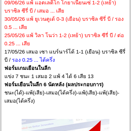
09/06/26 แพ้ แอตเลติโก โกยาเนียนเซ่ 1-2 (เหย้า)
บราซิล ซีรี่ บี / เสมอ ... เสีย
30/05/26 แพ้ ยูเวนตูเด้ 0-3 (เยือน) บราซิล ซีรี่ บี / รอง
0.5 ... เสีย
25/05/26 แพ้ วิลา โนว่า 1-2 (เหย้า) บราซิล ซีรี่ บี / ต่อ
0.25 ... เสีย
17/05/26 เสมอ เซา แบร์นาร์โด้ 1-1 (เยือน) บราซิล ซีรี่
บี /
รอง 0.25 ... ได้ครึ่ง
ฟอร์มเกมเยือนในลีก
แข่ง 7 ชนะ 1 เสมอ 2 แพ้ 4 ได้ 6 เสีย 13
ฟอร์มเยือนในลีก 6 นัดหลัง (ผลประกอบการ)
ชนะ(ได้)-แพ้(เสีย)-เสมอ(ได้ครึ่ง)-แพ้(เสีย)-แพ้(เสีย)-
เสมอ(ได้ครึ่ง)