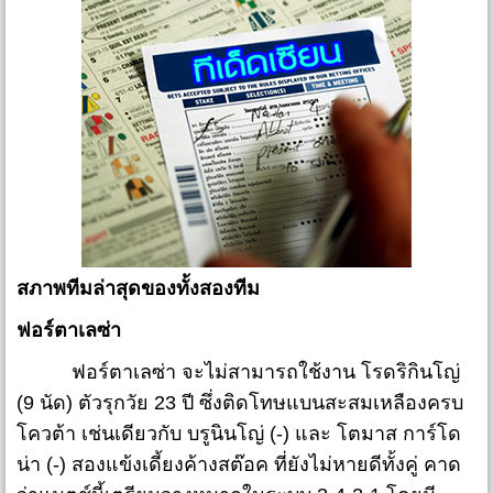
สภาพทีมล่าสุดของทั้งสองทีม
ฟอร์ตาเลซ่า
ฟอร์ตาเลซ่า จะไม่สามารถใช้งาน โรดริกินโญ่
(9 นัด) ตัวรุกวัย 23 ปี ซึ่งติดโทษแบนสะสมเหลืองครบ
โควต้า เช่นเดียวกับ บรูนินโญ่ (-) และ โตมาส การ์โด
น่า (-) สองแข้งเดี้ยงค้างสต๊อค ที่ยังไม่หายดีทั้งคู่ คาด