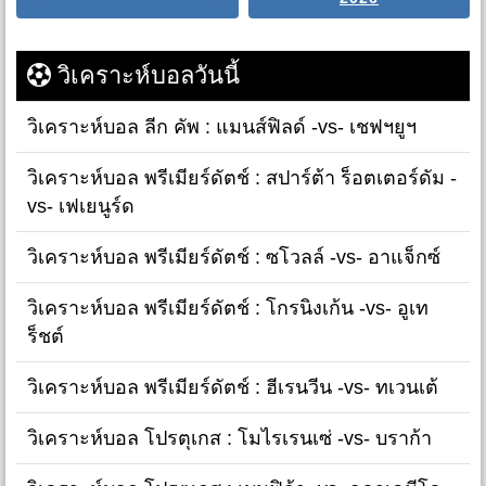
วิเคราะห์บอลวันนี้
วิเคราะห์บอล ลีก คัพ : แมนส์ฟิลด์ -vs- เชฟฯยูฯ
วิเคราะห์บอล พรีเมียร์ดัตช์ : สปาร์ต้า ร็อตเตอร์ดัม -
vs- เฟเยนูร์ด
วิเคราะห์บอล พรีเมียร์ดัตช์ : ซโวลล์ -vs- อาแจ็กซ์
วิเคราะห์บอล พรีเมียร์ดัตช์ : โกรนิงเก้น -vs- อูเท
ร็ชต์
วิเคราะห์บอล พรีเมียร์ดัตช์ : ฮีเรนวีน -vs- ทเวนเต้
วิเคราะห์บอล โปรตุเกส : โมไรเรนเซ่ -vs- บราก้า