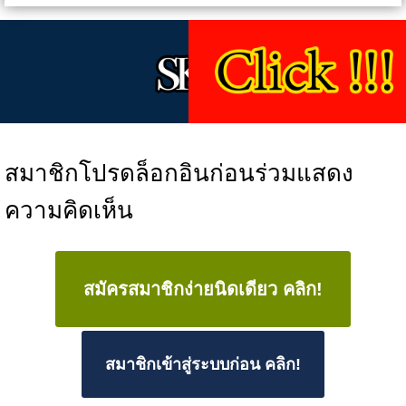
สมาชิกโปรดล็อกอินก่อนร่วมแสดง
ความคิดเห็น
สมัครสมาชิกง่ายนิดเดียว คลิก!
สมาชิกเข้าสู่ระบบก่อน คลิก!