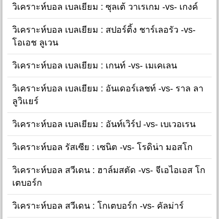
วิเคราะห์บอล เบลเยียม : ซุลเต้ วาเรเกม -vs- เกงค์
วิเคราะห์บอล เบลเยียม : สปอร์ติ้ง ชาร์เลอรัว -vs-
โอเอช ลูเวน
วิเคราะห์บอล เบลเยียม : เกนท์ -vs- เมเคเลน
วิเคราะห์บอล เบลเยียม : อันเดอร์เลชท์ -vs- ราล ลา
ลูวิแยร์
วิเคราะห์บอล เบลเยียม : อันท์เวิร์ป -vs- เบเวอเรน
วิเคราะห์บอล รัสเซีย : เซนิต -vs- โรดิน่า มอสโก
วิเคราะห์บอล สวีเดน : ฮาล์มสตัด -vs- จีเอไอเอส โก
เตบอร์ก
วิเคราะห์บอล สวีเดน : โกเตบอร์ก -vs- คัลม่าร์