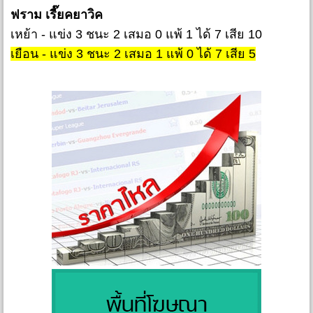
ฟราม เรี๊ยคยาวิค
เหย้า - แข่ง 3 ชนะ 2 เสมอ 0 แพ้ 1 ได้ 7 เสีย 10
เยือน - แข่ง 3 ชนะ 2 เสมอ 1 แพ้ 0 ได้ 7 เสีย 5