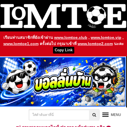
เรียนท่านสมาชิกที่ยังเข้าผ่าน
www.lomtoe.club
,
www.lomtoe.vip
,
www.lomtoe1.com
ครั้งต่อไป กรุณาเข้าที่
www.lomtoe2.com
นะคะ
Copy Link
MENU