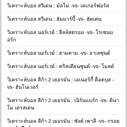
วิเคราะห์บอล สวีเดน : มัลโม่ -vs- เดเกอร์ฟอร์ส
วิเคราะห์บอล สวีเดน : ฮัมมาร์บี้ -vs- ฮัคเค่น
วิเคราะห์บอล นอร์เวย์ : ลีลล์สตรอม -vs- โรเซนบ
อร์ก
วิเคราะห์บอล นอร์เวย์ : ฮามคาม -vs- อาเลซุนด์
วิเคราะห์บอล นอร์เวย์ : คริสเตียนซุนด์ -vs- โมลด์
วิเคราะห์บอล ลีก้า 2 เยอรมัน : เอเนอร์กี้ ค็อตบุส -
vs- ฮันโนเวอร์
วิเคราะห์บอล ลีก้า 2 เยอรมัน : เนิร์นแบร์ก -vs- ดินา
โม เดรสเดน
วิเคราะห์บอล ลีก้า 2 เยอรมัน : ซังต์ เพาลี -vs- กรอย