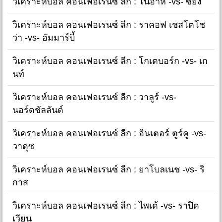
วิเคราะห์บอล คอนเฟอเรนซ์ ลีก : โนอาห์ -vs- ซิยง
วิเคราะห์บอล คอนเฟอเรนซ์ ลีก : ราคอฟ เชสโตโช
ว่า -vs- ฮัมมาร์บี้
วิเคราะห์บอล คอนเฟอเรนซ์ ลีก : โกเตบอร์ก -vs- เก
นท์
วิเคราะห์บอล คอนเฟอเรนซ์ ลีก : วาลูร์ -vs-
นอร์ดชัลลันด์
วิเคราะห์บอล คอนเฟอเรนซ์ ลีก : อินเตอร์ ตูร์คู -vs-
วาดุซ
วิเคราะห์บอล คอนเฟอเรนซ์ ลีก : ยาโบลเนช -vs- ริ
กาส
วิเคราะห์บอล คอนเฟอเรนซ์ ลีก : ไพเด้ -vs- ราปิด
เวียน