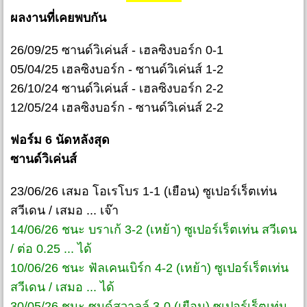
ผลงานที่เคยพบกัน
26/09/25 ซานด์วิเค่นส์ - เฮลซิงบอร์ก 0-1
05/04/25 เฮลซิงบอร์ก - ซานด์วิเค่นส์ 1-2
26/10/24 ซานด์วิเค่นส์ - เฮลซิงบอร์ก 2-2
12/05/24 เฮลซิงบอร์ก - ซานด์วิเค่นส์ 2-2
ฟอร์ม 6 นัดหลังสุด
ซานด์วิเค่นส์
23/06/26 เสมอ โอเรโบร 1-1 (เยือน) ซูเปอร์เร็ตเท่น
สวีเดน / เสมอ ... เจ๊า
14/06/26 ชนะ บราเก้ 3-2 (เหย้า) ซูเปอร์เร็ตเท่น สวีเดน
/ ต่อ 0.25 ... ได้
10/06/26 ชนะ ฟัลเคนเบิร์ก 4-2 (เหย้า) ซูเปอร์เร็ตเท่น
สวีเดน / เสมอ ... ได้
30/05/26 ชนะ ซุนด์สวาลล์ 3-0 (เยือน) ซูเปอร์เร็ตเท่น