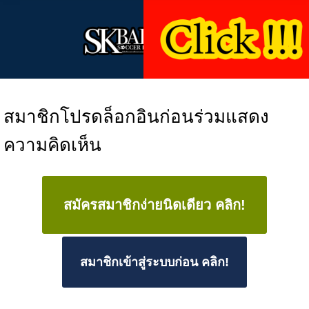
สมาชิกโปรดล็อกอินก่อนร่วมแสดง
ความคิดเห็น
สมัครสมาชิกง่ายนิดเดียว คลิก!
สมาชิกเข้าสู่ระบบก่อน คลิก!