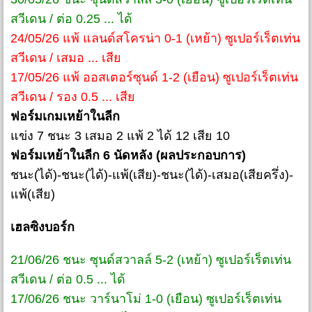
สวีเดน / ต่อ 0.25 ... ได้
24/05/26 แพ้ แลนด์สโครน่า 0-1 (เหย้า) ซูเปอร์เร็ตเท่น
สวีเดน / เสมอ ... เสีย
17/05/26 แพ้ ออสเตอร์ซุนด์ 1-2 (เยือน) ซูเปอร์เร็ตเท่น
สวีเดน / รอง 0.5 ... เสีย
ฟอร์มเกมเหย้าในลีก
แข่ง 7 ชนะ 3 เสมอ 2 แพ้ 2 ได้ 12 เสีย 10
ฟอร์มเหย้าในลีก 6 นัดหลัง (ผลประกอบการ)
ชนะ(ได้)-ชนะ(ได้)-แพ้(เสีย)-ชนะ(ได้)-เสมอ(เสียครึ่ง)-
แพ้(เสีย)
เฮลซิงบอร์ก
21/06/26 ชนะ ซุนด์สวาลล์ 5-2 (เหย้า) ซูเปอร์เร็ตเท่น
สวีเดน / ต่อ 0.5 ... ได้
17/06/26 ชนะ วาร์นาโม่ 1-0 (เยือน) ซูเปอร์เร็ตเท่น