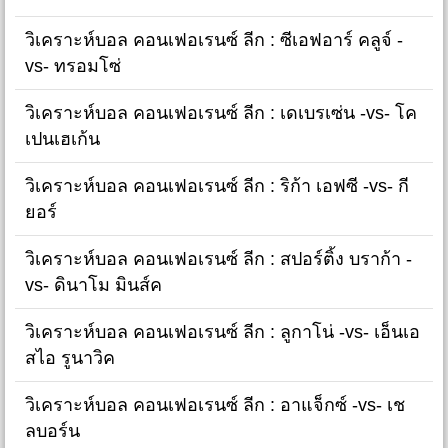
วิเคราะห์บอล คอนเฟอเรนซ์ ลีก : ซีเอฟอาร์ คลูจ์ -
vs- ทรอมโซ่
วิเคราะห์บอล คอนเฟอเรนซ์ ลีก : เดเบรเซ่น -vs- โค
เปนเฮเก้น
วิเคราะห์บอล คอนเฟอเรนซ์ ลีก : ริก้า เอฟซี -vs- กี
ยอร์
วิเคราะห์บอล คอนเฟอเรนซ์ ลีก : สปอร์ติ้ง บราก้า -
vs- ดินาโม มินส์ค
วิเคราะห์บอล คอนเฟอเรนซ์ ลีก : ลูกาโน่ -vs- เอ็นเอ
สไอ รูนาวิค
วิเคราะห์บอล คอนเฟอเรนซ์ ลีก : อาแจ็กซ์ -vs- เช
ลบอร์น