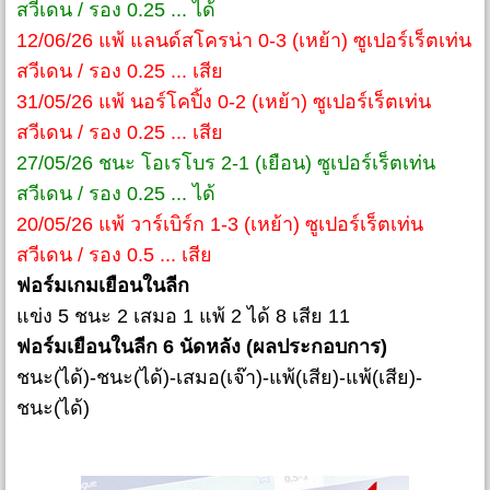
สวีเดน / รอง 0.25 ... ได้
12/06/26 แพ้ แลนด์สโครน่า 0-3 (เหย้า) ซูเปอร์เร็ตเท่น
สวีเดน / รอง 0.25 ... เสีย
31/05/26 แพ้ นอร์โคปิ้ง 0-2 (เหย้า) ซูเปอร์เร็ตเท่น
สวีเดน / รอง 0.25 ... เสีย
27/05/26 ชนะ โอเรโบร 2-1 (เยือน) ซูเปอร์เร็ตเท่น
สวีเดน / รอง 0.25 ... ได้
20/05/26 แพ้ วาร์เบิร์ก 1-3 (เหย้า) ซูเปอร์เร็ตเท่น
สวีเดน / รอง 0.5 ... เสีย
ฟอร์มเกมเยือนในลีก
แข่ง 5 ชนะ 2 เสมอ 1 แพ้ 2 ได้ 8 เสีย 11
ฟอร์มเยือนในลีก 6 นัดหลัง (ผลประกอบการ)
ชนะ(ได้)-ชนะ(ได้)-เสมอ(เจ๊า)-แพ้(เสีย)-แพ้(เสีย)-
ชนะ(ได้)