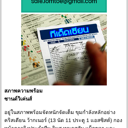
สภาพความพร้อม
ซานด์วิเค่นส์
อยู่ในสภาพพร้อมจัดหนักจัดเต็ม ขุมกำลังหลักอย่าง
คริสเตียน ว้ากเนอร์ (13 นัด 11 ประตู 1 แอสซิสต์) กอง