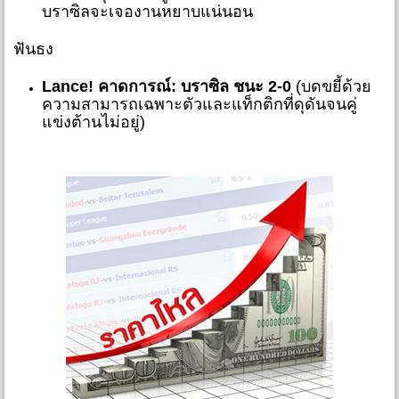
บราซิลจะเจองานหยาบแน่นอน
ฟันธง
Lance! คาดการณ์:
บราซิล ชนะ 2-0
(บดขยี้ด้วย
ความสามารถเฉพาะตัวและแท็กติกที่ดุดันจนคู่
แข่งต้านไม่อยู่)