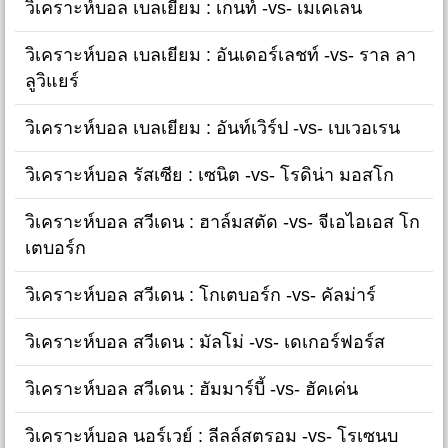
วิเคราะห์บอล เบลเยียม : เกนท์ -vs- เมเคเลน
วิเคราะห์บอล เบลเยียม : อันเดอร์เลชท์ -vs- ราล ลา
ลูวิแยร์
วิเคราะห์บอล เบลเยียม : อันท์เวิร์ป -vs- เบเวอเรน
วิเคราะห์บอล รัสเซีย : เซนิต -vs- โรดิน่า มอสโก
วิเคราะห์บอล สวีเดน : ฮาล์มสตัด -vs- จีเอไอเอส โก
เตบอร์ก
วิเคราะห์บอล สวีเดน : โกเตบอร์ก -vs- คัลม่าร์
วิเคราะห์บอล สวีเดน : มัลโม่ -vs- เดเกอร์ฟอร์ส
วิเคราะห์บอล สวีเดน : ฮัมมาร์บี้ -vs- ฮัคเค่น
วิเคราะห์บอล นอร์เวย์ : ลีลล์สตรอม -vs- โรเซนบ