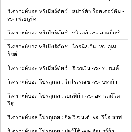
วิเคราะห์บอล พรีเมียร์ดัตช์ : สปาร์ต้า ร็อตเตอร์ดัม -
vs- เฟเยนูร์ด
วิเคราะห์บอล พรีเมียร์ดัตช์ : ซโวลล์ -vs- อาแจ็กซ์
วิเคราะห์บอล พรีเมียร์ดัตช์ : โกรนิงเก้น -vs- อูเท
ร็ชต์
วิเคราะห์บอล พรีเมียร์ดัตช์ : ฮีเรนวีน -vs- ทเวนเต้
วิเคราะห์บอล โปรตุเกส : โมไรเรนเซ่ -vs- บราก้า
วิเคราะห์บอล โปรตุเกส : เบนฟิก้า -vs- อคาเดมีโค
วิสุ
วิเคราะห์บอล โปรตุเกส : กิล วิเซนเต้ -vs- ริโอ อาฟ
วิเคราะห์บอล โปรตุเกส : ปอร์โต้ -vs- อัลแวร์ก้า