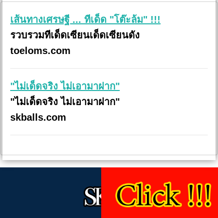
เส้นทางเศรษฐี ... ทีเด็ด "โต๊ะล้ม" !!!
รวบรวมทีเด็ดเซียนเด็ดเซียนดัง
toeloms.com
"ไม่เด็ดจริง ไม่เอามาฝาก"
"ไม่เด็ดจริง ไม่เอามาฝาก"
skballs.com