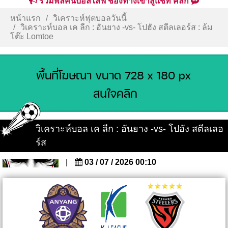
รวมพลคนบอลไลฟ์ ช่องทางเข้าสู่แชท คลิก
หน้าแรก
วิเคราะห์ฟุตบอลวันนี้
วิเคราะห์บอล เค ลีก : อันยาง -vs- โปฮัง สตีลเลอร์ส : ล้ม
โต๊ะ Lomtoe
วิเคราะห์บอล เค ลีก : อันยาง -vs- โปฮัง สตีลเลอ
ร์ส
|
03 / 07 / 2026 00:10