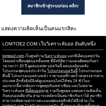
สมาชิกเข้าสู่ระบบก่อน คลิก!
แสดงความคิดเห็นเป็นคนแรกสิคะ
LOMTOE2.COM เว็บวิเคราะห์บอล อันดับหนึ่ง
lomtoe2.com
เว็บศูนย์รวม
วิเคราะห์บอล
แจกทีเด็ดบอลทุกวัน
โดยเหล่าเซียนฟุตบอลขั้นเทพ ที่มีสถิติความแม่นติดต่อกันยา
วนานกว่า 20 ปี ดูผลบอลสด บอลวันนี้ ผลบอลย้อนหลัง
โปรแกรมฟุตบอลประจำวัน
โปรแกรมบอลวันนี้
โปรแกรมบอล
คืนนี้ โปรแกรมบอลล่วงหน้า ราคาบอลที่รวดเร็วส่งตรงจากต่าง
ประเทศ อีกทั้งยังมีลิงค์ดูบอลออนไลน์ให้ชม 24 ชั่วโมง
นอกจากนี้หากต้องการพูดคุยกับเหล่าเซียน และไม่พลาด
วิเคราะห์บอล
ทีเด็ดบอล
ทุกคู่ รวมถึงพูดคุย แสดงความคิดเห็น
กับคอบอลเดียวกัน สามารถสมัครเป็นสมาชิกกับเราได้ สมาชิก
สามารถติดตามตารางคะแนนฟุตบอลลีกดังได้อีกด้วย เว็บ
lomtoe2.com ไม่สนับสนุนการพนัน เนื้อหาและข้อมูลทั้งหมด