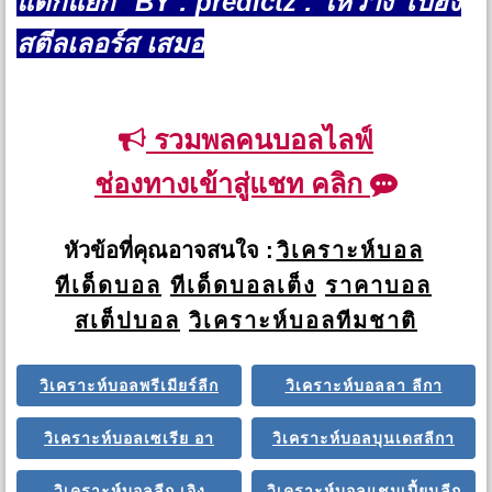
แตกแยก"
BY : predictz : ให้วาง โปฮัง
สตีลเลอร์ส เสมอ
รวมพลคนบอลไลฟ์
ช่องทางเข้าสู่แชท คลิก
หัวข้อที่คุณอาจสนใจ :
วิเคราะห์บอล
ทีเด็ดบอล
ทีเด็ดบอลเต็ง
ราคาบอล
สเต็ปบอล
วิเคราะห์บอลทีมชาติ
วิเคราะห์บอลพรีเมียร์ลีก
วิเคราะห์บอลลา ลีกา
วิเคราะห์บอลเซเรีย อา
วิเคราะห์บอลบุนเดสลีกา
วิเคราะห์บอลลีก เอิง
วิเคราะห์บอลแชมเปี้ยนลีก