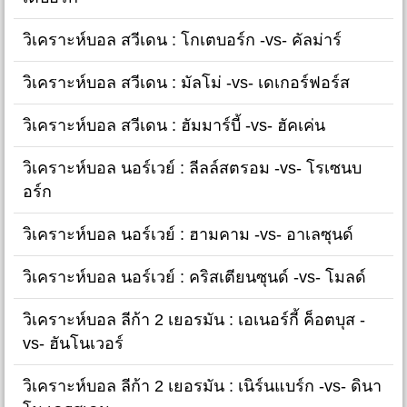
วิเคราะห์บอล สวีเดน : โกเตบอร์ก -vs- คัลม่าร์
วิเคราะห์บอล สวีเดน : มัลโม่ -vs- เดเกอร์ฟอร์ส
วิเคราะห์บอล สวีเดน : ฮัมมาร์บี้ -vs- ฮัคเค่น
วิเคราะห์บอล นอร์เวย์ : ลีลล์สตรอม -vs- โรเซนบ
อร์ก
วิเคราะห์บอล นอร์เวย์ : ฮามคาม -vs- อาเลซุนด์
วิเคราะห์บอล นอร์เวย์ : คริสเตียนซุนด์ -vs- โมลด์
วิเคราะห์บอล ลีก้า 2 เยอรมัน : เอเนอร์กี้ ค็อตบุส -
vs- ฮันโนเวอร์
วิเคราะห์บอล ลีก้า 2 เยอรมัน : เนิร์นแบร์ก -vs- ดินา