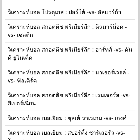
วิเคราะห์บอล โปรตุเกส : ปอร์โต้ -vs- อัลแวร์ก้า
วิเคราะห์บอล สกอตติช พรีเมียร์ลีก : คิลมาร์น็อค -
vs- เซลติก
วิเคราะห์บอล สกอตติช พรีเมียร์ลีก : ฮาร์ทส์ -vs- ดัน
ดี ยูไนเต็ด
วิเคราะห์บอล สกอตติช พรีเมียร์ลีก : มาเธอร์เวลล์ -
vs- ฟัลเคิร์ค
วิเคราะห์บอล สกอตติช พรีเมียร์ลีก : เรนเจอร์ส -vs-
ฮิเบอร์เนี่ยน
วิเคราะห์บอล เบลเยียม : ซุลเต้ วาเรเกม -vs- เกงค์
วิเคราะห์บอล เบลเยียม : สปอร์ติ้ง ชาร์เลอรัว -vs-