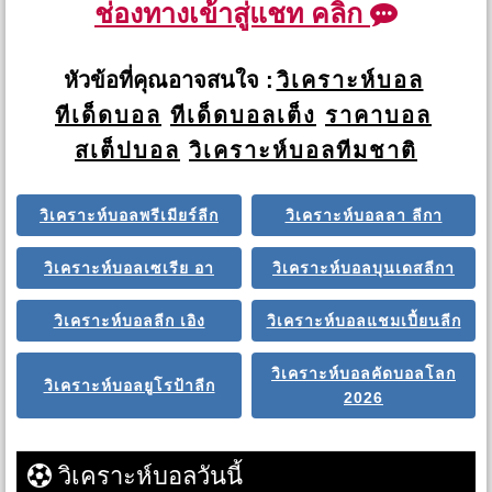
ช่องทางเข้าสู่แชท คลิก
หัวข้อที่คุณอาจสนใจ :
วิเคราะห์บอล
ทีเด็ดบอล
ทีเด็ดบอลเต็ง
ราคาบอล
สเต็ปบอล
วิเคราะห์บอลทีมชาติ
วิเคราะห์บอลพรีเมียร์ลีก
วิเคราะห์บอลลา ลีกา
วิเคราะห์บอลเซเรีย อา
วิเคราะห์บอลบุนเดสลีกา
วิเคราะห์บอลลีก เอิง
วิเคราะห์บอลแชมเปี้ยนลีก
วิเคราะห์บอลคัดบอลโลก
วิเคราะห์บอลยูโรป้าลีก
2026
วิเคราะห์บอลวันนี้