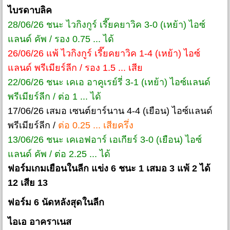
ไบรดาบลิค
28/06/26 ชนะ ไวกิงกูร์ เรี๊ยคยาวิค 3-0 (เหย้า) ไอซ์
แลนด์ คัพ / รอง 0.75 ... ได้
26/06/26 แพ้ ไวกิงกูร์ เรี๊ยคยาวิค 1-4 (เหย้า) ไอซ์
แลนด์ พรีเมียร์ลีก / รอง 1.5 ... เสีย
22/06/26 ชนะ เคเอ อาคูเรย์รี่ 3-1 (เหย้า) ไอซ์แลนด์
พรีเมียร์ลีก / ต่อ 1 ... ได้
17/06/26 เสมอ เซนต์ยาร์นาน 4-4 (เยือน) ไอซ์แลนด์
พรีเมียร์ลีก /
ต่อ 0.25 ... เสียครึ่ง
13/06/26 ชนะ เคเอฟอาร์ เอเกียร์ 3-0 (เยือน) ไอซ์
แลนด์ คัพ / ต่อ 2.25 ... ได้
ฟอร์มเกมเยือนในลีก แข่ง 6 ชนะ 1 เสมอ 3 แพ้ 2 ได้
12 เสีย 13
ฟอร์ม 6 นัดหลังสุดในลีก
ไอเอ อาคราเนส