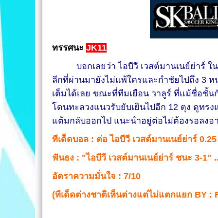
ทรรศนะ
JK11
บอกเลยว่า ไอบีวี เวสต์มานเนย์ย่าร์
ลีกที่ผ่านมายังไม่แพ้ใครและกำชัยไปถึง 3 
เต็มได้เลย ขณะที่ทีมเยือน วาลูร์ ที่แม้ชื่อ
โดนทะลวงแนวรับยับเยินไปอีก 12 ตุง ดูทรงแล
แต้มกลับออกไป แนะนำอยู่ต่อไม่ต้องรอลงอาญา 
ทีเด็ดบอล : ต่อ ไอบีวี เวสต์มานเนย์ย่าร์ 0.25
ฟันธง : "ไอบีวี เวสต์มานเนย์ย่าร์ ชนะ 3-1" ..
อัตราความมั่นใจ : 7/10
(ทีเด็ดต่างชาติเห็นต่างแต่ไม่แตกแยก BY : F