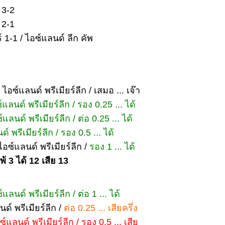
 3-2
 2-1
์ 1-1 / ไอซ์แลนด์ ลีก คัพ
อซ์แลนด์ พรีเมียร์ลีก / เสมอ ... เจ๊า
นด์ พรีเมียร์ลีก / รอง 0.25 ... ได้
แลนด์ พรีเมียร์ลีก / ต่อ 0.25 ... ได้
พรีเมียร์ลีก / รอง 0.5 ... ได้
ซ์แลนด์ พรีเมียร์ลีก /
รอง 1 ... ได้
 3 ได้ 12 เสีย 13
ลนด์ พรีเมียร์ลีก / ต่อ 1 ... ได้
ด์ พรีเมียร์ลีก /
ต่อ 0.25 ... เสียครึ่ง
ลนด์ พรีเมียร์ลีก / รอง 0.5 ... เสีย