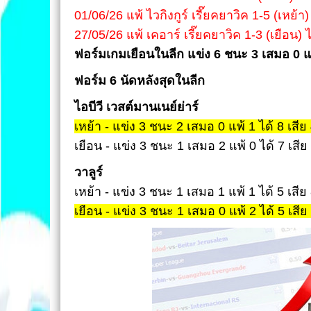
01/06/26 แพ้ ไวกิงกูร์ เรี๊ยคยาวิค 1-5 (เหย้า)
27/05/26 แพ้ เคอาร์ เรี๊ยคยาวิค 1-3 (เยือน) ไ
ฟอร์มเกมเยือนในลีก แข่ง 6 ชนะ 3 เสมอ 0 แพ้
ฟอร์ม 6 นัดหลังสุดในลีก
ไอบีวี เวสต์มานเนย์ย่าร์
เหย้า - แข่ง 3 ชนะ 2 เสมอ 0 แพ้ 1 ได้ 8 เสีย
เยือน - แข่ง 3 ชนะ 1 เสมอ 2 แพ้ 0 ได้ 7 เสีย
วาลูร์
เหย้า - แข่ง 3 ชนะ 1 เสมอ 1 แพ้ 1 ได้ 5 เสีย
เยือน - แข่ง 3 ชนะ 1 เสมอ 0 แพ้ 2 ได้ 5 เสีย