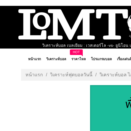
วิเคราะห์บอล เบลเยียม : เวสเตอร์โล -vs- ยูนิโอน แ
วิเคราะห์บอล เบลเยียม : แซงต์ ทรุยเดนส์ -v
วิเคราะห์บอล เบลเยียม : สตองดาร์ ลีแอช -vs- แซ
HOT
วิเคราะห์บอล ลีก เดอซ์ : โซโชซ์ -vs- แซงต์
หน้าแรก
วิเคราะห์บอล
ราคาไหล
โปรแกรมบอล
เรื่องเด่น
วิเคราะห์บอล ลีก เดอซ์ : น็องต์ -vs- เร้ด 
วิเคราะห์บอล ลีก เดอซ์ : มงต์เปลลิเย่ร์ -vs
หน้าแรก
วิเคราะห์ฟุตบอลวันนี้
วิเคราะห์บอล ไอซ
วิเคราะห์บอล ลีก้า 2 เยอรมัน : โวล์ฟสบวร์ก -v
วิเคราะห์บอล ลีก้า 2 เยอรมัน : มักเดบวร์ก -vs- 
วิเคราะห์บอล ลีก้า 2 เยอรมัน : คาร์ลสรูห์ -vs-
วิเคราะห์บอล โปรตุเกส : วิตอเรีย กิมาไรส์ -vs-
วิเคราะห์บอล โปรตุเกส : มาริติโม่ -vs- คาซ
วิเคราะห์บอล ลีก้า 2 เยอรมัน : ไฮเด้นไฮม์ -vs-
วิเคราะห์บอล นอร์เวย์ : สตาร์ท -vs- เฟรดร
วิเคราะห์บอล พรีเมียร์ดัตช์ : อัลค์ม่าร์ -vs-
วิเคราะห์บอล สกอตติช พรีเมียร์ลีก : เซนต์ เมียร์เรน -