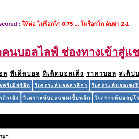
cored :
ให้ต่อ โมร็อกโก 0.75 ... โมร็อกโก ดับซ่า 2-1
นบอลไลฟ์ ช่องทางเข้าสู่แ
บอล
ทีเด็ดบอล
ทีเด็ดบอลเต็ง
ราคาบอล
สเต็ป
พรีเมียร์ลีก
วิเคราะห์บอลลาลีกา
วิเคราะห์บอลเซเร
ลีกเอิง
วิเคราะห์บอลแชมเปี้ยนลีก
วิเคราะห์บอลยูโร
ฯยูฯ