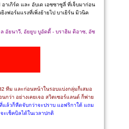
กิร์ด และ อับเด เอซซาซูลี่ ที่เจ็บมาก่อน
ิงฟอร์มแรงที่เพิ่งย้ายไป บาเยิร์น มิวนิค
 อัยนาวี, อัยยูบ บูอัดดี้ - บราฮิม ดิอาซ, อัซ
 32 ทีม และก่อนหน้าในรอบแบ่งกลุ่มก็เสมอ
นกว่า อย่างเคยเจอ สวิตเซอร์แลนด์ ก็พ่าย
ี่แล้วก็หืดจับกว่าจะปราบ แอฟริกาใต้ แถม
ส" จะเช็คบิลได้ในเวลาปกติ