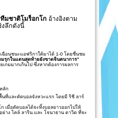
บ
ทีมชาติโมร็อกโก
อ้างอิงตาม
ลึกดังนี้
ฉือนชนะแอฟริกาใต้มาได้ 1-0 โดยชื่นชม
กมรุกในแดนสุดท้ายยังขาดจินตนาการ"
ายเกมมากเกินไป ซึ่งหากต้องการผลการ
หลัก
้นที่และตัดบอลจังหวะแรก โดยมี ริชี ลาร์
 เมื่อตัดบอลได้จะทิ้งบอลยาวออกไปให้
าอย่าง ไคล์ ลาริน และ โจนาธาน ดาวิด ที่จะ