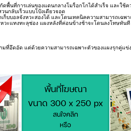
ื้นที่การเล่นของแดนกลางโมร็อกโกได้สำเร็จ และใช้ความเร
สวนกลับเร็วแบบโป้งเดียวจอด
ก็บบอลจังหวะสองได้ และโดนเทคนิคความสามารถเฉพาะตั
หวะแทงทะลุช่อง แผงหลังที่ค่อนข้างช้าจะโดนลงโทษทันที
นเกมที่อึดอัด แต่ด้วยความสามารถเฉพาะตัวของแผงรุกคู่