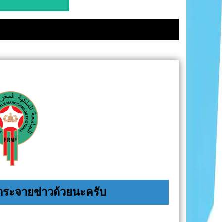
นกระจายข่าวด้วยนะครับ