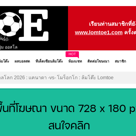
เรียนท่านสมาชิกที่ย
www.lomtoe1.com
ครั้ง
ฟุม ออสโล
์ไทรย์ค
-vs- ฟินน์ ฮาร์ปส์
HOT
 แพทริคส์
ล้มโต๊ะ
ผลบอลสด
ทีเด็ดเซียนล้มโต๊ะ
ห้องแชท
ติดต่อโฆษณา
สมาชิก
 บูคาเรสต์
-vs- ซุนด์สวาลล์
ลโลก 2026 : แคนาดา -vs- โมร็อกโก : ล้มโต๊ะ Lomtoe
ก้ โรเวอร์ส
ดร็อกเฮด้า
- เว็กซ์ฟอร์ด
 วีบอร์ก
s- ลองฟอร์ด ทาวน์
ร็กซ์แฮม
ฟเนจ
ตเวล
ฮร์ธ่าฯ