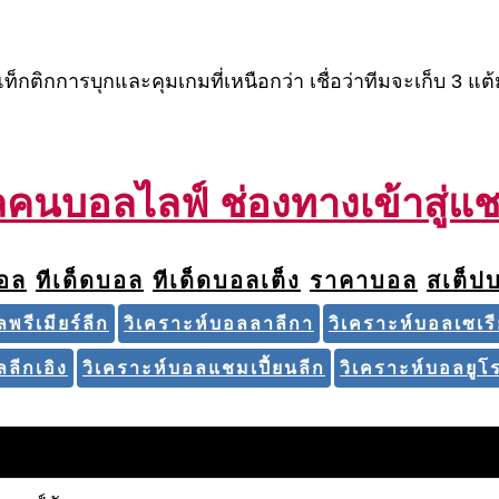
ท็กติกการบุกและคุมเกมที่เหนือกว่า เชื่อว่าทีมจะเก็บ 3 แ
นบอลไลฟ์ ช่องทางเข้าสู่แ
บอล
ทีเด็ดบอล
ทีเด็ดบอลเต็ง
ราคาบอล
สเต็ป
พรีเมียร์ลีก
วิเคราะห์บอลลาลีกา
วิเคราะห์บอลเซเร
ลีกเอิง
วิเคราะห์บอลแชมเปี้ยนลีก
วิเคราะห์บอลยูโร