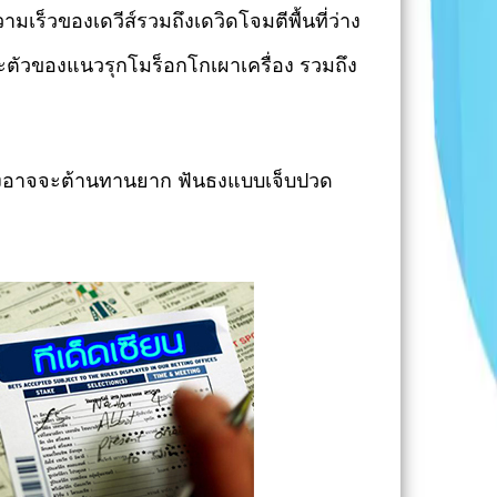
็วของเดวีส์รวมถึงเดวิดโจมตีพื้นที่ว่าง
วของแนวรุกโมร็อกโกเผาเครื่อง รวมถึง
แข่งอาจจะต้านทานยาก ฟันธงแบบเจ็บปวด