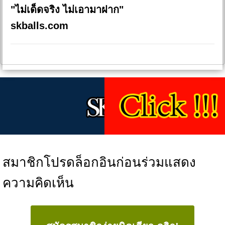
"ไม่เด็ดจริง ไม่เอามาฝาก"
skballs.com
สมาชิกโปรดล็อกอินก่อนร่วมแสดง
ความคิดเห็น