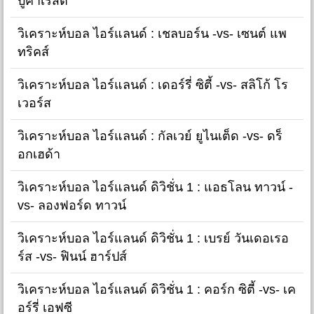
บูคาเรสต์
วิเคราะห์บอล ไอร์แลนด์ : เชลบอร์น -vs- เซนต์ แพ
ทริคส์
วิเคราะห์บอล ไอร์แลนด์ : เดอร์รี่ ซิตี้ -vs- สลิโก้ โร
เวอร์ส
วิเคราะห์บอล ไอร์แลนด์ : กัลเวย์ ยูไนเต็ด -vs- ดร็
อกเฮด้า
วิเคราะห์บอล ไอร์แลนด์ ดิวิชั่น 1 : แอธโลน ทาวน์ -
vs- ลองฟอร์ด ทาวน์
วิเคราะห์บอล ไอร์แลนด์ ดิวิชั่น 1 : เบรย์ วันเดอเรอ
ร์ส -vs- ฟินน์ ฮาร์ปส์
วิเคราะห์บอล ไอร์แลนด์ ดิวิชั่น 1 : คอร์ก ซิตี้ -vs- เค
อร์รี่ เอฟซี