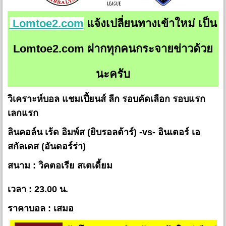
Lomtoe2.com
แจ้งเปลี่ยนทางเข้าใหม่ เป็น
Lomtoe2.com ฝากทุกคนกระจายข่าวด้วย
นะครับ
วิเคราะห์บอล แชมเปี้ยนส์ ลีก รอบคัดเลือก รอบแรก
เลกแรก
ลินคอล์น เร้ด อิมพ์ส (ยิบรอลต้าร์) -vs- อินเตอร์ เอ
สกัลเดส (อันดอร์ร่า)
สนาม : วิคตอเรีย สเตเดี้ยม
เวลา : 23.00 น.
ราคาบอล : เสมอ