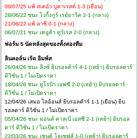
09/07/25 แพ้ สเตอัว บูคาเรสต์ 1-3 (เยือน)
28/06/22 ชนะ ไวกิ้งกูร์ เรย์ยาวิค 2-1 (กลาง)
21/06/22 แพ้ ลาซิ 0-1 (กลาง)
06/07/21 ชนะ เตอูต้า ดูร์เรส 2-0 (กลาง)
ฟอร์ม 5 นัดหลังสุดของทั้งสองทีม
ลินคอล์น เร้ด อิมพ์ส
26/04/26 ชนะ ลิงซ์ ยิบรอลต้าร์ 4-1 (เหย้า) ยิบรอลตาร์
ดิวิชั่น 1 / ไม่เปิดราคา
18/04/26 ชนะ ยูโรป้า เอฟซี 2-0 (เหย้า) ยิบรอลตาร์
ดิวิชั่น 1 / ไม่เปิดราคา
12/04/26 เสมอ ไลอ้อนส์ ยิบรอลต้าร์ 1-1 (เยือน) ยิบ
รอลตาร์ ดิวิชั่น 1 / ไม่เปิดราคา
05/04/26 ชนะ มอนส์ คาลเป้ เอสซี 2-1 (เหย้า) ยิบรอล
ตาร์ ดิวิชั่น 1 / ไม่เปิดราคา
22/03/26 ชนะ เซนต์ โจเซฟส์ 1-0 (เหย้า) ยิบรอลตาร์