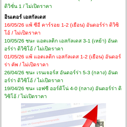
ดิวิชั่น 1 / ไม่เปิดราคา
อินเตอร์ เอสกัลเดส
16/05/26 แพ้ ซีอี คาร์รอย 1-2 (เยือน) อันดอร์ร่า ดิวิซิ
โอ้ / ไม่เปิดราคา
10/05/26 ชนะ แอตเลติก เอสกัลเดส 3-1 (เหย้า) อันด
อร์ร่า ดิวิซิโอ้ / ไม่เปิดราคา
01/05/26 แพ้ แอตเลติก เอสกัลเดส 1-2 (เยือน) อันดอร์
ร่า คัพ / ไม่เปิดราคา
26/04/26 ชนะ เรนเจอร์ส อันดอร์ร่า 5-3 (กลาง) อันด
อร์ร่า ดิวิซิโอ้ / ไม่เปิดราคา
19/04/26 ชนะ เอฟซี ออร์ดิโน่ 4-0 (กลาง) อันดอร์ร่า ดิ
วิซิโอ้ / ไม่เปิดราคา