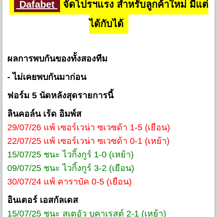
Dafabet
จัดโปรฯแรง สำหรับลูกค้าใหม่ มีแต่
ได้กับได้
ผลการพบกันของทั้งสองทีม
- ไม่เคยพบกันมาก่อน
ฟอร์ม 5 นัดหลังสุดรายการนี้
ลินคอล์น เร้ด อิมพ์ส
29/07/26 แพ้ เซอร์เวน่า ซเวซด้า 1-5 (เยือน)
22/07/25 แพ้ เซอร์เวน่า ซเวซด้า 0-1 (เหย้า)
15/07/25 ชนะ ไวกิ้งกูร์ 1-0 (เหย้า)
09/07/25 ชนะ ไวกิ้งกูร์ 3-2 (เยือน)
30/07/24 แพ้ คาราบัค 0-5 (เยือน)
อินเตอร์ เอสกัลเดส
15/07/25 ชนะ สเตอัว บูคาเรสต์ 2-1 (เหย้า)