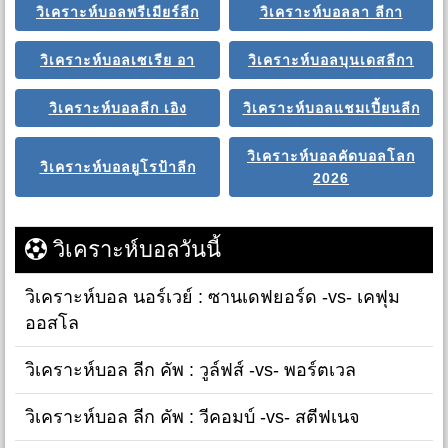
วิเคราะห์บอลพรีเมียร์ลีก
วิเคราะห์บอลลา ลีกา
วิเคราะห์บอลเซเรีย อา
วิเคราะห์บอลบุนเดสลีกา
วิเคราะห์บอลลีก เอิง
วิเคราะห์บอลแชมเปี้ยนลีก
วิเคราะห์บอลคัดบอลโลก
วิเคราะห์บอลยูโรป้าลีก
2026
วิเคราะห์บอลวันนี้
วิเคราะห์บอล นอร์เวย์ : ซานเดฟยอร์ด -vs- เคฟุม
ออสโล
วิเคราะห์บอล ลีก คัพ : วูล์ฟส์ -vs- พอร์ตเวล
วิเคราะห์บอล ลีก คัพ : วีคอมบ์ -vs- สตีฟเนจ