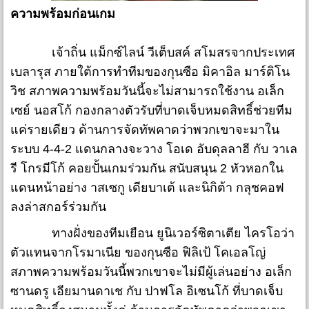
ความพร้อมก่อนเกม
เจ้าถิ่น แม็กซ์ไลน์ วีเต็บสค์ สโมสรจากประเทศ
เบลารุส ภายใต้การทำทีมของกุนซือ มิคาอิล มาร์ติโน
วิช สภาพความพร้อมวันนี้จะไม่สามารถใช้งาน อเล็ก
เซย์ นอสโก้ กองกลางตัวรับที่บาดเจ็บหมดสิทธิ์ช่วยทีม
แค่รายเดียว ด้านการจัดทัพคาดว่าพวกเขาจะมาใน
ระบบ 4-4-2 แดนกลางจะวาง โอเด อับดุลลาฮี กับ วาเล
รี โกรมีโก้ คอยปั้นเกมร่วมกัน สนับสนุน 2 หัวหอกใน
แดนหน้าอย่าง าสเซกู เดียบาเต้ และนิกิต้า กลุชคอฟ
ลงล่าสกอร์ร่วมกัน
ทางฝั่งของทีมเยือน ยูนิเวอร์ซิตาเตีย ไครโอว่า
ตัวแทนจากโรมาเนีย ของกุนซือ ฟิลิเป้ โคเอลโญ่
สภาพความพร้อมวันนี้พวกเขาจะไม่มีผู้เล่นอย่าง อเล็ก
ซานดรู เอียมานดาเช กับ ปาฟโล อิเซนโก้ ที่บาดเจ็บ