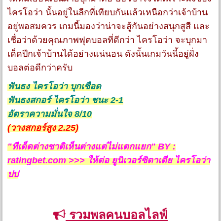
ไครโอว่า นั้นอยู่ในลีกที่เทียบกันแล้วเหนือกว่าเจ้าบ้าน
อยู่พอสมควร เกมนี้มองว่าน่าจะสู้กันอย่างสนุกสูสี และ
เชื่อว่าด้วยคุณภาพฟุตบอลที่ดีกว่า ไครโอว่า จะบุกมา
เด็ดปีกเจ้าบ้านได้อย่างแน่นอน ดังนั้นเกมวันนี้อยู่ฝั่ง
บอลต่อดีกว่าครับ
ฟันธง ไครโอว่า บุกเชือด
ฟันธงสกอร์ ไครโอว่า ชนะ 2-1
อัตราความมั่นใจ 8/10
(วางสกอร์สูง 2.25)
"ทีเด็ดต่างชาติเห็นต่างแต่ไม่แตกแยก" BY :
ratingbet.com >>> ให้ต่อ ยูนิเวอร์ซิตาเตีย ไครโอว่า
ปป
รวมพลคนบอลไลฟ์