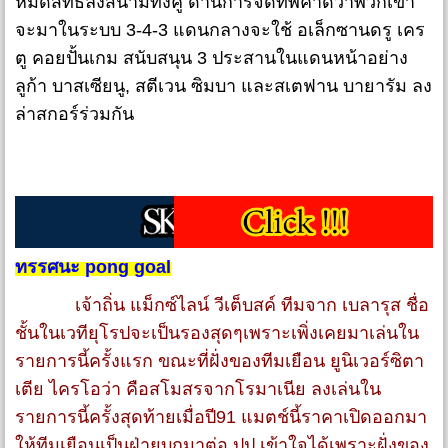
หมดสิทธิ์ลงสนามทั้งคู่ ด้านการจัดทัพคาดว่าพวกเขา
จะมาในระบบ 3-4-3 แดนกลางจะใช้ อเล็กซานดรู เคร
ตู คอยปั้นเกม สนับสนุน 3 ประสานในแดนหน้าอย่าง
ลูก้า บาสเซียนู, สตีเวน ซิมบา และสเตฟาน บายารัม ลง
ล่าสกอร์ร่วมกัน
ทรรศนะ pong goal
เจ้าถิ่น แม็กซ์ไลน์ วีเต็บสค์ ทีมจาก เบลารุส ชื่อ
ชั้นในเวทียุโรปจะเป็นรองสุดๆเพราะเพิ่งเคยมาเล่นใน
รายการนี้ครั้งแรก ขณะที่ฝั่งของทีมเยือน ยูนิเวอร์ซิตา
เตีย ไครโอว่า คือสโมสรจากโรมาเนีย ลงเล่นใน
รายการนี้ครั้งสุดท้ายเมื่อปี91 แมตช์นี้ราคาเปิดออกมา
ให้ทีมเยือนเป็นฝ่ายบุกมาต่อ ปป เข้าใจได้เพราะฝั่งของ